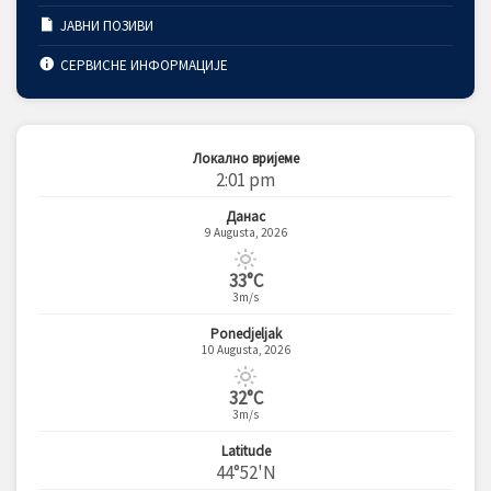
ЈАВНИ ПОЗИВИ
СЕРВИСНЕ ИНФОРМАЦИЈЕ
Локално вријеме
2:01 pm
Данас
9 Augusta, 2026
33°C
3m/s
Ponedjeljak
10 Augusta, 2026
32°C
3m/s
Latitude
44°52'N