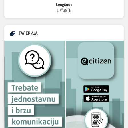
Longitude
17°39'E
ГАЛЕРИЈА