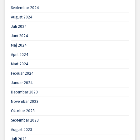
Septembar 2024
August 2024
Juli 2024
Juni 2024
Maj 2024
April 2024
Mart 2024
Februar 2024
Januar 2024
Decembar 2023
Novembar 2023
Oktobar 2023
Septembar 2023
August 2023
Juli 2023