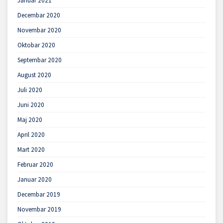
Januar 2021
Decembar 2020
Novembar 2020
Oktobar 2020
Septembar 2020
August 2020
Juli 2020
Juni 2020
Maj 2020
April 2020
Mart 2020
Februar 2020
Januar 2020
Decembar 2019
Novembar 2019