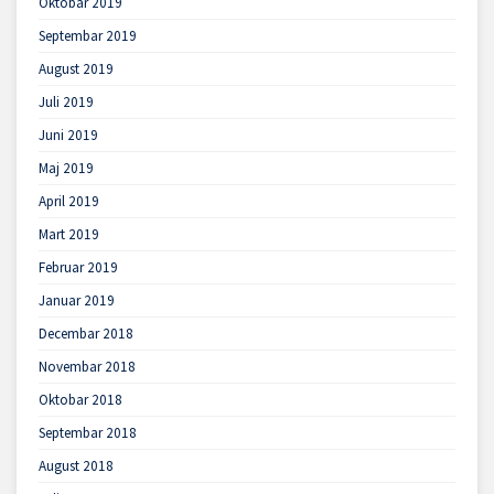
Oktobar 2019
Septembar 2019
August 2019
Juli 2019
Juni 2019
Maj 2019
April 2019
Mart 2019
Februar 2019
Januar 2019
Decembar 2018
Novembar 2018
Oktobar 2018
Septembar 2018
August 2018