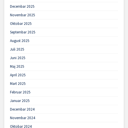
Decembar 2025
Novembar 2025
Oktobar 2025
Septembar 2025
August 2025
Juli 2025
Juni 2025
Maj 2025
April 2025
Mart 2025
Februar 2025
Januar 2025
Decembar 2024
Novembar 2024
Oktobar 2024