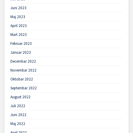
Juni 2023
Maj 2023
April 2023
Mart 2023
Februar 2023
Januar 2023
Decembar 2022
Novembar 2022
Oktobar 2022
Septembar 2022
August 2022
Juli 2022
Juni 2022
Maj 2022
April 2022