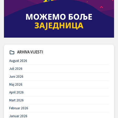
ARHIVA VIJESTI
August 2026
Juli 2026
Juni 2026
Maj 2026
April 2026
Mart 2026
Februar 2026
Januar 2026