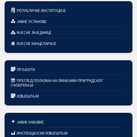
РЕПУБЛИЧКЕ ИНСТИТУЦИЈЕ
ЈАВНЕ УСТАНОВЕ
МЈЕСНЕ ЗАЈЕДНИЦЕ
МЈЕСНЕ КАНЦЕЛАРИЈЕ
ПРОЈЕКТИ
ПРЕГЛЕД ПОЛАЗАКА НА ЛИНИЈАМА ПРИГРАДСКОГ
САОБРАЋАЈА
ИЗВЈЕШТАЈИ
ЈАВНЕ НАБАВКЕ
ИНСПЕКЦИЈСКИ ИЗВЈЕШТАЈИ