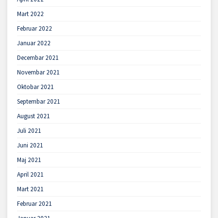
Mart 2022
Februar 2022
Januar 2022
Decembar 2021
Novembar 2021
Oktobar 2021
Septembar 2021
August 2021
Juli 2021
Juni 2021
Maj 2021
April 2021
Mart 2021
Februar 2021