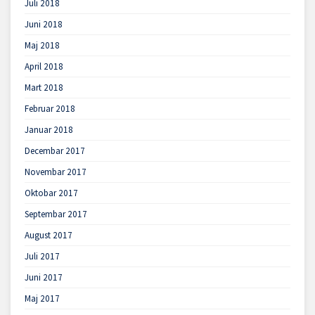
Juli 2018
Juni 2018
Maj 2018
April 2018
Mart 2018
Februar 2018
Januar 2018
Decembar 2017
Novembar 2017
Oktobar 2017
Septembar 2017
August 2017
Juli 2017
Juni 2017
Maj 2017