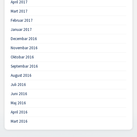
April 2017
Mart 2017
Februar 2017
Januar 2017
Decembar 2016
Novembar 2016
Oktobar 2016
Septembar 2016
August 2016
Juli 2016
Juni 2016
Maj 2016
April 2016
Mart 2016