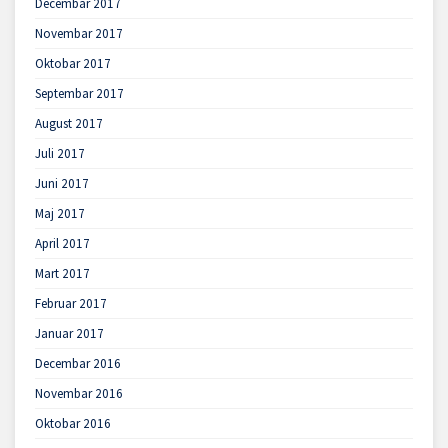
Decembar 2017
Novembar 2017
Oktobar 2017
Septembar 2017
August 2017
Juli 2017
Juni 2017
Maj 2017
April 2017
Mart 2017
Februar 2017
Januar 2017
Decembar 2016
Novembar 2016
Oktobar 2016