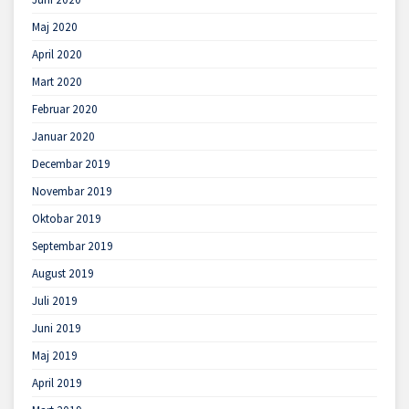
Maj 2020
April 2020
Mart 2020
Februar 2020
Januar 2020
Decembar 2019
Novembar 2019
Oktobar 2019
Septembar 2019
August 2019
Juli 2019
Juni 2019
Maj 2019
April 2019