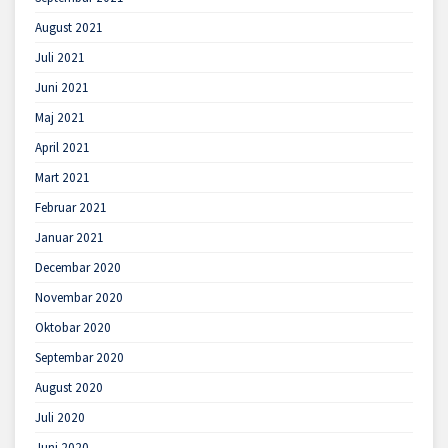
August 2021
Juli 2021
Juni 2021
Maj 2021
April 2021
Mart 2021
Februar 2021
Januar 2021
Decembar 2020
Novembar 2020
Oktobar 2020
Septembar 2020
August 2020
Juli 2020
Juni 2020