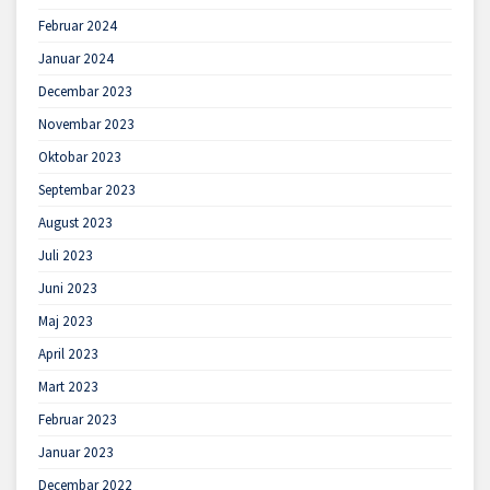
Februar 2024
Januar 2024
Decembar 2023
Novembar 2023
Oktobar 2023
Septembar 2023
August 2023
Juli 2023
Juni 2023
Maj 2023
April 2023
Mart 2023
Februar 2023
Januar 2023
Decembar 2022