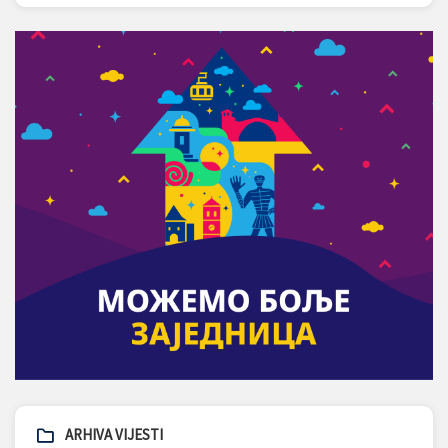
ARHIVA VIJESTI