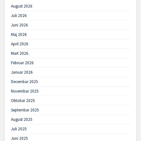
August 2026
Juli 2026
Juni 2026
Maj 2026
April 2026
Mart 2026
Februar 2026
Januar 2026
Decembar 2025
Novembar 2025
Oktobar 2025
Septembar 2025
August 2025
Juli 2025
Juni 2025