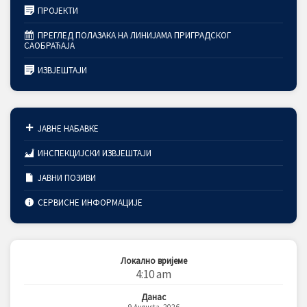
ПРОЈЕКТИ
ПРЕГЛЕД ПОЛАЗАКА НА ЛИНИЈАМА ПРИГРАДСКОГ
САОБРАЋАЈА
ИЗВЈЕШТАЈИ
ЈАВНЕ НАБАВКЕ
ИНСПЕКЦИЈСКИ ИЗВЈЕШТАЈИ
ЈАВНИ ПОЗИВИ
СЕРВИСНЕ ИНФОРМАЦИЈЕ
Локално вријеме
4:10 am
Данас