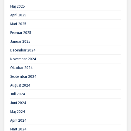
Maj 2025
April 2025
Mart 2025
Februar 2025
Januar 2025
Decembar 2024
Novembar 2024
Oktobar 2024
Septembar 2024
August 2024
Juli 2024
Juni 2024
Maj 2024
April 2024
Mart 2024