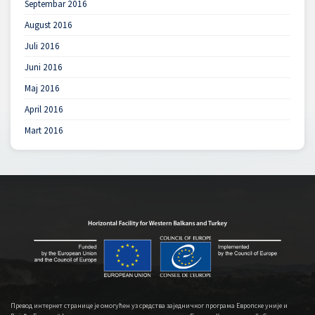
Septembar 2016
August 2016
Juli 2016
Juni 2016
Maj 2016
April 2016
Mart 2016
Превод интернет странице је омогућен уз средства заједничког програма Европске уније и