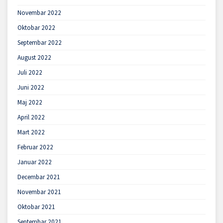
Novembar 2022
Oktobar 2022
Septembar 2022
August 2022
Juli 2022
Juni 2022
Maj 2022
April 2022
Mart 2022
Februar 2022
Januar 2022
Decembar 2021
Novembar 2021
Oktobar 2021
Septembar 2021