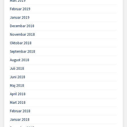
Mart 2019
Februar 2019
Januar 2019
Decembar 2018
Novembar 2018
Oktobar 2018
Septembar 2018
August 2018
Juli 2018
Juni 2018
Maj 2018
April 2018
Mart 2018
Februar 2018
Januar 2018