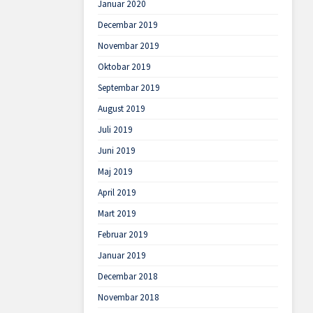
Januar 2020
Decembar 2019
Novembar 2019
Oktobar 2019
Septembar 2019
August 2019
Juli 2019
Juni 2019
Maj 2019
April 2019
Mart 2019
Februar 2019
Januar 2019
Decembar 2018
Novembar 2018