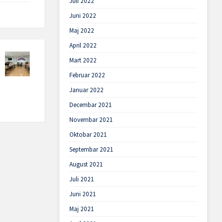
Juli 2022
Juni 2022
Maj 2022
April 2022
Mart 2022
Februar 2022
Januar 2022
Decembar 2021
Novembar 2021
Oktobar 2021
Septembar 2021
August 2021
Juli 2021
Juni 2021
Maj 2021