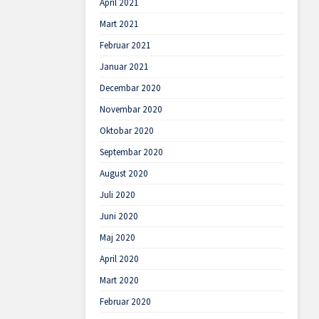
April 2021
Mart 2021
Februar 2021
Januar 2021
Decembar 2020
Novembar 2020
Oktobar 2020
Septembar 2020
August 2020
Juli 2020
Juni 2020
Maj 2020
April 2020
Mart 2020
Februar 2020