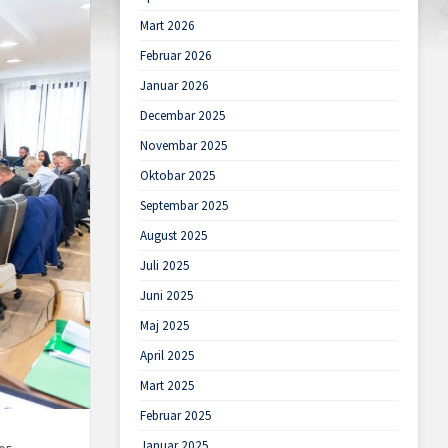
Mart 2026
Februar 2026
Januar 2026
Decembar 2025
Novembar 2025
Oktobar 2025
Septembar 2025
August 2025
Juli 2025
Juni 2025
Maj 2025
April 2025
Mart 2025
Februar 2025
Januar 2025