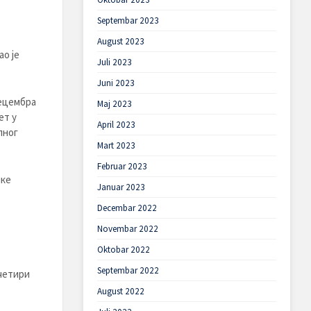
Septembar 2023
August 2023
ао је
Juli 2023
Juni 2023
децембра
Maj 2023
ет у
April 2023
лног
Mart 2023
Februar 2023
ике
Januar 2023
Decembar 2022
Novembar 2022
Oktobar 2022
Septembar 2022
четири
August 2022