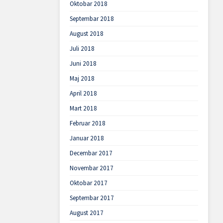
Oktobar 2018
Septembar 2018
August 2018
Juli 2018
Juni 2018
Maj 2018
April 2018
Mart 2018
Februar 2018
Januar 2018
Decembar 2017
Novembar 2017
Oktobar 2017
Septembar 2017
August 2017