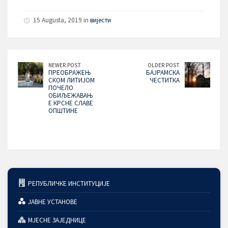
15 Augusta, 2019 in
вијести
NEWER POST
OLDER POST
ПРЕОБРАЖЕЊ
БАЈРАМСКА
СКОМ ЛИТИЈОМ
ЧЕСТИТКА
ПОЧЕЛО
ОБИЉЕЖАВАЊ
Е КРСНЕ СЛАВЕ
ОПШТИНЕ
РЕПУБЛИЧКЕ ИНСТИТУЦИЈЕ
ЈАВНЕ УСТАНОВЕ
МЈЕСНЕ ЗАЈЕДНИЦЕ