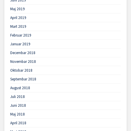
Juni 2019
Maj 2019
April 2019
Mart 2019
Februar 2019
Januar 2019
Decembar 2018
Novembar 2018
Oktobar 2018
Septembar 2018
August 2018
Juli 2018
Juni 2018
Maj 2018
April 2018