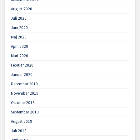
August 2020
Juli 2020
Juni 2020
Maj 2020
April 2020
Mart 2020
Februar 2020
Januar 2020
Decembar 2019
Novembar 2019
Oktobar 2019
Septembar 2019
August 2019
Juli 2019