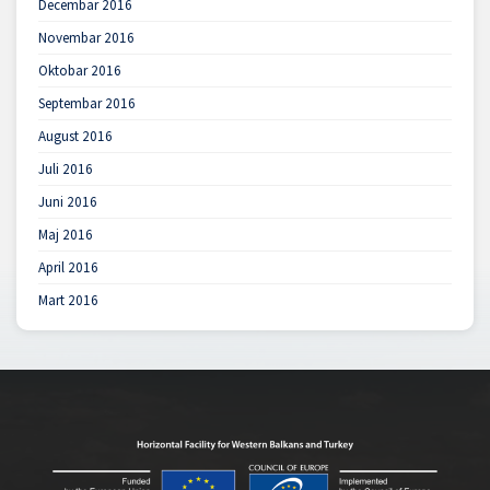
Decembar 2016
Novembar 2016
Oktobar 2016
Septembar 2016
August 2016
Juli 2016
Juni 2016
Maj 2016
April 2016
Mart 2016