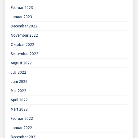
Februar 2023
Januar 2023
Decembar 2022
Novembar 2022
Oktobar 2022
Septembar 2022
August 2022
Juli 2022
Juni 2022
Maj 2022
April 2022
Mart 2022
Februar 2022
Januar 2022
Decembar 2021