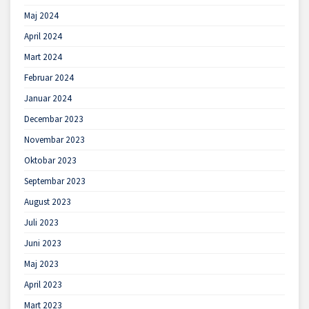
Maj 2024
April 2024
Mart 2024
Februar 2024
Januar 2024
Decembar 2023
Novembar 2023
Oktobar 2023
Septembar 2023
August 2023
Juli 2023
Juni 2023
Maj 2023
April 2023
Mart 2023