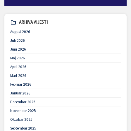
ARHIVA VIJESTI
August 2026
Juli 2026
Juni 2026
Maj 2026
April 2026
Mart 2026
Februar 2026
Januar 2026
Decembar 2025
Novembar 2025
Oktobar 2025
Septembar 2025