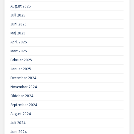
August 2025
Juli 2025
Juni 2025
Maj 2025
April 2025
Mart 2025
Februar 2025
Januar 2025
Decembar 2024
Novembar 2024
Oktobar 2024
Septembar 2024
August 2024
Juli 2024
Juni 2024