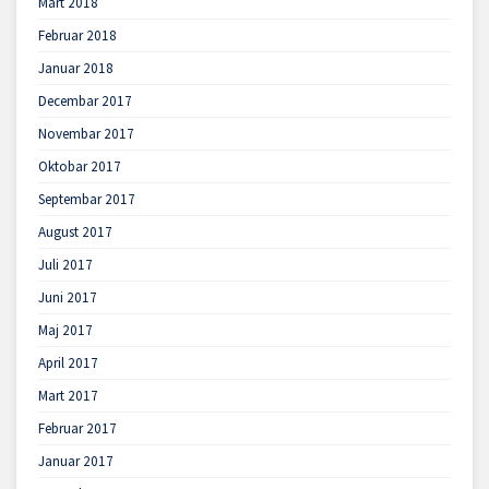
Mart 2018
Februar 2018
Januar 2018
Decembar 2017
Novembar 2017
Oktobar 2017
Septembar 2017
August 2017
Juli 2017
Juni 2017
Maj 2017
April 2017
Mart 2017
Februar 2017
Januar 2017