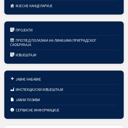
МЈЕСНЕ КАНЦЕЛАРИЈЕ
ПРОЈЕКТИ
ПРЕГЛЕД ПОЛАЗАКА НА ЛИНИЈАМА ПРИГРАДСКОГ
САОБРАЋАЈА
ИЗВЈЕШТАЈИ
ЈАВНЕ НАБАВКЕ
ИНСПЕКЦИЈСКИ ИЗВЈЕШТАЈИ
ЈАВНИ ПОЗИВИ
СЕРВИСНЕ ИНФОРМАЦИЈЕ