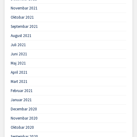
Novembar 2021
Oktobar 2021
Septembar 2021
August 2021
Juli 2021
Juni 2021
Maj 2021
April 2021
Mart 2021
Februar 2021
Januar 2021
Decembar 2020
Novembar 2020
Oktobar 2020
Septembar 2020