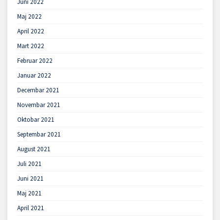
Juni 2022
Maj 2022
April 2022
Mart 2022
Februar 2022
Januar 2022
Decembar 2021
Novembar 2021
Oktobar 2021
Septembar 2021
August 2021
Juli 2021
Juni 2021
Maj 2021
April 2021