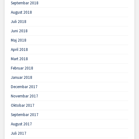
Septembar 2018
August 2018
Juli 2018
Juni 2018
Maj 2018
April 2018
Mart 2018
Februar 2018
Januar 2018
Decembar 2017
Novembar 2017
Oktobar 2017
Septembar 2017
August 2017
Juli 2017