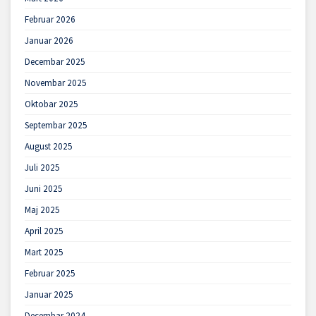
Februar 2026
Januar 2026
Decembar 2025
Novembar 2025
Oktobar 2025
Septembar 2025
August 2025
Juli 2025
Juni 2025
Maj 2025
April 2025
Mart 2025
Februar 2025
Januar 2025
Decembar 2024