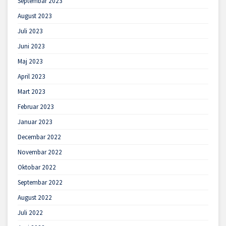
Septembar 2023
August 2023
Juli 2023
Juni 2023
Maj 2023
April 2023
Mart 2023
Februar 2023
Januar 2023
Decembar 2022
Novembar 2022
Oktobar 2022
Septembar 2022
August 2022
Juli 2022