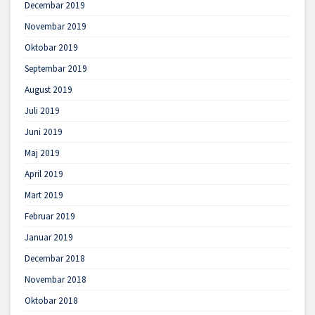
Decembar 2019
Novembar 2019
Oktobar 2019
Septembar 2019
August 2019
Juli 2019
Juni 2019
Maj 2019
April 2019
Mart 2019
Februar 2019
Januar 2019
Decembar 2018
Novembar 2018
Oktobar 2018