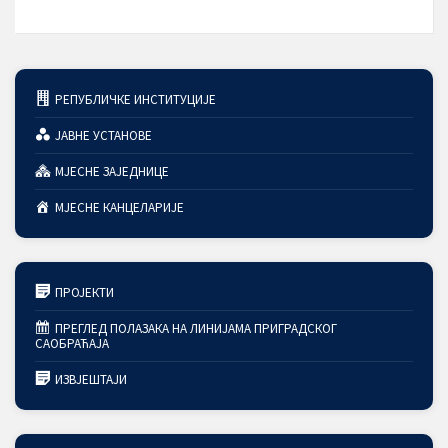
РЕПУБЛИЧКЕ ИНСТИТУЦИЈЕ
ЈАВНЕ УСТАНОВЕ
МЈЕСНЕ ЗАЈЕДНИЦЕ
МЈЕСНЕ КАНЦЕЛАРИЈЕ
ПРОЈЕКТИ
ПРЕГЛЕД ПОЛАЗАКА НА ЛИНИЈАМА ПРИГРАДСКОГ
САОБРАЋАЈА
ИЗВЈЕШТАЈИ