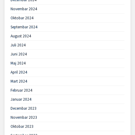
Novembar 2024
Oktobar 2024
Septembar 2024
August 2024
Juli 2024
Juni 2024
Maj 2024
April 2024
Mart 2024
Februar 2024
Januar 2024
Decembar 2023
Novembar 2023
Oktobar 2023