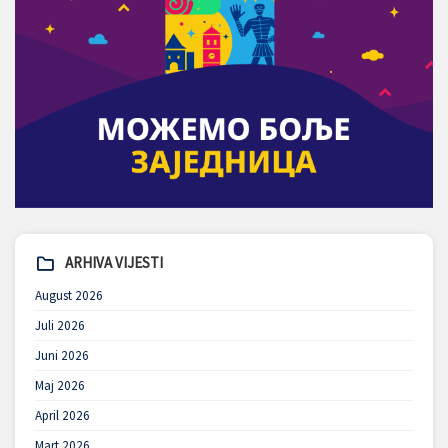
ARHIVA VIJESTI
August 2026
Juli 2026
Juni 2026
Maj 2026
April 2026
Mart 2026