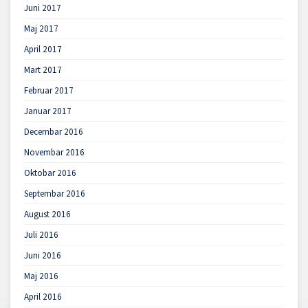
Juni 2017
Maj 2017
April 2017
Mart 2017
Februar 2017
Januar 2017
Decembar 2016
Novembar 2016
Oktobar 2016
Septembar 2016
August 2016
Juli 2016
Juni 2016
Maj 2016
April 2016