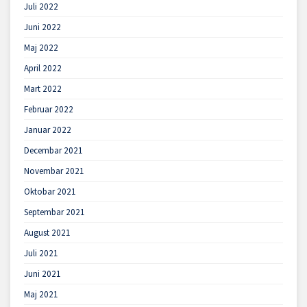
Juli 2022
Juni 2022
Maj 2022
April 2022
Mart 2022
Februar 2022
Januar 2022
Decembar 2021
Novembar 2021
Oktobar 2021
Septembar 2021
August 2021
Juli 2021
Juni 2021
Maj 2021