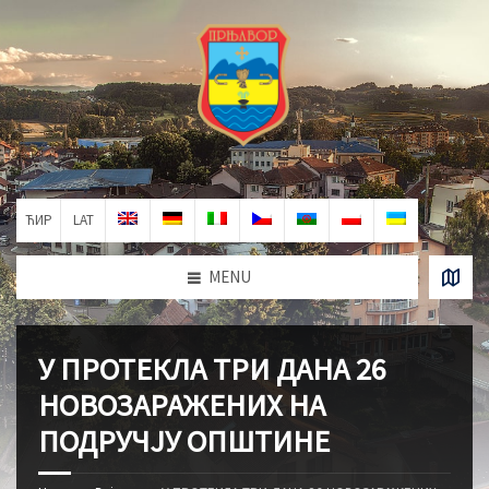
ЋИР
LAT
MENU
У ПРОТЕКЛА ТРИ ДАНА 26
НОВОЗАРАЖЕНИХ НА
ПОДРУЧЈУ ОПШТИНЕ