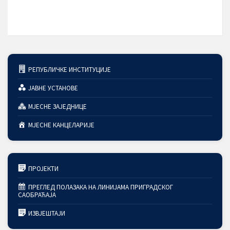
РЕПУБЛИЧКЕ ИНСТИТУЦИЈЕ
ЈАВНЕ УСТАНОВЕ
МЈЕСНЕ ЗАЈЕДНИЦЕ
МЈЕСНЕ КАНЦЕЛАРИЈЕ
ПРОЈЕКТИ
ПРЕГЛЕД ПОЛАЗАКА НА ЛИНИЈАМА ПРИГРАДСКОГ
САОБРАЋАЈА
ИЗВЈЕШТАЈИ