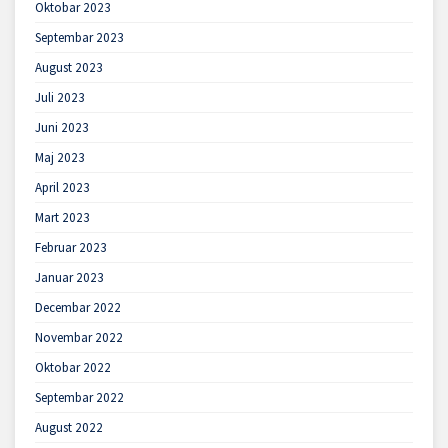
Oktobar 2023
Septembar 2023
August 2023
Juli 2023
Juni 2023
Maj 2023
April 2023
Mart 2023
Februar 2023
Januar 2023
Decembar 2022
Novembar 2022
Oktobar 2022
Septembar 2022
August 2022