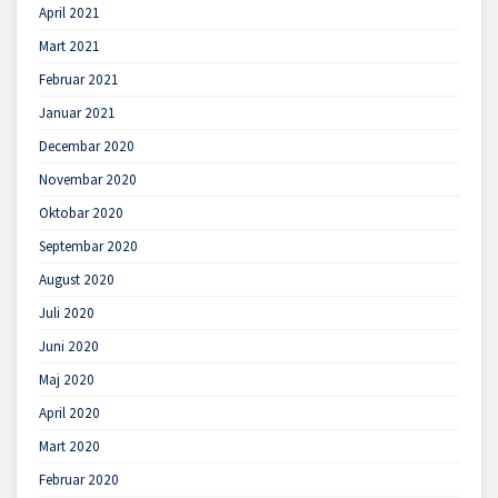
April 2021
Mart 2021
Februar 2021
Januar 2021
Decembar 2020
Novembar 2020
Oktobar 2020
Septembar 2020
August 2020
Juli 2020
Juni 2020
Maj 2020
April 2020
Mart 2020
Februar 2020