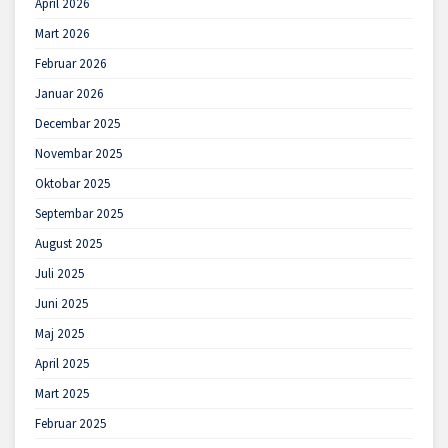
April 2026
Mart 2026
Februar 2026
Januar 2026
Decembar 2025
Novembar 2025
Oktobar 2025
Septembar 2025
August 2025
Juli 2025
Juni 2025
Maj 2025
April 2025
Mart 2025
Februar 2025