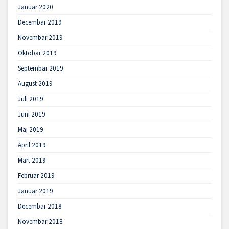
Januar 2020
Decembar 2019
Novembar 2019
Oktobar 2019
Septembar 2019
August 2019
Juli 2019
Juni 2019
Maj 2019
April 2019
Mart 2019
Februar 2019
Januar 2019
Decembar 2018
Novembar 2018