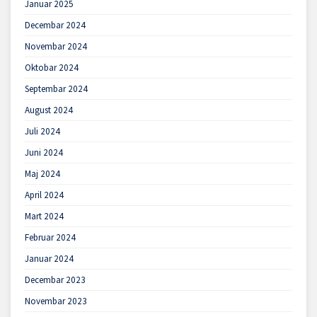
Januar 2025
Decembar 2024
Novembar 2024
Oktobar 2024
Septembar 2024
August 2024
Juli 2024
Juni 2024
Maj 2024
April 2024
Mart 2024
Februar 2024
Januar 2024
Decembar 2023
Novembar 2023