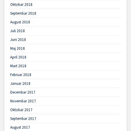
Oktobar 2018
Septembar 2018
August 2018
Juli 2018
Juni 2018
Maj 2018
April 2018
Mart 2018
Februar 2018
Januar 2018
Decembar 2017
Novembar 2017
Oktobar 2017
Septembar 2017
August 2017