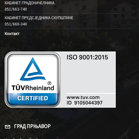
КАБИНЕТ ГРАДОНАЧЕЛНИКА
051/663-740
КАБИНЕТ ПРЕДСЈЕДНИКА СКУПШТИНЕ
051/660-340
Контакт
ГРАД ПРЊАВОР