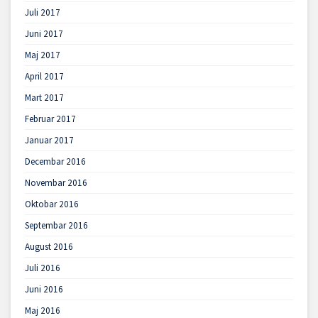
Juli 2017
Juni 2017
Maj 2017
April 2017
Mart 2017
Februar 2017
Januar 2017
Decembar 2016
Novembar 2016
Oktobar 2016
Septembar 2016
August 2016
Juli 2016
Juni 2016
Maj 2016