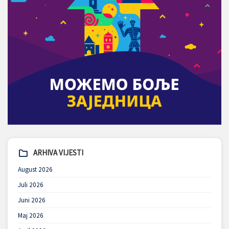
ARHIVA VIJESTI
August 2026
Juli 2026
Juni 2026
Maj 2026