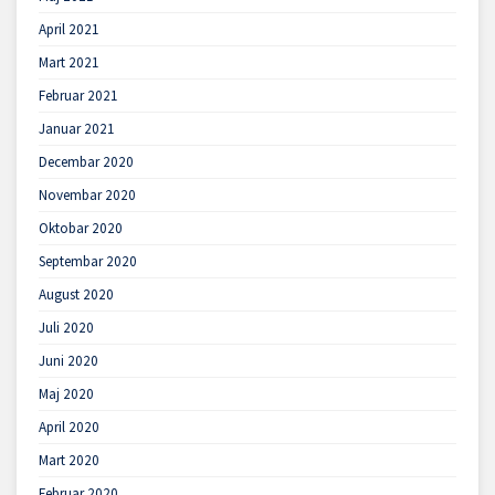
April 2021
Mart 2021
Februar 2021
Januar 2021
Decembar 2020
Novembar 2020
Oktobar 2020
Septembar 2020
August 2020
Juli 2020
Juni 2020
Maj 2020
April 2020
Mart 2020
Februar 2020