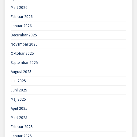
Mart 2026
Februar 2026
Januar 2026
Decembar 2025
Novembar 2025
Oktobar 2025
Septembar 2025
August 2025
Juli 2025
Juni 2025
Maj 2025
April 2025
Mart 2025
Februar 2025
Januar 2025