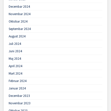
Decembar 2024
Novembar 2024
Oktobar 2024
Septembar 2024
August 2024
Juli 2024
Juni 2024
Maj 2024
April 2024
Mart 2024
Februar 2024
Januar 2024
Decembar 2023
Novembar 2023
Oktobar 2023