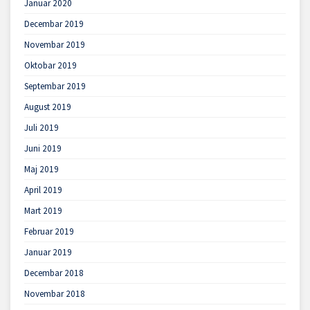
Januar 2020
Decembar 2019
Novembar 2019
Oktobar 2019
Septembar 2019
August 2019
Juli 2019
Juni 2019
Maj 2019
April 2019
Mart 2019
Februar 2019
Januar 2019
Decembar 2018
Novembar 2018