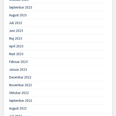
Septembar 2023
August 2023
Juli 2023
Juni 2023
Maj 2023
April 2023
Mart 2023
Februar 2023
Januar 2023
Decembar 2022
Novembar 2022
Oktobar 2022
Septembar 2022
August 2022