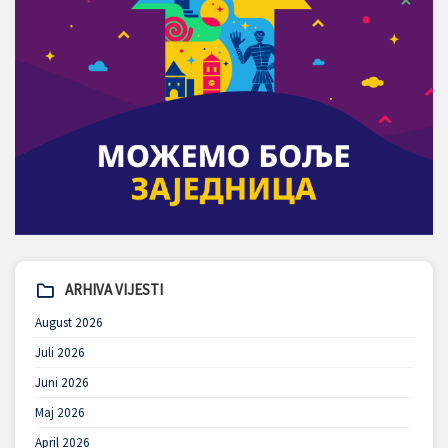
ARHIVA VIJESTI
August 2026
Juli 2026
Juni 2026
Maj 2026
April 2026