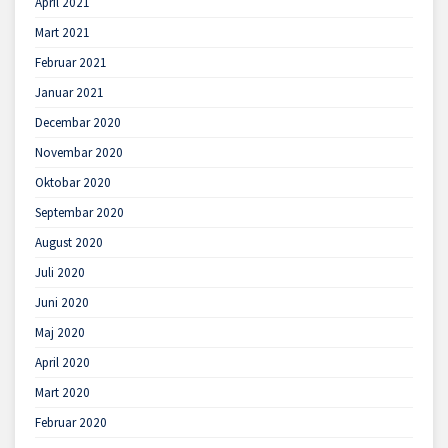
April 2021
Mart 2021
Februar 2021
Januar 2021
Decembar 2020
Novembar 2020
Oktobar 2020
Septembar 2020
August 2020
Juli 2020
Juni 2020
Maj 2020
April 2020
Mart 2020
Februar 2020