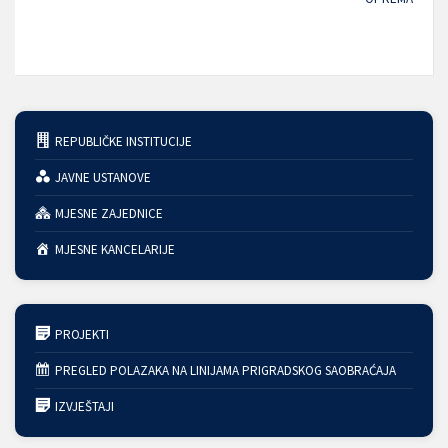
REPUBLIČKE INSTITUCIJE
JAVNE USTANOVE
MJESNE ZAJEDNICE
MJESNE KANCELARIJE
PROJEKTI
PREGLED POLAZAKA NA LINIJAMA PRIGRADSKOG SAOBRAĆAJA
IZVJEŠTAJI