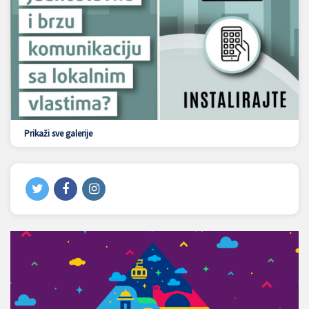
Prikaži sve galerije