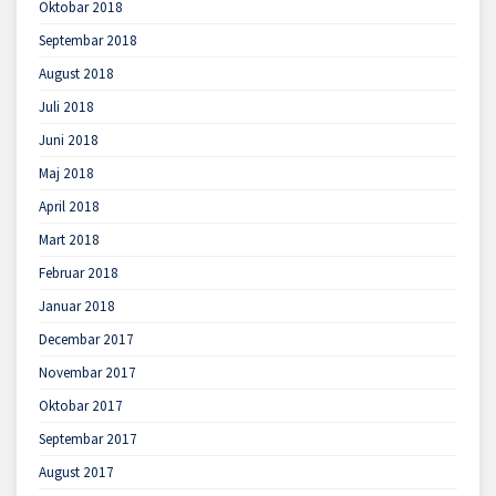
Oktobar 2018
Septembar 2018
August 2018
Juli 2018
Juni 2018
Maj 2018
April 2018
Mart 2018
Februar 2018
Januar 2018
Decembar 2017
Novembar 2017
Oktobar 2017
Septembar 2017
August 2017