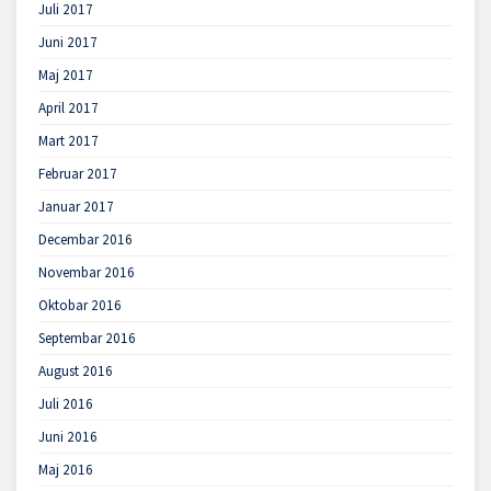
Juli 2017
Juni 2017
Maj 2017
April 2017
Mart 2017
Februar 2017
Januar 2017
Decembar 2016
Novembar 2016
Oktobar 2016
Septembar 2016
August 2016
Juli 2016
Juni 2016
Maj 2016