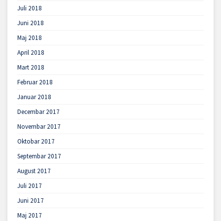
Juli 2018
Juni 2018
Maj 2018
April 2018
Mart 2018
Februar 2018
Januar 2018
Decembar 2017
Novembar 2017
Oktobar 2017
Septembar 2017
August 2017
Juli 2017
Juni 2017
Maj 2017