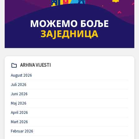
ARHIVA VIJESTI
August 2026
Juli 2026
Juni 2026
Maj 2026
April 2026
Mart 2026
Februar 2026