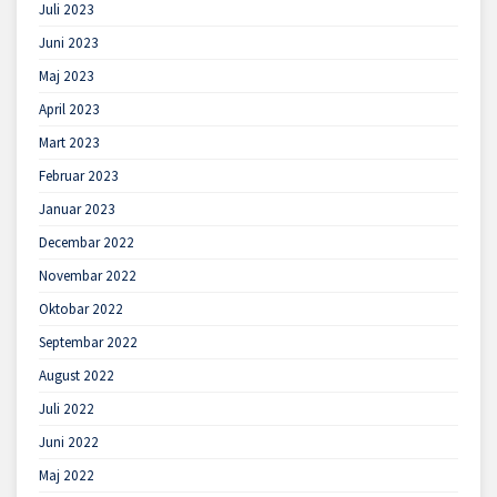
Juli 2023
Juni 2023
Maj 2023
April 2023
Mart 2023
Februar 2023
Januar 2023
Decembar 2022
Novembar 2022
Oktobar 2022
Septembar 2022
August 2022
Juli 2022
Juni 2022
Maj 2022