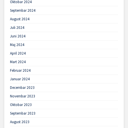
Oktobar 2024
Septembar 2024
August 2024
Juli 2024
Juni 2024
Maj 2024
April 2024
Mart 2024
Februar 2024
Januar 2024
Decembar 2023
Novembar 2023
Oktobar 2023
Septembar 2023
August 2023