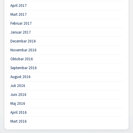
April 2017
Mart 2017
Februar 2017
Januar 2017
Decembar 2016
Novembar 2016
Oktobar 2016
Septembar 2016
August 2016
Juli 2016
Juni 2016
Maj 2016
April 2016
Mart 2016