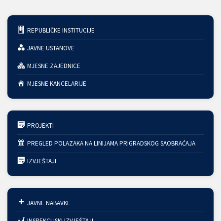
REPUBLIČKE INSTITUCIJE
JAVNE USTANOVE
MJESNE ZAJEDNICE
MJESNE KANCELARIJE
PROJEKTI
PREGLED POLAZAKA NA LINIJAMA PRIGRADSKOG SAOBRAĆAJA
IZVJEŠTAJI
JAVNE NABAVKE
INSPEKCIJSKI IZVJEŠTAJI