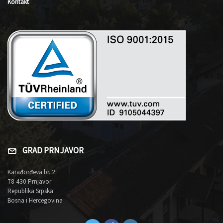
Kontakt
GRAD PRNJAVOR
Karađorđeva br. 2
78 430 Prnjavor
Republika Srpska
Bosna i Hercegovina