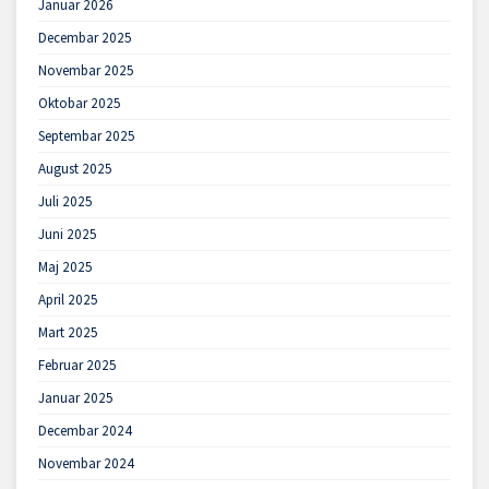
Januar 2026
Decembar 2025
Novembar 2025
Oktobar 2025
Septembar 2025
August 2025
Juli 2025
Juni 2025
Maj 2025
April 2025
Mart 2025
Februar 2025
Januar 2025
Decembar 2024
Novembar 2024