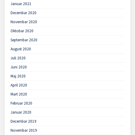
Januar 2021
Decembar 2020
Novembar 2020
Oktobar 2020
Septembar 2020
August 2020
Juli 2020
Juni 2020
Maj 2020
April 2020
Mart 2020
Februar 2020
Januar 2020
Decembar 2019
Novembar 2019