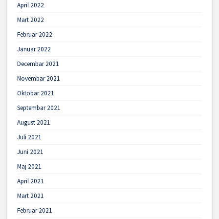
April 2022
Mart 2022
Februar 2022
Januar 2022
Decembar 2021
Novembar 2021
Oktobar 2021
Septembar 2021
August 2021
Juli 2021
Juni 2021
Maj 2021
April 2021
Mart 2021
Februar 2021