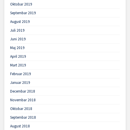
Oktobar 2019
Septembar 2019
August 2019
Juli 2019
Juni 2019
Maj 2019
April 2019
Mart 2019
Februar 2019
Januar 2019
Decembar 2018
Novembar 2018
Oktobar 2018
Septembar 2018
August 2018