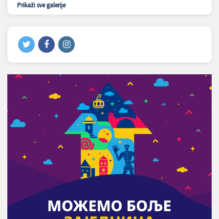
Prikaži sve galerije