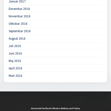
Januar 2017
Decembar 2016
Novembar 2016
Oktobar 2016
Septembar 2016
August 2016
Juli 2016
Juni 2016
Maj 2016
April 2016
Mart 2016