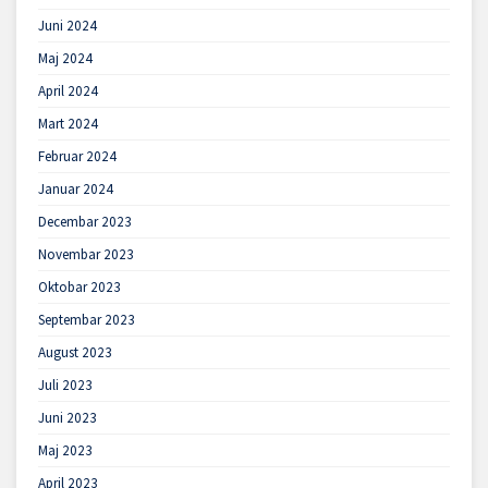
Juni 2024
Maj 2024
April 2024
Mart 2024
Februar 2024
Januar 2024
Decembar 2023
Novembar 2023
Oktobar 2023
Septembar 2023
August 2023
Juli 2023
Juni 2023
Maj 2023
April 2023