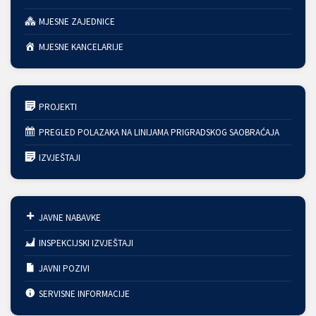
MJESNE ZAJEDNICE
MJESNE KANCELARIJE
PROJEKTI
PREGLED POLAZAKA NA LINIJAMA PRIGRADSKOG SAOBRAĆAJA
IZVJEŠTAJI
JAVNE NABAVKE
INSPEKCIJSKI IZVJEŠTAJI
JAVNI POZIVI
SERVISNE INFORMACIJE