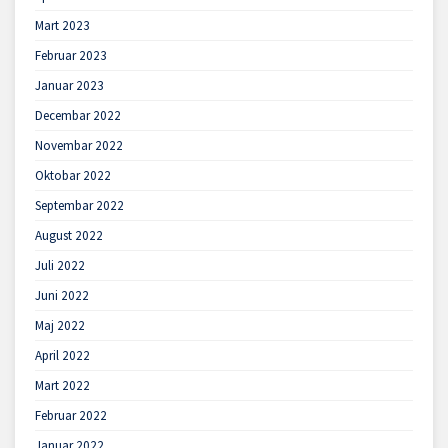
Mart 2023
Februar 2023
Januar 2023
Decembar 2022
Novembar 2022
Oktobar 2022
Septembar 2022
August 2022
Juli 2022
Juni 2022
Maj 2022
April 2022
Mart 2022
Februar 2022
Januar 2022