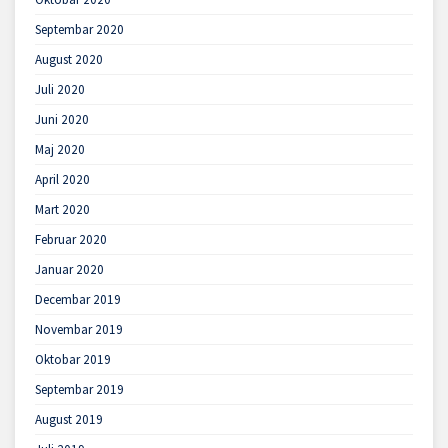
Septembar 2020
August 2020
Juli 2020
Juni 2020
Maj 2020
April 2020
Mart 2020
Februar 2020
Januar 2020
Decembar 2019
Novembar 2019
Oktobar 2019
Septembar 2019
August 2019