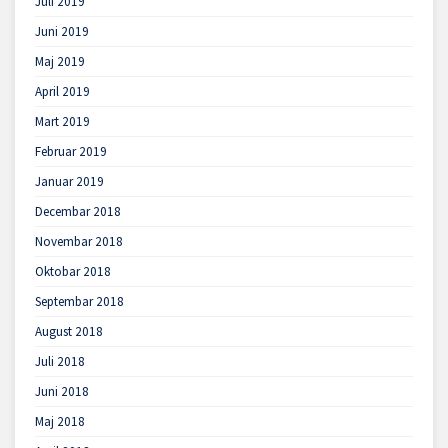
Juli 2019
Juni 2019
Maj 2019
April 2019
Mart 2019
Februar 2019
Januar 2019
Decembar 2018
Novembar 2018
Oktobar 2018
Septembar 2018
August 2018
Juli 2018
Juni 2018
Maj 2018