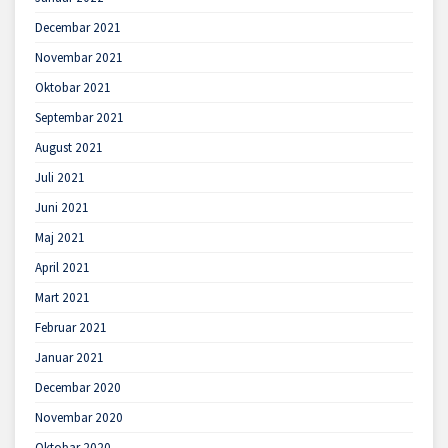
Decembar 2021
Novembar 2021
Oktobar 2021
Septembar 2021
August 2021
Juli 2021
Juni 2021
Maj 2021
April 2021
Mart 2021
Februar 2021
Januar 2021
Decembar 2020
Novembar 2020
Oktobar 2020