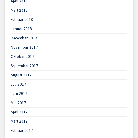
April 2018
Mart 2018
Februar 2018
Januar 2018
Decembar 2017
Novembar 2017
Oktobar 2017
Septembar 2017
August 2017
Juli 2017
Juni 2017
Maj 2017
April 2017
Mart 2017
Februar 2017