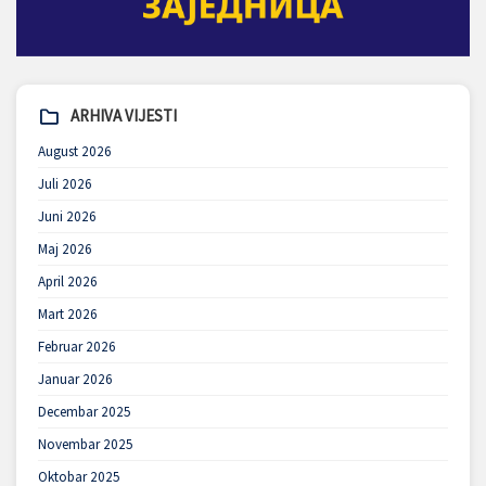
ARHIVA VIJESTI
August 2026
Juli 2026
Juni 2026
Maj 2026
April 2026
Mart 2026
Februar 2026
Januar 2026
Decembar 2025
Novembar 2025
Oktobar 2025