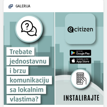
GALERIJA