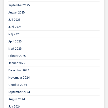
Septembar 2025
August 2025
Juli 2025
Juni 2025
Maj 2025
April 2025
Mart 2025
Februar 2025
Januar 2025
Decembar 2024
Novembar 2024
Oktobar 2024
Septembar 2024
August 2024
Juli 2024