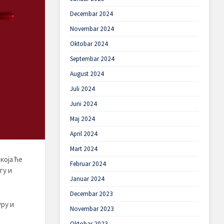
Decembar 2024
Novembar 2024
Oktobar 2024
Septembar 2024
August 2024
Juli 2024
Juni 2024
Maj 2024
April 2024
Mart 2024
која ће
Februar 2024
гу и
Januar 2024
Decembar 2023
ру и
Novembar 2023
Oktobar 2023