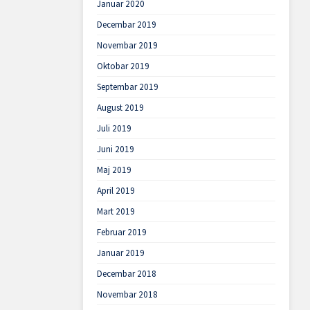
Januar 2020
Decembar 2019
Novembar 2019
Oktobar 2019
Septembar 2019
August 2019
Juli 2019
Juni 2019
Maj 2019
April 2019
Mart 2019
Februar 2019
Januar 2019
Decembar 2018
Novembar 2018