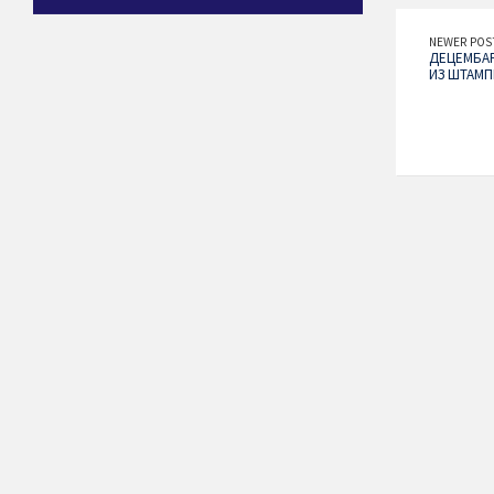
NEWER POS
ДЕЦЕМБАР
ИЗ ШТАМП