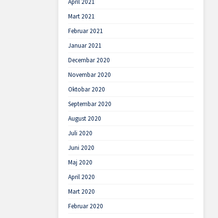
April 2021
Mart 2021
Februar 2021
Januar 2021
Decembar 2020
Novembar 2020
Oktobar 2020
Septembar 2020
August 2020
Juli 2020
Juni 2020
Maj 2020
April 2020
Mart 2020
Februar 2020