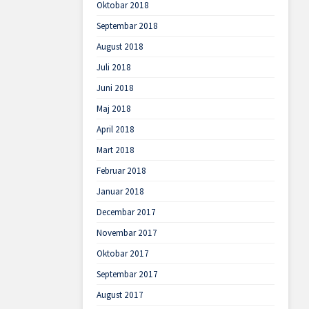
Oktobar 2018
Septembar 2018
August 2018
Juli 2018
Juni 2018
Maj 2018
April 2018
Mart 2018
Februar 2018
Januar 2018
Decembar 2017
Novembar 2017
Oktobar 2017
Septembar 2017
August 2017