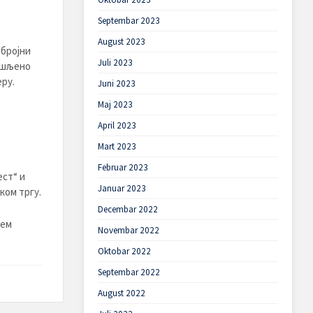
Septembar 2023
August 2023
 бројни
Juli 2023
мишљено
ру.
Juni 2023
Maj 2023
April 2023
Mart 2023
Februar 2023
ест“ и
Januar 2023
ком тргу.
Decembar 2022
тем
Novembar 2022
Oktobar 2022
Septembar 2022
August 2022