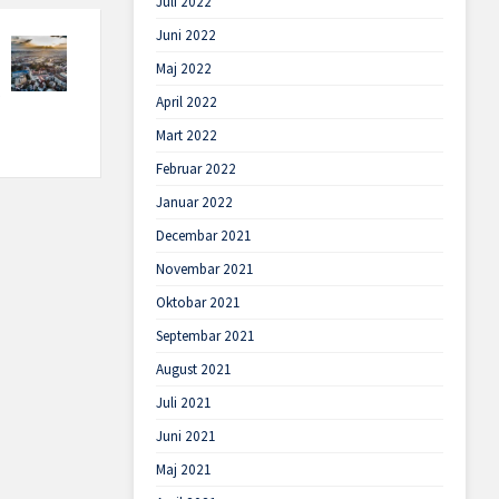
Juli 2022
Juni 2022
Maj 2022
April 2022
Mart 2022
Februar 2022
Januar 2022
Decembar 2021
Novembar 2021
Oktobar 2021
Septembar 2021
August 2021
Juli 2021
Juni 2021
Maj 2021