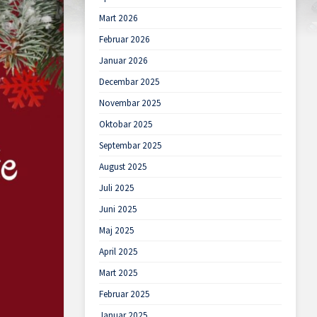
Mart 2026
Februar 2026
Januar 2026
Decembar 2025
Novembar 2025
Oktobar 2025
Septembar 2025
August 2025
Juli 2025
Juni 2025
Maj 2025
April 2025
Mart 2025
Februar 2025
Januar 2025