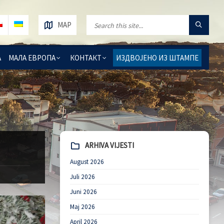
MAP
А
МАЛА ЕВРОПА
КОНТАКТ
ИЗДВОЈЕНО ИЗ ШТАМПЕ
ARHIVA VIJESTI
August 2026
Juli 2026
Juni 2026
Maj 2026
April 2026