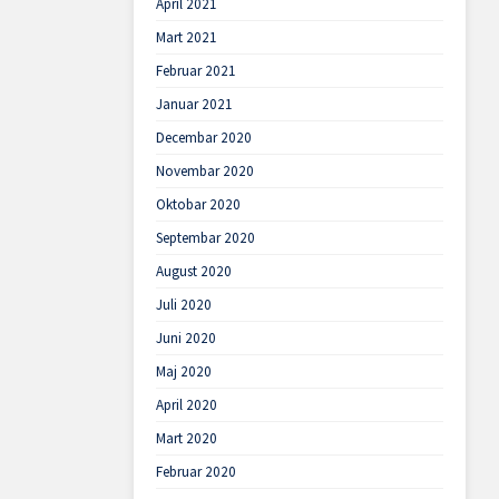
April 2021
Mart 2021
Februar 2021
Januar 2021
Decembar 2020
Novembar 2020
Oktobar 2020
Septembar 2020
August 2020
Juli 2020
Juni 2020
Maj 2020
April 2020
Mart 2020
Februar 2020