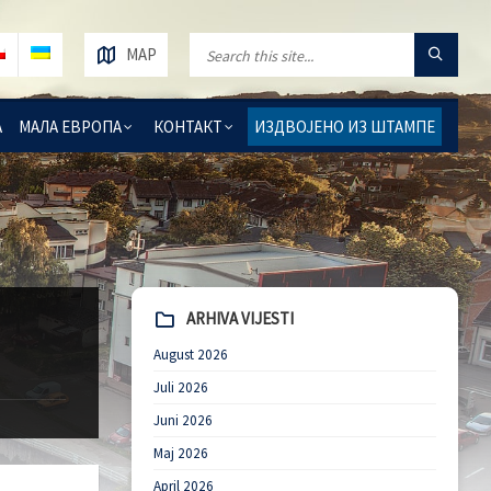
MAP
А
МАЛА ЕВРОПА
КОНТАКТ
ИЗДВОЈЕНО ИЗ ШТАМПЕ
ARHIVA VIJESTI
August 2026
Juli 2026
Juni 2026
Maj 2026
April 2026