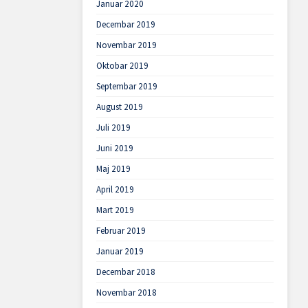
Januar 2020
Decembar 2019
Novembar 2019
Oktobar 2019
Septembar 2019
August 2019
Juli 2019
Juni 2019
Maj 2019
April 2019
Mart 2019
Februar 2019
Januar 2019
Decembar 2018
Novembar 2018