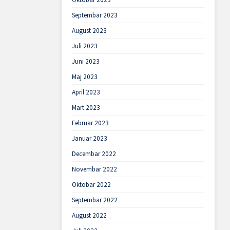
Septembar 2023
August 2023
Juli 2023
Juni 2023
Maj 2023
April 2023
Mart 2023
Februar 2023
Januar 2023
Decembar 2022
Novembar 2022
Oktobar 2022
Septembar 2022
August 2022