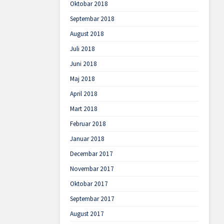
Oktobar 2018
Septembar 2018
August 2018
Juli 2018
Juni 2018
Maj 2018
April 2018
Mart 2018
Februar 2018
Januar 2018
Decembar 2017
Novembar 2017
Oktobar 2017
Septembar 2017
August 2017