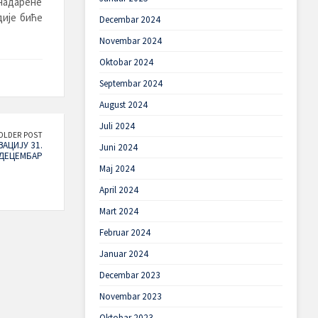
 надарене
дије биће
Decembar 2024
Novembar 2024
Oktobar 2024
Septembar 2024
August 2024
Juli 2024
OLDER POST
ЗАЦИЈУ 31.
Juni 2024
ДЕЦЕМБАР
Maj 2024
April 2024
Mart 2024
Februar 2024
Januar 2024
Decembar 2023
Novembar 2023
Oktobar 2023