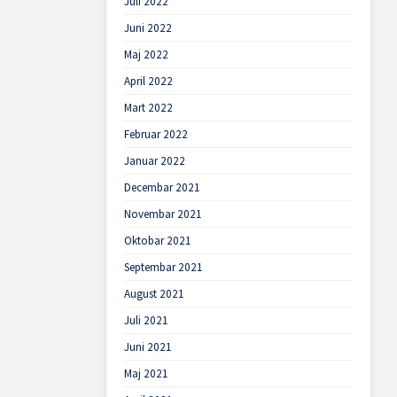
Juli 2022
Juni 2022
Maj 2022
April 2022
Mart 2022
Februar 2022
Januar 2022
Decembar 2021
Novembar 2021
Oktobar 2021
Septembar 2021
August 2021
Juli 2021
Juni 2021
Maj 2021