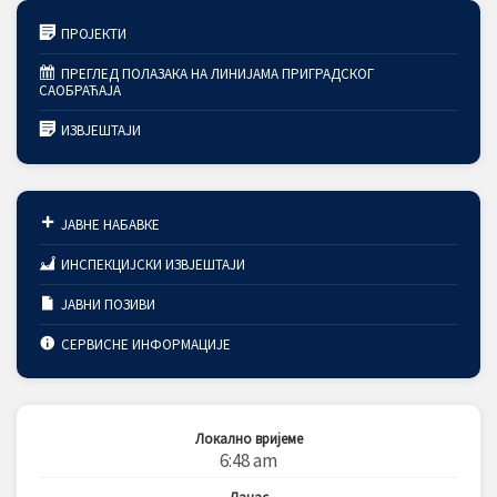
ПРОЈЕКТИ
ПРЕГЛЕД ПОЛАЗАКА НА ЛИНИЈАМА ПРИГРАДСКОГ
САОБРАЋАЈА
ИЗВЈЕШТАЈИ
ЈАВНЕ НАБАВКЕ
ИНСПЕКЦИЈСКИ ИЗВЈЕШТАЈИ
ЈАВНИ ПОЗИВИ
СЕРВИСНЕ ИНФОРМАЦИЈЕ
Локално вријеме
6:48 am