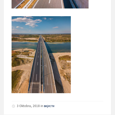
3 Oktobra, 2018 in
вијести