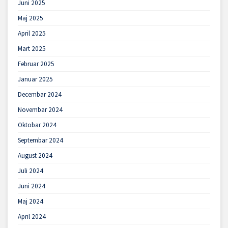
Juni 2025
Maj 2025
April 2025
Mart 2025
Februar 2025
Januar 2025
Decembar 2024
Novembar 2024
Oktobar 2024
Septembar 2024
August 2024
Juli 2024
Juni 2024
Maj 2024
April 2024