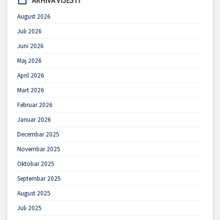
ARHIVA VIJESTI
August 2026
Juli 2026
Juni 2026
Maj 2026
April 2026
Mart 2026
Februar 2026
Januar 2026
Decembar 2025
Novembar 2025
Oktobar 2025
Septembar 2025
August 2025
Juli 2025