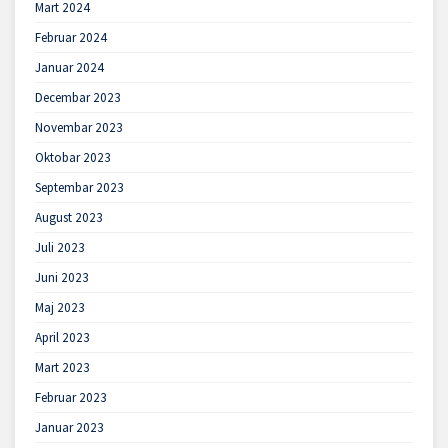
Mart 2024
Februar 2024
Januar 2024
Decembar 2023
Novembar 2023
Oktobar 2023
Septembar 2023
August 2023
Juli 2023
Juni 2023
Maj 2023
April 2023
Mart 2023
Februar 2023
Januar 2023