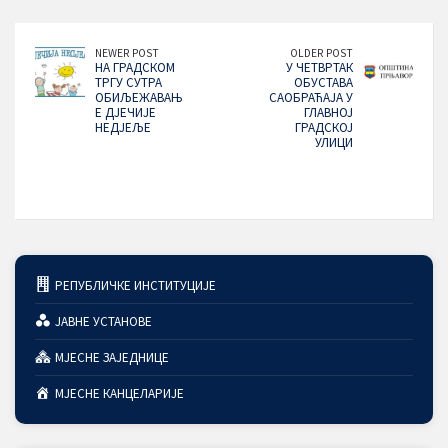
NEWER POST
OLDER POST
НА ГРАДСКОМ
У ЧЕТВРТАК
ТРГУ СУТРА
ОБУСТАВА
ОБИЉЕЖАВАЊ
САОБРАЋАЈА У
Е ДЈЕЧИЈЕ
ГЛАВНОЈ
НЕДЈЕЉЕ
ГРАДСКОЈ
УЛИЦИ
РЕПУБЛИЧКЕ ИНСТИТУЦИЈЕ
ЈАВНЕ УСТАНОВЕ
МЈЕСНЕ ЗАЈЕДНИЦЕ
МЈЕСНЕ КАНЦЕЛАРИЈЕ