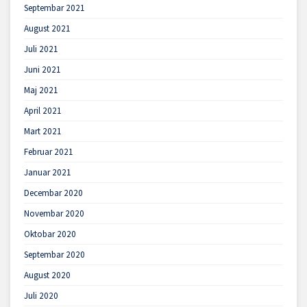
Septembar 2021
August 2021
Juli 2021
Juni 2021
Maj 2021
April 2021
Mart 2021
Februar 2021
Januar 2021
Decembar 2020
Novembar 2020
Oktobar 2020
Septembar 2020
August 2020
Juli 2020