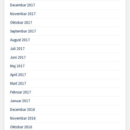
Decembar 2017
Novembar 2017
Oktobar 2017
Septembar 2017
August 2017
Juli 2017
Juni 2017
Maj 2017
April 2017
Mart 2017
Februar 2017
Januar 2017
Decembar 2016
Novembar 2016
Oktobar 2016