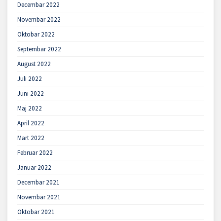
Decembar 2022
Novembar 2022
Oktobar 2022
Septembar 2022
August 2022
Juli 2022
Juni 2022
Maj 2022
April 2022
Mart 2022
Februar 2022
Januar 2022
Decembar 2021
Novembar 2021
Oktobar 2021