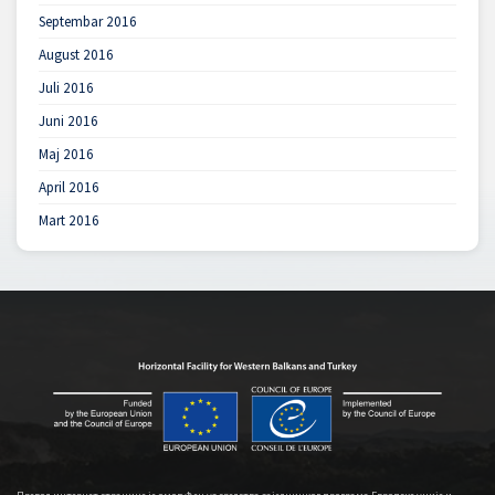
Septembar 2016
August 2016
Juli 2016
Juni 2016
Maj 2016
April 2016
Mart 2016