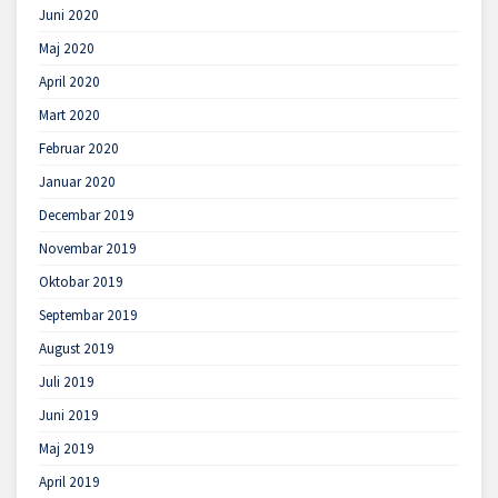
Juni 2020
Maj 2020
April 2020
Mart 2020
Februar 2020
Januar 2020
Decembar 2019
Novembar 2019
Oktobar 2019
Septembar 2019
August 2019
Juli 2019
Juni 2019
Maj 2019
April 2019