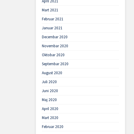
April 2021
Mart 2021
Februar 2021
Januar 2021
Decembar 2020
Novembar 2020
Oktobar 2020
Septembar 2020
August 2020
Juli 2020
Juni 2020
Maj 2020
April 2020
Mart 2020
Februar 2020