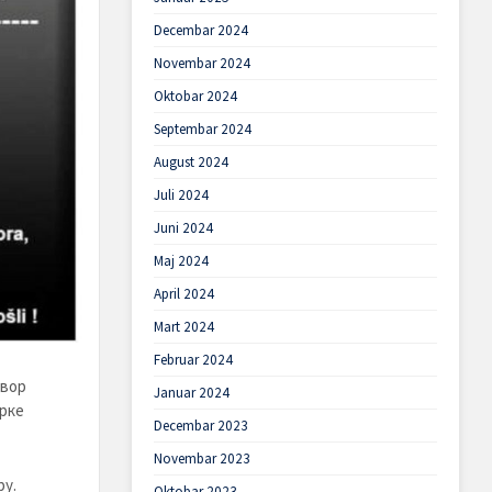
Decembar 2024
Novembar 2024
Oktobar 2024
Septembar 2024
August 2024
Juli 2024
Juni 2024
Maj 2024
April 2024
Mart 2024
Februar 2024
авор
Januar 2024
орке
Decembar 2023
Novembar 2023
ру.
Oktobar 2023