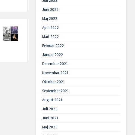
Juli 2022
Juni 2022
Maj 2022
April 2022
Mart 2022
Februar 2022
Januar 2022
Decembar 2021
Novembar 2021
Oktobar 2021
Septembar 2021
August 2021
Juli 2021
Juni 2021
Maj 2021