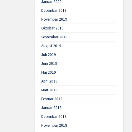
Januar 2020
Decembar 2019
Novembar 2019
Oktobar 2019
Septembar 2019
August 2019
Juli 2019
Juni 2019
Maj 2019
April 2019
Mart 2019
Februar 2019
Januar 2019
Decembar 2018
Novembar 2018