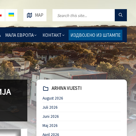
MAP
А
МАЛА ЕВРОПА
КОНТАКТ
ИЗДВОЈЕНО ИЗ ШТАМПЕ
ARHIVA VIJESTI
ИЈА
August 2026
Juli 2026
Juni 2026
Maj 2026
April 2026