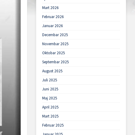
Mart 2026
Februar 2026
Januar 2026
Decembar 2025
Novembar 2025
Oktobar 2025
Septembar 2025
August 2025
Juli 2025
Juni 2025
Maj 2025
April 2025
Mart 2025
Februar 2025
Januar 2025