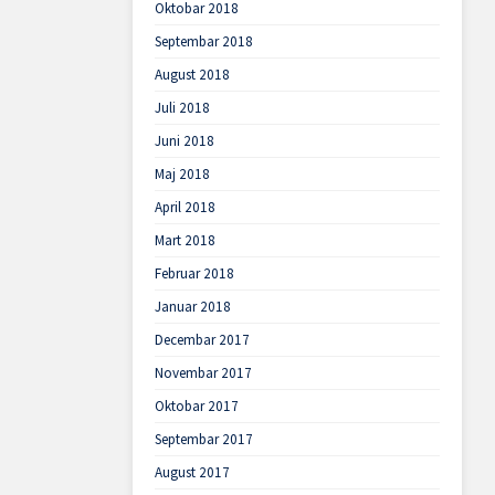
Oktobar 2018
Septembar 2018
August 2018
Juli 2018
Juni 2018
Maj 2018
April 2018
Mart 2018
Februar 2018
Januar 2018
Decembar 2017
Novembar 2017
Oktobar 2017
Septembar 2017
August 2017