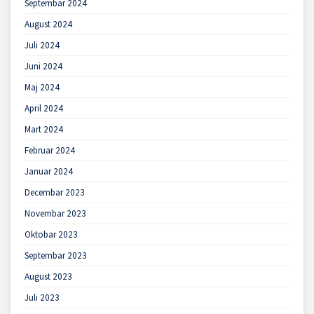
Septembar 2024
August 2024
Juli 2024
Juni 2024
Maj 2024
April 2024
Mart 2024
Februar 2024
Januar 2024
Decembar 2023
Novembar 2023
Oktobar 2023
Septembar 2023
August 2023
Juli 2023