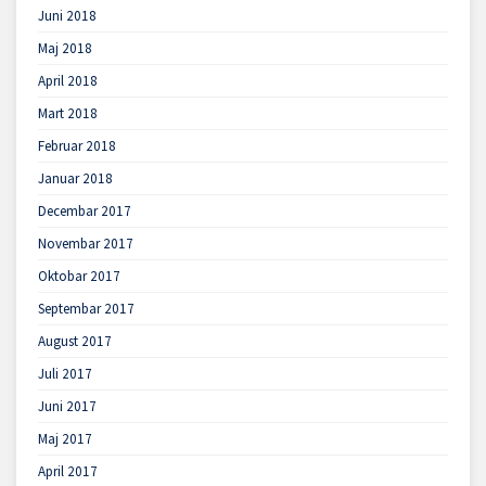
Juni 2018
Maj 2018
April 2018
Mart 2018
Februar 2018
Januar 2018
Decembar 2017
Novembar 2017
Oktobar 2017
Septembar 2017
August 2017
Juli 2017
Juni 2017
Maj 2017
April 2017