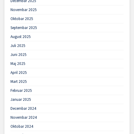
Decembar 2025
Novembar 2025
Oktobar 2025
Septembar 2025
August 2025
Juli 2025
Juni 2025
Maj 2025
April 2025
Mart 2025
Februar 2025
Januar 2025
Decembar 2024
Novembar 2024
Oktobar 2024