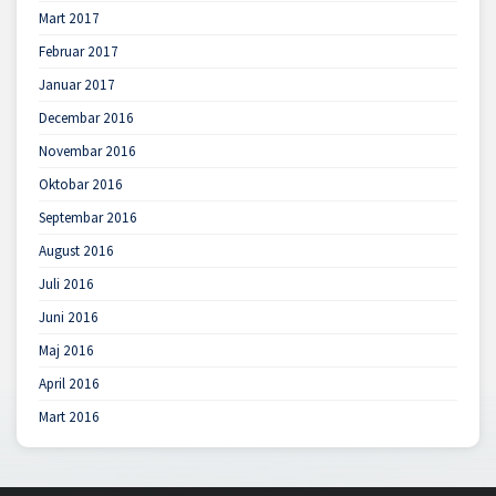
Mart 2017
Februar 2017
Januar 2017
Decembar 2016
Novembar 2016
Oktobar 2016
Septembar 2016
August 2016
Juli 2016
Juni 2016
Maj 2016
April 2016
Mart 2016