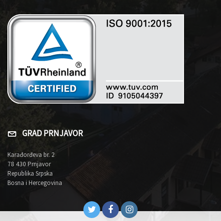
GRAD PRNJAVOR
Karađorđeva br. 2
78 430 Prnjavor
Republika Srpska
Bosna i Hercegovina