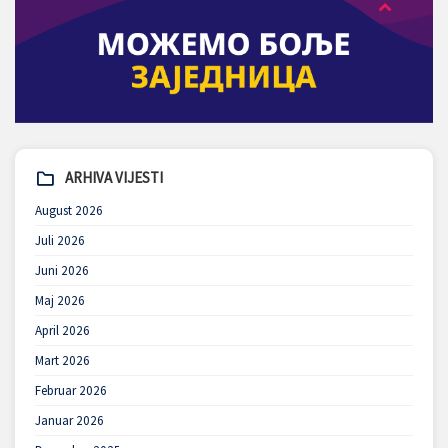
ARHIVA VIJESTI
August 2026
Juli 2026
Juni 2026
Maj 2026
April 2026
Mart 2026
Februar 2026
Januar 2026