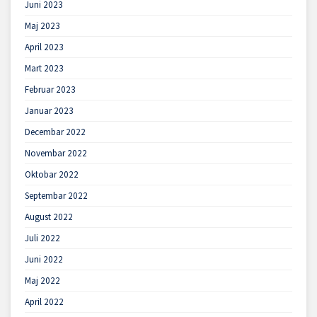
Juni 2023
Maj 2023
April 2023
Mart 2023
Februar 2023
Januar 2023
Decembar 2022
Novembar 2022
Oktobar 2022
Septembar 2022
August 2022
Juli 2022
Juni 2022
Maj 2022
April 2022