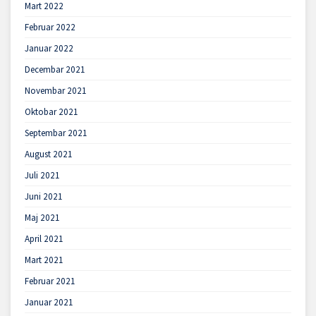
Mart 2022
Februar 2022
Januar 2022
Decembar 2021
Novembar 2021
Oktobar 2021
Septembar 2021
August 2021
Juli 2021
Juni 2021
Maj 2021
April 2021
Mart 2021
Februar 2021
Januar 2021