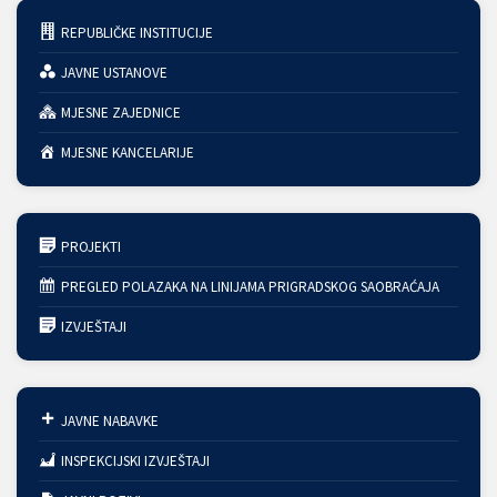
REPUBLIČKE INSTITUCIJE
JAVNE USTANOVE
MJESNE ZAJEDNICE
MJESNE KANCELARIJE
PROJEKTI
PREGLED POLAZAKA NA LINIJAMA PRIGRADSKOG SAOBRAĆAJA
IZVJEŠTAJI
JAVNE NABAVKE
INSPEKCIJSKI IZVJEŠTAJI