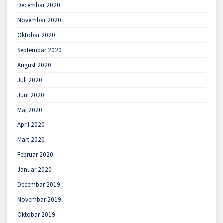
Decembar 2020
Novembar 2020
Oktobar 2020
Septembar 2020
August 2020
Juli 2020
Juni 2020
Maj 2020
April 2020
Mart 2020
Februar 2020
Januar 2020
Decembar 2019
Novembar 2019
Oktobar 2019