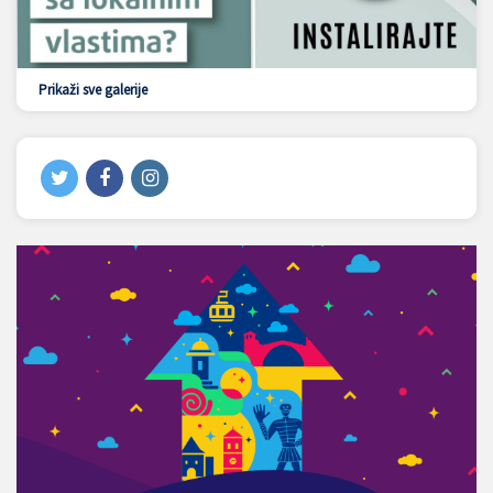
Prikaži sve galerije