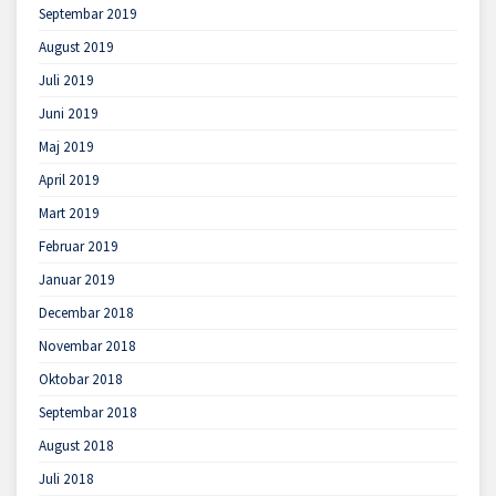
Septembar 2019
August 2019
Juli 2019
Juni 2019
Maj 2019
April 2019
Mart 2019
Februar 2019
Januar 2019
Decembar 2018
Novembar 2018
Oktobar 2018
Septembar 2018
August 2018
Juli 2018