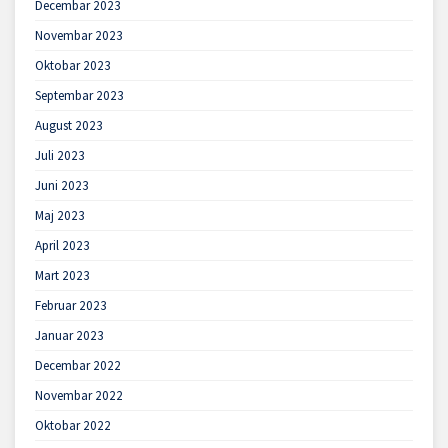
Decembar 2023
Novembar 2023
Oktobar 2023
Septembar 2023
August 2023
Juli 2023
Juni 2023
Maj 2023
April 2023
Mart 2023
Februar 2023
Januar 2023
Decembar 2022
Novembar 2022
Oktobar 2022