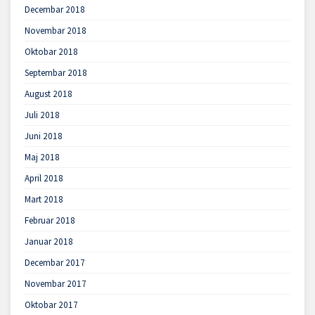
Decembar 2018
Novembar 2018
Oktobar 2018
Septembar 2018
August 2018
Juli 2018
Juni 2018
Maj 2018
April 2018
Mart 2018
Februar 2018
Januar 2018
Decembar 2017
Novembar 2017
Oktobar 2017