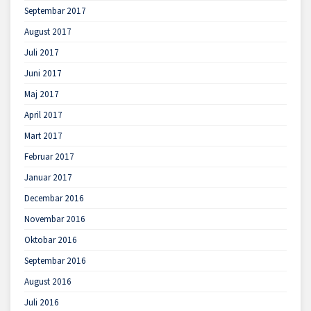
Septembar 2017
August 2017
Juli 2017
Juni 2017
Maj 2017
April 2017
Mart 2017
Februar 2017
Januar 2017
Decembar 2016
Novembar 2016
Oktobar 2016
Septembar 2016
August 2016
Juli 2016