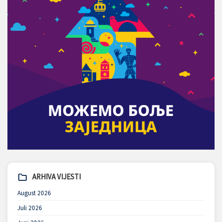
ARHIVA VIJESTI
August 2026
Juli 2026