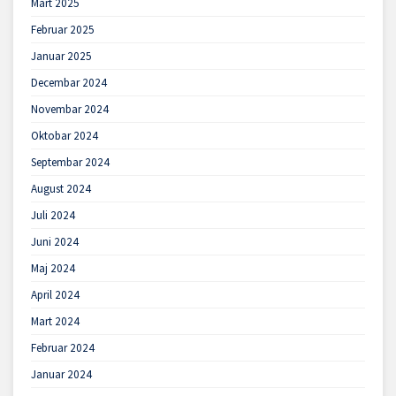
Mart 2025
Februar 2025
Januar 2025
Decembar 2024
Novembar 2024
Oktobar 2024
Septembar 2024
August 2024
Juli 2024
Juni 2024
Maj 2024
April 2024
Mart 2024
Februar 2024
Januar 2024