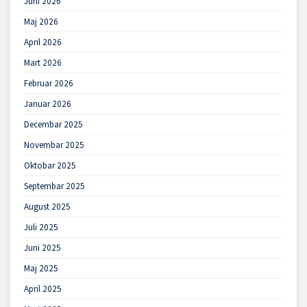
Juni 2026
Maj 2026
April 2026
Mart 2026
Februar 2026
Januar 2026
Decembar 2025
Novembar 2025
Oktobar 2025
Septembar 2025
August 2025
Juli 2025
Juni 2025
Maj 2025
April 2025