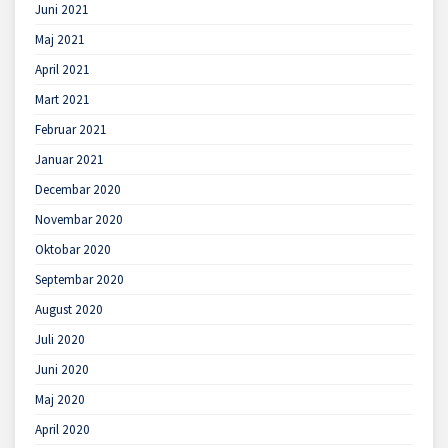
Juni 2021
Maj 2021
April 2021
Mart 2021
Februar 2021
Januar 2021
Decembar 2020
Novembar 2020
Oktobar 2020
Septembar 2020
August 2020
Juli 2020
Juni 2020
Maj 2020
April 2020