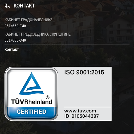
КОНТАКТ
КАБИНЕТ ГРАДОНАЧЕЛНИКА
051/663-740
КАБИНЕТ ПРЕДСЈЕДНИКА СКУПШТИНЕ
051/660-340
Контакт