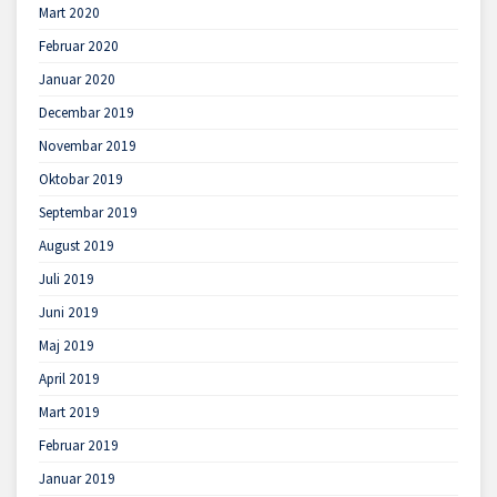
Mart 2020
Februar 2020
Januar 2020
Decembar 2019
Novembar 2019
Oktobar 2019
Septembar 2019
August 2019
Juli 2019
Juni 2019
Maj 2019
April 2019
Mart 2019
Februar 2019
Januar 2019