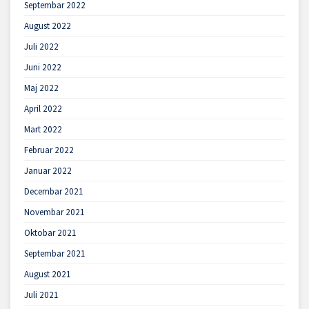
Septembar 2022
August 2022
Juli 2022
Juni 2022
Maj 2022
April 2022
Mart 2022
Februar 2022
Januar 2022
Decembar 2021
Novembar 2021
Oktobar 2021
Septembar 2021
August 2021
Juli 2021