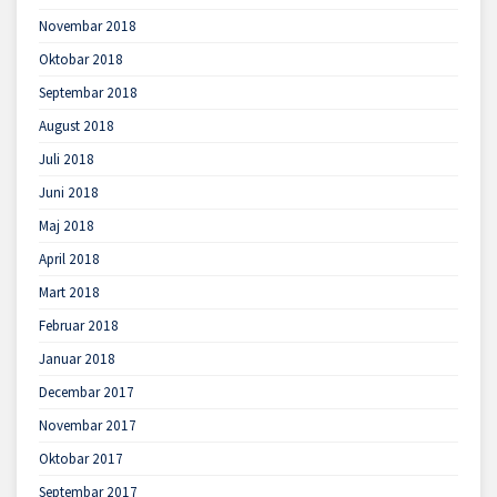
Novembar 2018
Oktobar 2018
Septembar 2018
August 2018
Juli 2018
Juni 2018
Maj 2018
April 2018
Mart 2018
Februar 2018
Januar 2018
Decembar 2017
Novembar 2017
Oktobar 2017
Septembar 2017