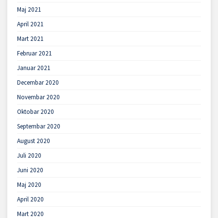
Maj 2021
April 2021
Mart 2021
Februar 2021
Januar 2021
Decembar 2020
Novembar 2020
Oktobar 2020
Septembar 2020
August 2020
Juli 2020
Juni 2020
Maj 2020
April 2020
Mart 2020