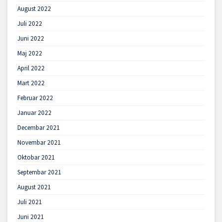
August 2022
Juli 2022
Juni 2022
Maj 2022
April 2022
Mart 2022
Februar 2022
Januar 2022
Decembar 2021
Novembar 2021
Oktobar 2021
Septembar 2021
August 2021
Juli 2021
Juni 2021