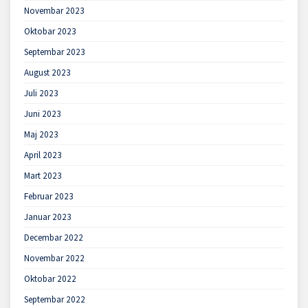
Novembar 2023
Oktobar 2023
Septembar 2023
August 2023
Juli 2023
Juni 2023
Maj 2023
April 2023
Mart 2023
Februar 2023
Januar 2023
Decembar 2022
Novembar 2022
Oktobar 2022
Septembar 2022