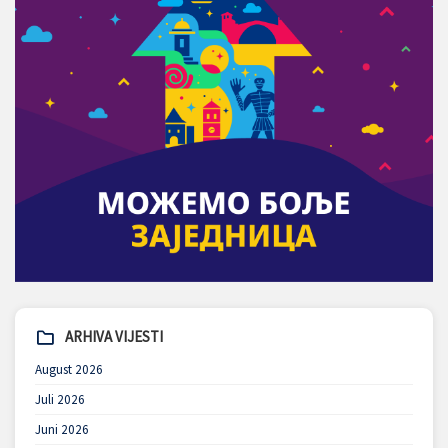
ARHIVA VIJESTI
August 2026
Juli 2026
Juni 2026