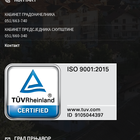
КАБИНЕТ ГРАДОНАЧЕЛНИКА
051/663-740
КАБИНЕТ ПРЕДСЈЕДНИКА СКУПШТИНЕ
051/660-340
Контакт
ГРАД ПРЊАВОР