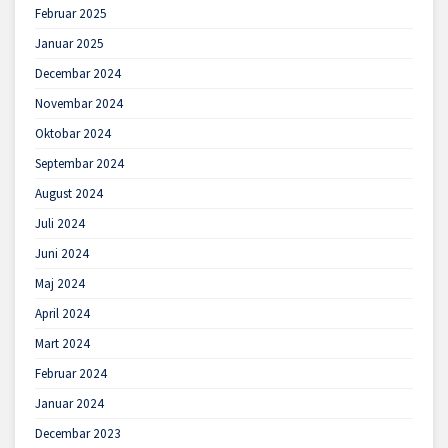
Februar 2025
Januar 2025
Decembar 2024
Novembar 2024
Oktobar 2024
Septembar 2024
August 2024
Juli 2024
Juni 2024
Maj 2024
April 2024
Mart 2024
Februar 2024
Januar 2024
Decembar 2023