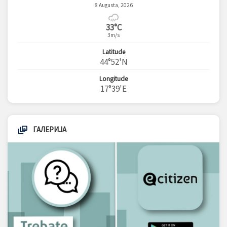
8 Augusta, 2026
33°C
3m/s
Latitude
44°52'N
Longitude
17°39'E
ГАЛЕРИЈА