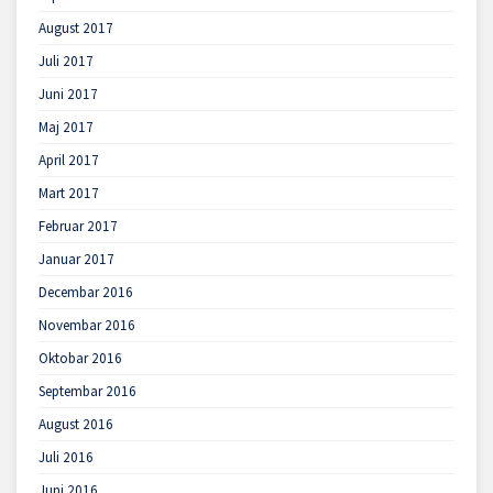
August 2017
Juli 2017
Juni 2017
Maj 2017
April 2017
Mart 2017
Februar 2017
Januar 2017
Decembar 2016
Novembar 2016
Oktobar 2016
Septembar 2016
August 2016
Juli 2016
Juni 2016