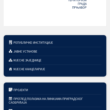
ТЕРИТОРИЈИ
ГРАДА
ПРЊАВОР
РЕПУБЛИЧКЕ ИНСТИТУЦИЈЕ
ЈАВНЕ УСТАНОВЕ
МЈЕСНЕ ЗАЈЕДНИЦЕ
МЈЕСНЕ КАНЦЕЛАРИЈЕ
ПРОЈЕКТИ
ПРЕГЛЕД ПОЛАЗАКА НА ЛИНИЈАМА ПРИГРАДСКОГ
САОБРАЋАЈА