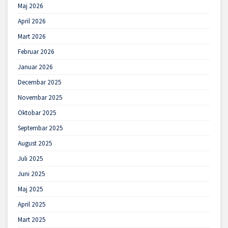
Maj 2026
April 2026
Mart 2026
Februar 2026
Januar 2026
Decembar 2025
Novembar 2025
Oktobar 2025
Septembar 2025
August 2025
Juli 2025
Juni 2025
Maj 2025
April 2025
Mart 2025