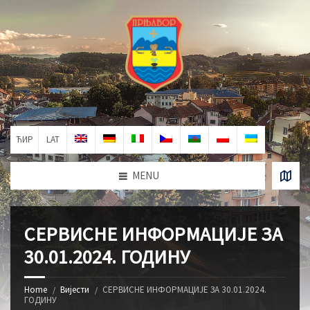
ЋИР
LAT
MENU
СЕРВИСНЕ ИНФОРМАЦИЈЕ ЗА
30.01.2024. ГОДИНУ
Home
Вијести
СЕРВИСНЕ ИНФОРМАЦИЈЕ ЗА 30.01.2024.
ГОДИНУ