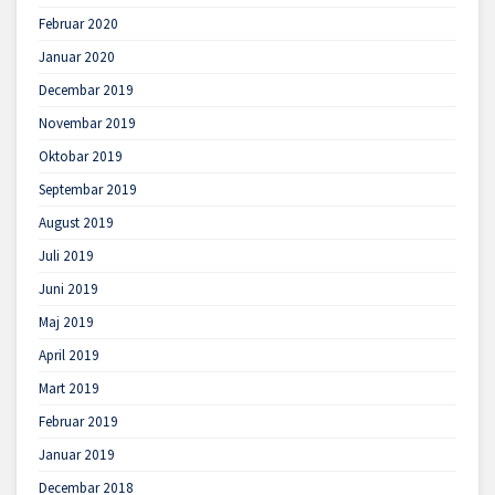
Februar 2020
Januar 2020
Decembar 2019
Novembar 2019
Oktobar 2019
Septembar 2019
August 2019
Juli 2019
Juni 2019
Maj 2019
April 2019
Mart 2019
Februar 2019
Januar 2019
Decembar 2018