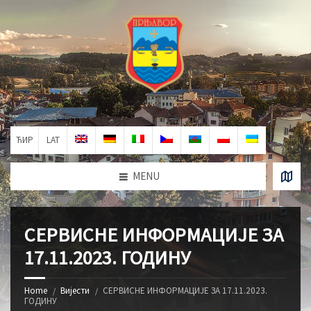
ЋИР
LAT
MENU
СЕРВИСНЕ ИНФОРМАЦИЈЕ ЗА
17.11.2023. ГОДИНУ
Home
Вијести
СЕРВИСНЕ ИНФОРМАЦИЈЕ ЗА 17.11.2023.
ГОДИНУ