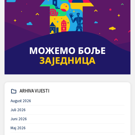
ARHIVA VIJESTI
August 2026
Juli 2026
Juni 2026
Maj 2026