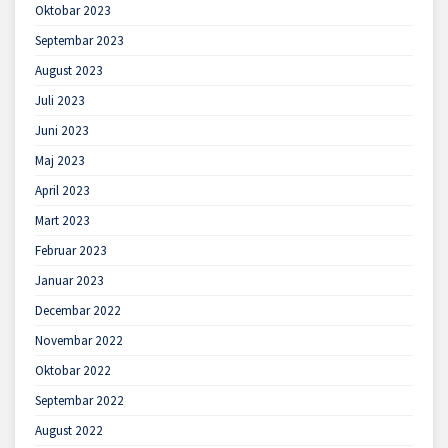
Oktobar 2023
Septembar 2023
August 2023
Juli 2023
Juni 2023
Maj 2023
April 2023
Mart 2023
Februar 2023
Januar 2023
Decembar 2022
Novembar 2022
Oktobar 2022
Septembar 2022
August 2022