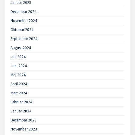
Januar 2025
Decembar 2024
Novembar 2024
Oktobar 2024
Septembar 2024
August 2024
Juli 2024
Juni 2024
Maj 2024
April 2024
Mart 2024
Februar 2024
Januar 2024
Decembar 2023
Novembar 2023