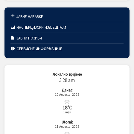
ЈАВНЕ НАБАВКЕ
ИНСПЕКЦИЈСКИ ИЗВЈЕШТАЈИ
ЈАВНИ ПОЗИВИ
СЕРВИСНЕ ИНФОРМАЦИЈЕ
Локално вријеме
3:28 am
Данас
10 Augusta, 2026
18°C
1m/s
Utorak
11 Augusta, 2026