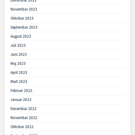
Decembar 2023
Novembar 2023
Oktobar 2023
Septembar 2023
August 2023
Juli 2023
Juni 2023
Maj 2023
April 2023
Mart 2023
Februar 2023
Januar 2023
Decembar 2022
Novembar 2022
Oktobar 2022