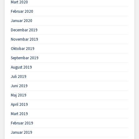
Mart 2020
Februar 2020
Januar 2020
Decembar 2019
Novembar 2019
Oktobar 2019
Septembar 2019
August 2019
Juli 2019
Juni 2019
Maj 2019
April 2019
Mart 2019
Februar 2019
Januar 2019