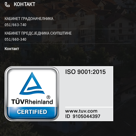
КОНТАКТ
КАБИНЕТ ГРАДОНАЧЕЛНИКА
051/663-740
КАБИНЕТ ПРЕДСЈЕДНИКА СКУПШТИНЕ
051/660-340
Контакт