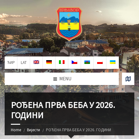
ЋИР
LAT
MENU
РОЂЕНА ПРВА БЕБА У 2026.
ГОДИНИ
Home
Вијести
РОЂЕНА ПРВА БЕБА У 2026. ГОДИНИ