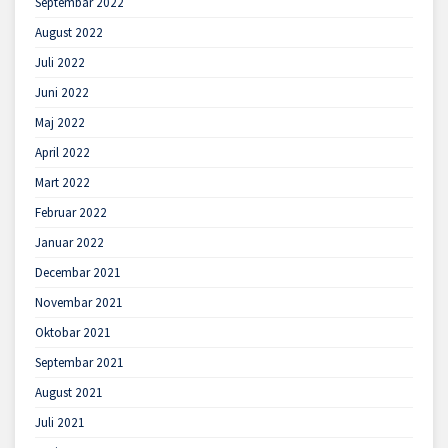
Septembar 2022
August 2022
Juli 2022
Juni 2022
Maj 2022
April 2022
Mart 2022
Februar 2022
Januar 2022
Decembar 2021
Novembar 2021
Oktobar 2021
Septembar 2021
August 2021
Juli 2021