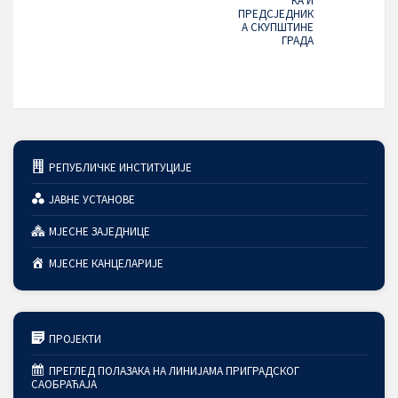
КА И
ПРЕДСЈЕДНИК
А СКУПШТИНЕ
ГРАДА
РЕПУБЛИЧКЕ ИНСТИТУЦИЈЕ
ЈАВНЕ УСТАНОВЕ
МЈЕСНЕ ЗАЈЕДНИЦЕ
МЈЕСНЕ КАНЦЕЛАРИЈЕ
ПРОЈЕКТИ
ПРЕГЛЕД ПОЛАЗАКА НА ЛИНИЈАМА ПРИГРАДСКОГ
САОБРАЋАЈА