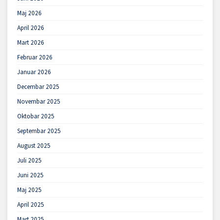
Maj 2026
April 2026
Mart 2026
Februar 2026
Januar 2026
Decembar 2025
Novembar 2025
Oktobar 2025
Septembar 2025
August 2025
Juli 2025
Juni 2025
Maj 2025
April 2025
Mart 2025