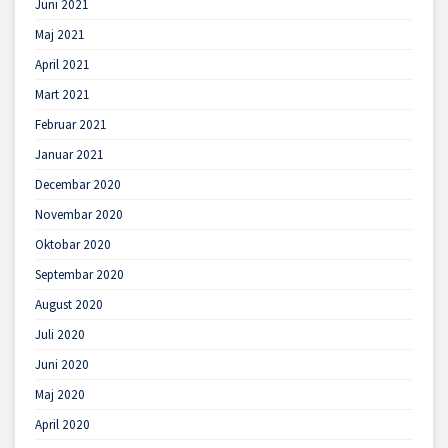
Juni 2021
Maj 2021
April 2021
Mart 2021
Februar 2021
Januar 2021
Decembar 2020
Novembar 2020
Oktobar 2020
Septembar 2020
August 2020
Juli 2020
Juni 2020
Maj 2020
April 2020