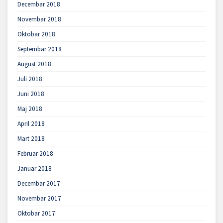
Decembar 2018
Novembar 2018
Oktobar 2018
Septembar 2018
August 2018
Juli 2018
Juni 2018
Maj 2018
April 2018
Mart 2018
Februar 2018
Januar 2018
Decembar 2017
Novembar 2017
Oktobar 2017