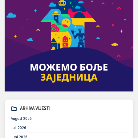
ARHIVA VIJESTI
August 2026
Juli 2026
Juni 2026