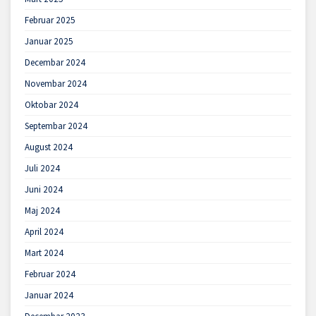
Februar 2025
Januar 2025
Decembar 2024
Novembar 2024
Oktobar 2024
Septembar 2024
August 2024
Juli 2024
Juni 2024
Maj 2024
April 2024
Mart 2024
Februar 2024
Januar 2024