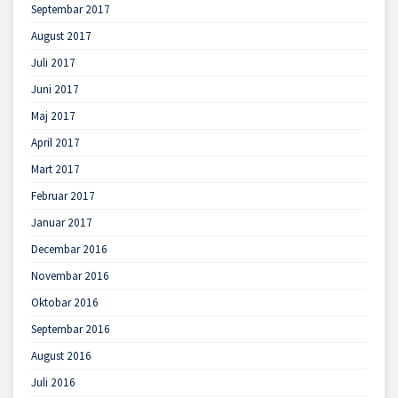
Septembar 2017
August 2017
Juli 2017
Juni 2017
Maj 2017
April 2017
Mart 2017
Februar 2017
Januar 2017
Decembar 2016
Novembar 2016
Oktobar 2016
Septembar 2016
August 2016
Juli 2016