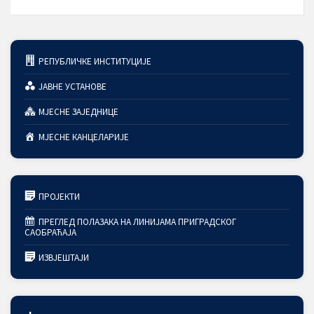
РЕПУБЛИЧКЕ ИНСТИТУЦИЈЕ
ЈАВНЕ УСТАНОВЕ
МЈЕСНЕ ЗАЈЕДНИЦЕ
МЈЕСНЕ КАНЦЕЛАРИЈЕ
ПРОЈЕКТИ
ПРЕГЛЕД ПОЛАЗАКА НА ЛИНИЈАМА ПРИГРАДСКОГ
САОБРАЋАЈА
ИЗВЈЕШТАЈИ