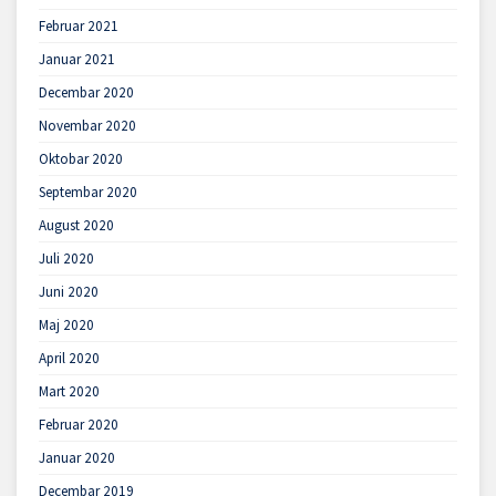
Februar 2021
Januar 2021
Decembar 2020
Novembar 2020
Oktobar 2020
Septembar 2020
August 2020
Juli 2020
Juni 2020
Maj 2020
April 2020
Mart 2020
Februar 2020
Januar 2020
Decembar 2019