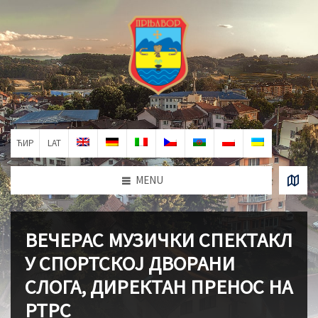
ЋИР
LAT
MENU
ВЕЧЕРАС МУЗИЧКИ СПЕКТАКЛ
У СПОРТСКОЈ ДВОРАНИ
СЛОГА, ДИРЕКТАН ПРЕНОС НА
РТРС