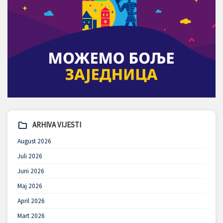
ARHIVA VIJESTI
August 2026
Juli 2026
Juni 2026
Maj 2026
April 2026
Mart 2026