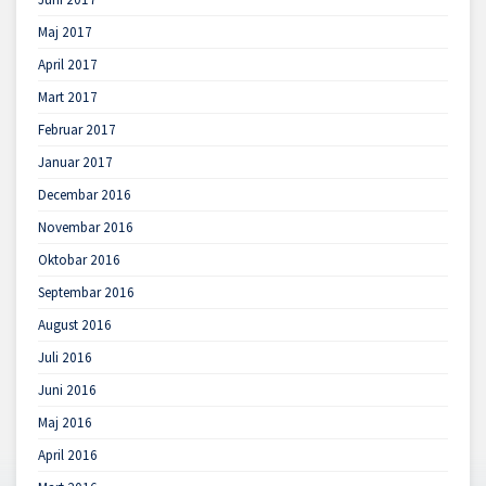
Maj 2017
April 2017
Mart 2017
Februar 2017
Januar 2017
Decembar 2016
Novembar 2016
Oktobar 2016
Septembar 2016
August 2016
Juli 2016
Juni 2016
Maj 2016
April 2016