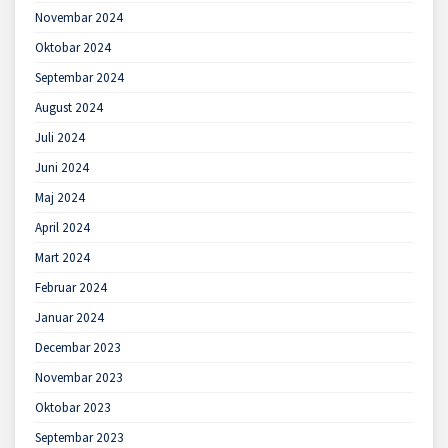
Novembar 2024
Oktobar 2024
Septembar 2024
August 2024
Juli 2024
Juni 2024
Maj 2024
April 2024
Mart 2024
Februar 2024
Januar 2024
Decembar 2023
Novembar 2023
Oktobar 2023
Septembar 2023