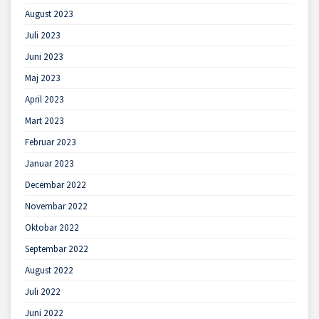
August 2023
Juli 2023
Juni 2023
Maj 2023
April 2023
Mart 2023
Februar 2023
Januar 2023
Decembar 2022
Novembar 2022
Oktobar 2022
Septembar 2022
August 2022
Juli 2022
Juni 2022