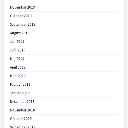
Novembar 2019
Oktobar 2019
Septembar 2019
August 2019
Juli 2019
Juni 2019
Maj 2019
April 2019
Mart 2019
Februar 2019
Januar 2019
Decembar 2018
Novembar 2018
Oktobar 2018
Septembar 2018