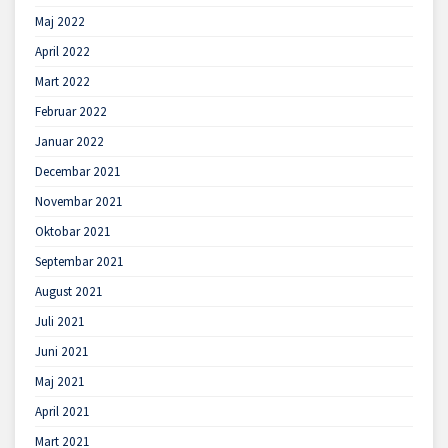
Maj 2022
April 2022
Mart 2022
Februar 2022
Januar 2022
Decembar 2021
Novembar 2021
Oktobar 2021
Septembar 2021
August 2021
Juli 2021
Juni 2021
Maj 2021
April 2021
Mart 2021