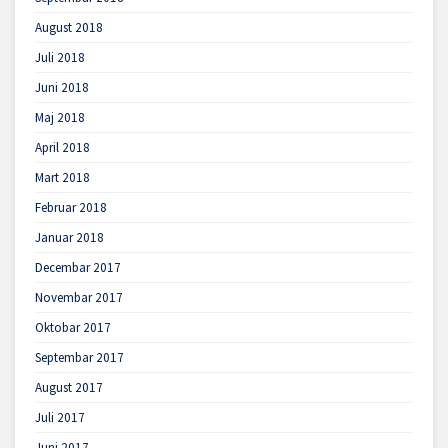
August 2018
Juli 2018
Juni 2018
Maj 2018
April 2018
Mart 2018
Februar 2018
Januar 2018
Decembar 2017
Novembar 2017
Oktobar 2017
Septembar 2017
August 2017
Juli 2017
Juni 2017