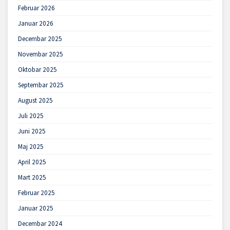
Februar 2026
Januar 2026
Decembar 2025
Novembar 2025
Oktobar 2025
Septembar 2025
August 2025
Juli 2025
Juni 2025
Maj 2025
April 2025
Mart 2025
Februar 2025
Januar 2025
Decembar 2024