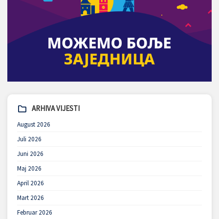
ARHIVA VIJESTI
August 2026
Juli 2026
Juni 2026
Maj 2026
April 2026
Mart 2026
Februar 2026