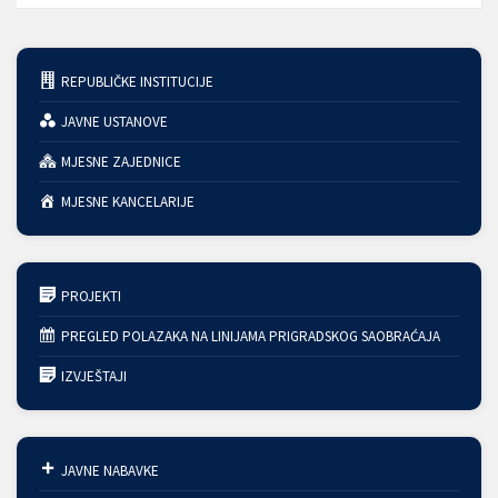
REPUBLIČKE INSTITUCIJE
JAVNE USTANOVE
MJESNE ZAJEDNICE
MJESNE KANCELARIJE
PROJEKTI
PREGLED POLAZAKA NA LINIJAMA PRIGRADSKOG SAOBRAĆAJA
IZVJEŠTAJI
JAVNE NABAVKE