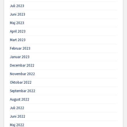
Juli 2023
Juni 2023
Maj 2023
April 2023
Mart 2023
Februar 2023
Januar 2023
Decembar 2022
Novembar 2022
Oktobar 2022
Septembar 2022
August 2022
Juli 2022
Juni 2022
Maj 2022