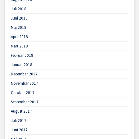
Juli 2018
Juni 2018
Maj 2018
April 2018
Mart 2018
Februar 2018
Januar 2018
Decembar 2017
Novembar 2017
Oktobar 2017
Septembar 2017
August 2017
Juli 2017
Juni 2017