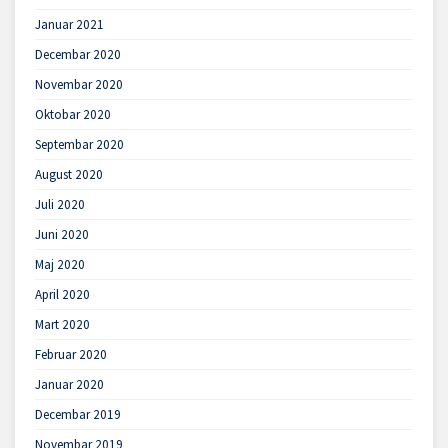
Januar 2021
Decembar 2020
Novembar 2020
Oktobar 2020
Septembar 2020
August 2020
Juli 2020
Juni 2020
Maj 2020
April 2020
Mart 2020
Februar 2020
Januar 2020
Decembar 2019
Novembar 2019