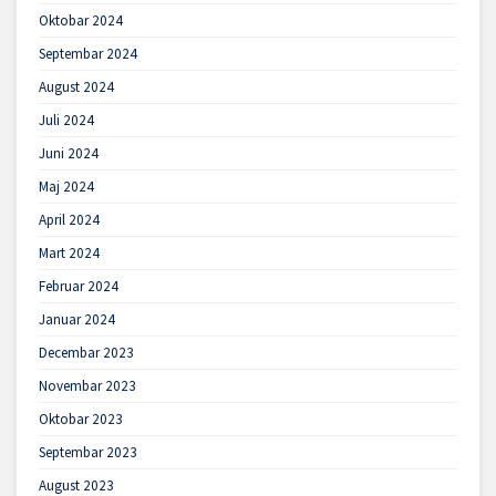
Oktobar 2024
Septembar 2024
August 2024
Juli 2024
Juni 2024
Maj 2024
April 2024
Mart 2024
Februar 2024
Januar 2024
Decembar 2023
Novembar 2023
Oktobar 2023
Septembar 2023
August 2023