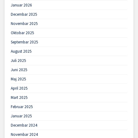
Januar 2026
Decembar 2025
Novembar 2025
Oktobar 2025
Septembar 2025
August 2025
Juli 2025
Juni 2025
Maj 2025
April 2025
Mart 2025
Februar 2025
Januar 2025
Decembar 2024
Novembar 2024