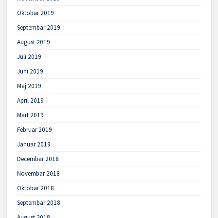
Oktobar 2019
Septembar 2019
August 2019
Juli 2019
Juni 2019
Maj 2019
April 2019
Mart 2019
Februar 2019
Januar 2019
Decembar 2018
Novembar 2018
Oktobar 2018
Septembar 2018
August 2018