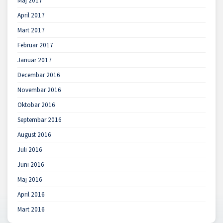
Maj 2017
April 2017
Mart 2017
Februar 2017
Januar 2017
Decembar 2016
Novembar 2016
Oktobar 2016
Septembar 2016
August 2016
Juli 2016
Juni 2016
Maj 2016
April 2016
Mart 2016