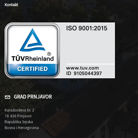
Kontakt
GRAD PRNJAVOR
Karađorđeva br. 2
78 430 Prnjavor
Republika Srpska
Bosna i Hercegovina