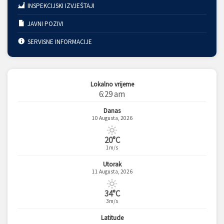
INSPEKCIJSKI IZVJEŠTAJI
JAVNI POZIVI
SERVISNE INFORMACIJE
Lokalno vrijeme
6:29 am
Danas
10 Augusta, 2026
20°C
1m/s
Utorak
11 Augusta, 2026
34°C
3m/s
Latitude