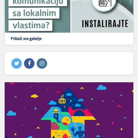
Prikaži sve galerije