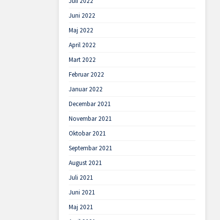
Juli 2022
Juni 2022
Maj 2022
April 2022
Mart 2022
Februar 2022
Januar 2022
Decembar 2021
Novembar 2021
Oktobar 2021
Septembar 2021
August 2021
Juli 2021
Juni 2021
Maj 2021