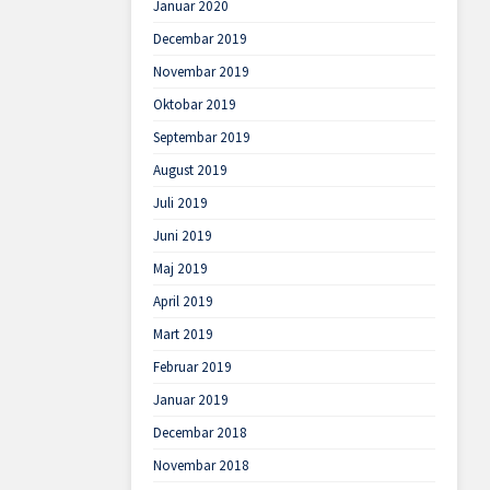
Januar 2020
Decembar 2019
Novembar 2019
Oktobar 2019
Septembar 2019
August 2019
Juli 2019
Juni 2019
Maj 2019
April 2019
Mart 2019
Februar 2019
Januar 2019
Decembar 2018
Novembar 2018