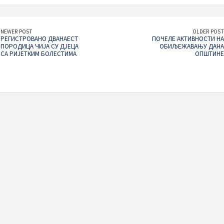
NEWER POST
OLDER POST
РЕГИСТРОВАНО ДВАНАЕСТ
ПОЧЕЛЕ АКТИВНОСТИ НА
ПОРОДИЦА ЧИЈА СУ ДЈЕЦА
ОБИЉЕЖАВАЊУ ДАНА
СА РИЈЕТКИМ БОЛЕСТИМА
ОПШТИНЕ