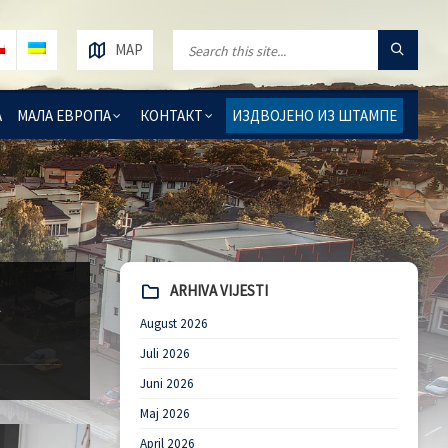
MAP
А
МАЛА ЕВРОПА
КОНТАКТ
ИЗДВОЈЕНО ИЗ ШТАМПЕ
ARHIVA VIJESTI
August 2026
Juli 2026
Juni 2026
Maj 2026
April 2026