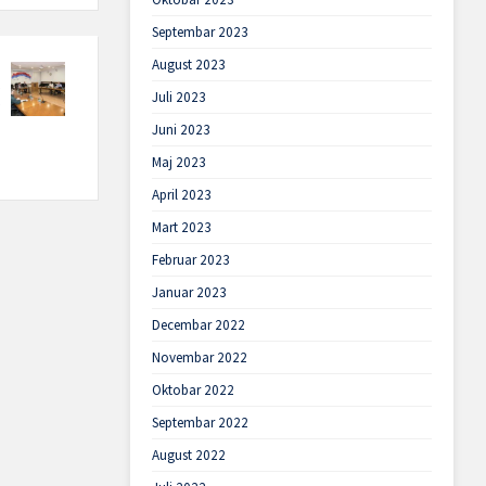
Septembar 2023
August 2023
Juli 2023
Juni 2023
Maj 2023
April 2023
Mart 2023
Februar 2023
Januar 2023
Decembar 2022
Novembar 2022
Oktobar 2022
Septembar 2022
August 2022