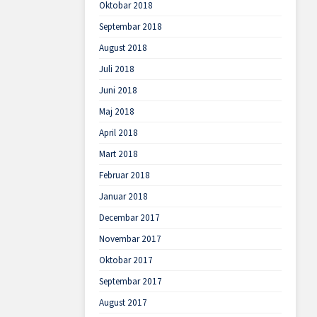
Oktobar 2018
Septembar 2018
August 2018
Juli 2018
Juni 2018
Maj 2018
April 2018
Mart 2018
Februar 2018
Januar 2018
Decembar 2017
Novembar 2017
Oktobar 2017
Septembar 2017
August 2017