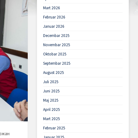
Mart 2026
Februar 2026
Januar 2026
Decembar 2025
Novembar 2025
Oktobar 2025
Septembar 2025
August 2025
Juli 2025
Juni 2025
Maj 2025
April 2025
Mart 2025
Februar 2025
држан
Januar 2025