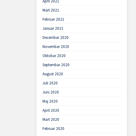
April 2021
Mart 2021
Februar 2021
Januar 2021
Decembar 2020
Novembar 2020
Oktobar 2020
Septembar 2020
August 2020
Juli 2020
Juni 2020
Maj 2020
April 2020
Mart 2020
Februar 2020