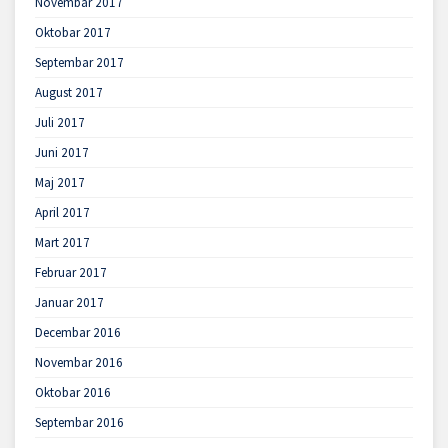
Novembar 2017
Oktobar 2017
Septembar 2017
August 2017
Juli 2017
Juni 2017
Maj 2017
April 2017
Mart 2017
Februar 2017
Januar 2017
Decembar 2016
Novembar 2016
Oktobar 2016
Septembar 2016