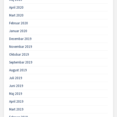
April 2020
Mart 2020
Februar 2020
Januar 2020
Decembar 2019
Novembar 2019
Oktobar 2019
Septembar 2019
August 2019
Juli 2019
Juni 2019
Maj 2019
April 2019
Mart 2019