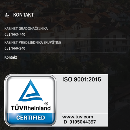
KONTAKT
KABINET GRADONAČELNIKA
051/663-740
KABINET PREDSJEDNIKA SKUPŠTINE
051/660-340
Kontakt