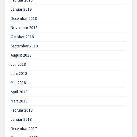
Februar 2019
Januar 2019
Decembar 2018
Novembar 2018
Oktobar 2018
Septembar 2018
August 2018
Juli 2018
Juni 2018
Maj 2018
April 2018
Mart 2018
Februar 2018
Januar 2018
Decembar 2017