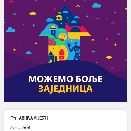
ARHIVA VIJESTI
August 2026