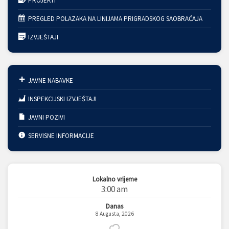
PROJEKTI
PREGLED POLAZAKA NA LINIJAMA PRIGRADSKOG SAOBRAĆAJA
IZVJEŠTAJI
JAVNE NABAVKE
INSPEKCIJSKI IZVJEŠTAJI
JAVNI POZIVI
SERVISNE INFORMACIJE
Lokalno vrijeme
3:00 am
Danas
8 Augusta, 2026