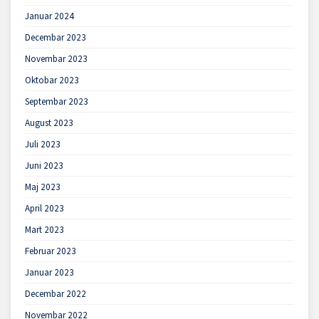
Januar 2024
Decembar 2023
Novembar 2023
Oktobar 2023
Septembar 2023
August 2023
Juli 2023
Juni 2023
Maj 2023
April 2023
Mart 2023
Februar 2023
Januar 2023
Decembar 2022
Novembar 2022