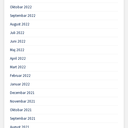
Oktobar 2022
Septembar 2022
August 2022
Juli 2022
Juni 2022
Maj 2022
April 2022
Mart 2022
Februar 2022
Januar 2022
Decembar 2021
Novembar 2021
Oktobar 2021
Septembar 2021
August 2021