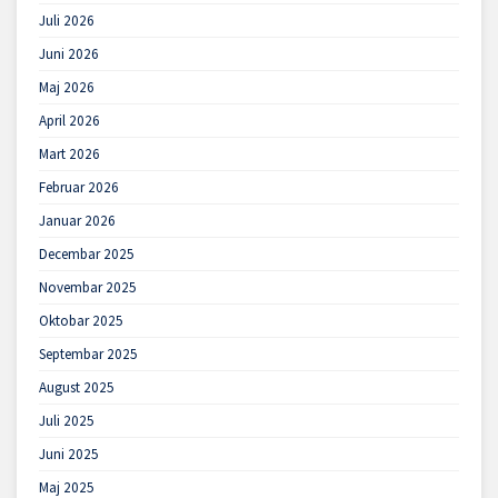
Juli 2026
Juni 2026
Maj 2026
April 2026
Mart 2026
Februar 2026
Januar 2026
Decembar 2025
Novembar 2025
Oktobar 2025
Septembar 2025
August 2025
Juli 2025
Juni 2025
Maj 2025