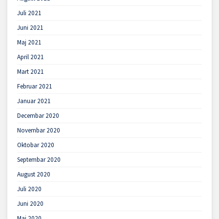
Juli 2021
Juni 2021
Maj 2021
April 2021
Mart 2021
Februar 2021
Januar 2021
Decembar 2020
Novembar 2020
Oktobar 2020
Septembar 2020
August 2020
Juli 2020
Juni 2020
Maj 2020