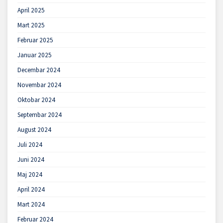
April 2025
Mart 2025
Februar 2025
Januar 2025
Decembar 2024
Novembar 2024
Oktobar 2024
Septembar 2024
August 2024
Juli 2024
Juni 2024
Maj 2024
April 2024
Mart 2024
Februar 2024