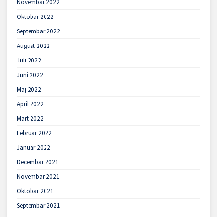
Novembar 2022
Oktobar 2022
Septembar 2022
August 2022
Juli 2022
Juni 2022
Maj 2022
April 2022
Mart 2022
Februar 2022
Januar 2022
Decembar 2021
Novembar 2021
Oktobar 2021
Septembar 2021