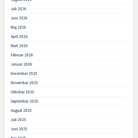
Juli 2026
Juni 2026
Maj 2026
April 2026
Mart 2026
Februar 2026
Januar 2026
Decembar 2025
Novembar 2025
Oktobar 2025
Septembar 2025
August 2025
Juli 2025
Juni 2025