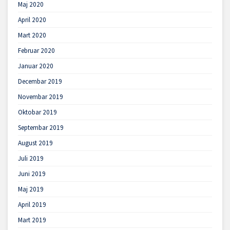
Maj 2020
April 2020
Mart 2020
Februar 2020
Januar 2020
Decembar 2019
Novembar 2019
Oktobar 2019
Septembar 2019
August 2019
Juli 2019
Juni 2019
Maj 2019
April 2019
Mart 2019