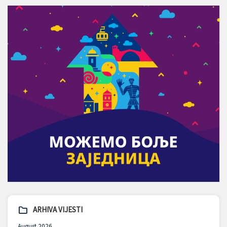
ARHIVA VIJESTI
August 2026