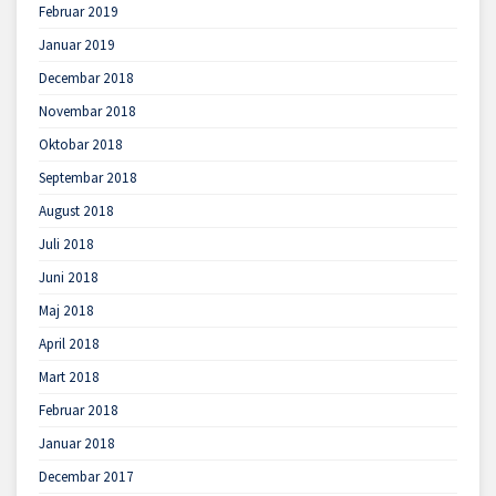
Februar 2019
Januar 2019
Decembar 2018
Novembar 2018
Oktobar 2018
Septembar 2018
August 2018
Juli 2018
Juni 2018
Maj 2018
April 2018
Mart 2018
Februar 2018
Januar 2018
Decembar 2017