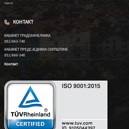
Европе.
КОНТАКТ
КАБИНЕТ ГРАДОНАЧЕЛНИКА
051/663-740
КАБИНЕТ ПРЕДСЈЕДНИКА СКУПШТИНЕ
051/660-340
Контакт