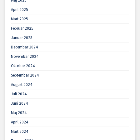
Maj 2025
April 2025
Mart 2025
Februar 2025
Januar 2025
Decembar 2024
Novembar 2024
Oktobar 2024
Septembar 2024
August 2024
Juli 2024
Juni 2024
Maj 2024
April 2024
Mart 2024