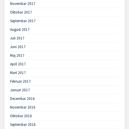
Novembar 2017
Oktobar 2017
Septembar 2017
August 2017
Juli 2017
Juni 2017
Maj 2017
April 2017
Mart 2017
Februar 2017
Januar 2017
Decembar 2016
Novembar 2016
Oktobar 2016
Septembar 2016