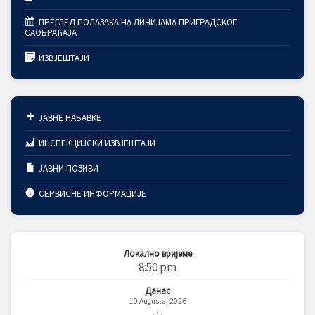
ПРЕГЛЕД ПОЛАЗАКА НА ЛИНИЈАМА ПРИГРАДСКОГ
САОБРАЋАЈА
ИЗВЈЕШТАЈИ
ЈАВНЕ НАБАВКЕ
ИНСПЕКЦИЈСКИ ИЗВЈЕШТАЈИ
ЈАВНИ ПОЗИВИ
СЕРВИСНЕ ИНФОРМАЦИЈЕ
Локално вријеме
8:50 pm
Данас
10 Augusta, 2026