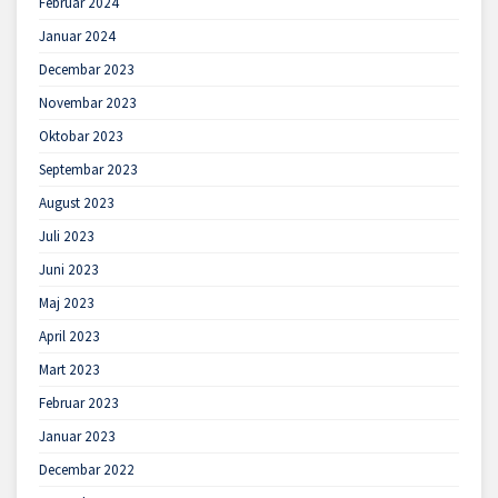
Februar 2024
Januar 2024
Decembar 2023
Novembar 2023
Oktobar 2023
Septembar 2023
August 2023
Juli 2023
Juni 2023
Maj 2023
April 2023
Mart 2023
Februar 2023
Januar 2023
Decembar 2022