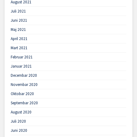
August 2021
Juli 2021
Juni 2021
Maj 2021
April 2021
Mart 2021
Februar 2021
Januar 2021
Decembar 2020
Novembar 2020
Oktobar 2020
Septembar 2020
August 2020
Juli 2020
Juni 2020