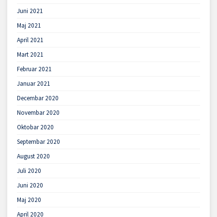
Juni 2021
Maj 2021
April 2021
Mart 2021
Februar 2021
Januar 2021
Decembar 2020
Novembar 2020
Oktobar 2020
Septembar 2020
August 2020
Juli 2020
Juni 2020
Maj 2020
April 2020