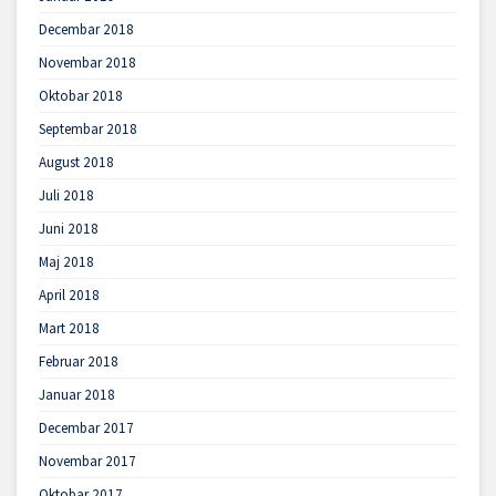
Decembar 2018
Novembar 2018
Oktobar 2018
Septembar 2018
August 2018
Juli 2018
Juni 2018
Maj 2018
April 2018
Mart 2018
Februar 2018
Januar 2018
Decembar 2017
Novembar 2017
Oktobar 2017