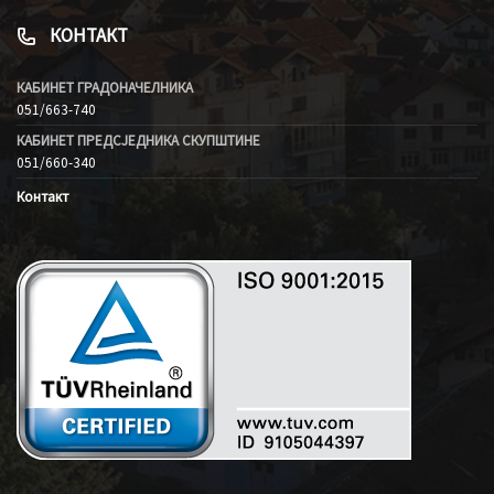
КОНТАКТ
КАБИНЕТ ГРАДОНАЧЕЛНИКА
051/663-740
КАБИНЕТ ПРЕДСЈЕДНИКА СКУПШТИНЕ
051/660-340
Контакт