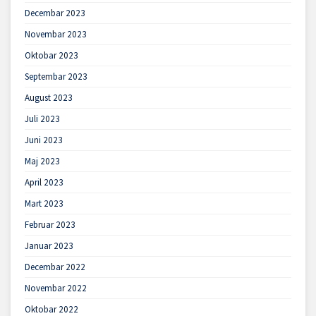
Decembar 2023
Novembar 2023
Oktobar 2023
Septembar 2023
August 2023
Juli 2023
Juni 2023
Maj 2023
April 2023
Mart 2023
Februar 2023
Januar 2023
Decembar 2022
Novembar 2022
Oktobar 2022