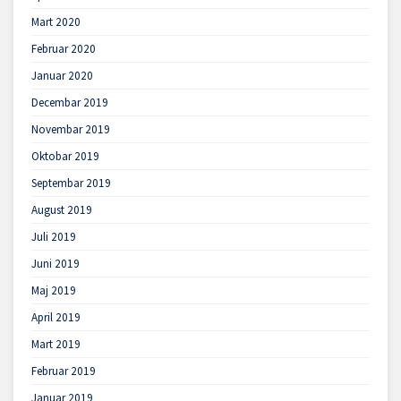
Mart 2020
Februar 2020
Januar 2020
Decembar 2019
Novembar 2019
Oktobar 2019
Septembar 2019
August 2019
Juli 2019
Juni 2019
Maj 2019
April 2019
Mart 2019
Februar 2019
Januar 2019