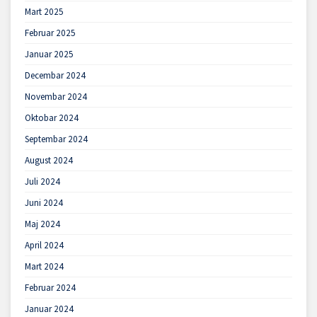
Mart 2025
Februar 2025
Januar 2025
Decembar 2024
Novembar 2024
Oktobar 2024
Septembar 2024
August 2024
Juli 2024
Juni 2024
Maj 2024
April 2024
Mart 2024
Februar 2024
Januar 2024