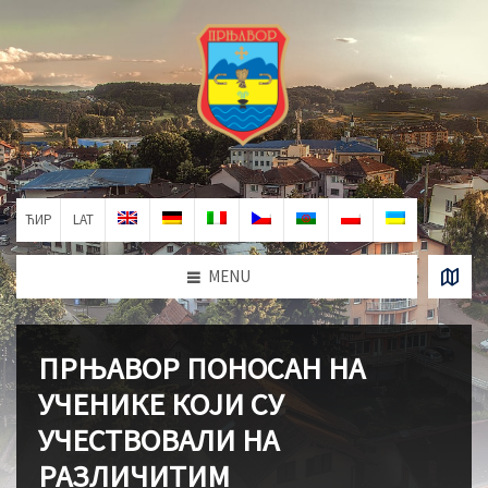
ЋИР
LAT
MENU
ПРЊАВОР ПОНОСАН НА
УЧЕНИКЕ КОЈИ СУ
УЧЕСТВОВАЛИ НА
РАЗЛИЧИТИМ