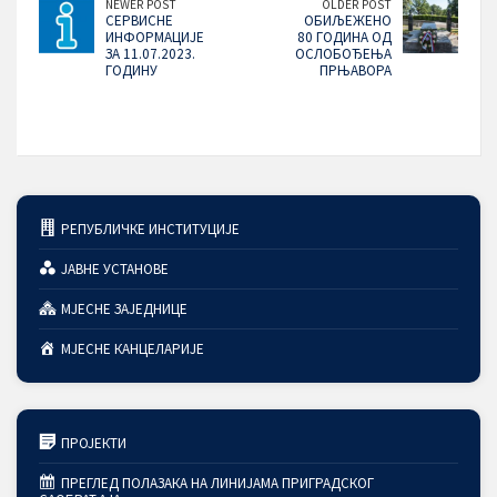
NEWER POST
OLDER POST
СЕРВИСНЕ
ОБИЉЕЖЕНО
ИНФОРМАЦИЈЕ
80 ГОДИНА ОД
ЗА 11.07.2023.
ОСЛОБОЂЕЊА
ГОДИНУ
ПРЊАВОРА
РЕПУБЛИЧКЕ ИНСТИТУЦИЈЕ
ЈАВНЕ УСТАНОВЕ
МЈЕСНЕ ЗАЈЕДНИЦЕ
МЈЕСНЕ КАНЦЕЛАРИЈЕ
ПРОЈЕКТИ
ПРЕГЛЕД ПОЛАЗАКА НА ЛИНИЈАМА ПРИГРАДСКОГ