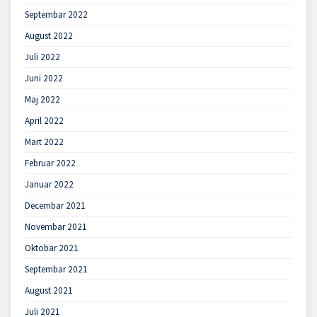
Septembar 2022
August 2022
Juli 2022
Juni 2022
Maj 2022
April 2022
Mart 2022
Februar 2022
Januar 2022
Decembar 2021
Novembar 2021
Oktobar 2021
Septembar 2021
August 2021
Juli 2021