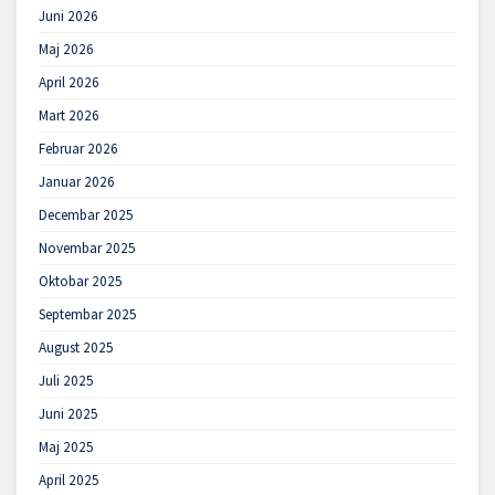
Juni 2026
Maj 2026
April 2026
Mart 2026
Februar 2026
Januar 2026
Decembar 2025
Novembar 2025
Oktobar 2025
Septembar 2025
August 2025
Juli 2025
Juni 2025
Maj 2025
April 2025