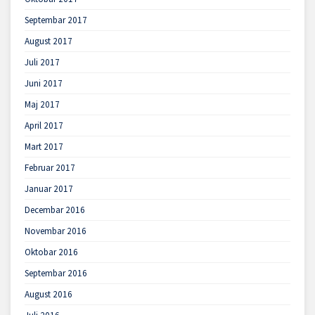
Septembar 2017
August 2017
Juli 2017
Juni 2017
Maj 2017
April 2017
Mart 2017
Februar 2017
Januar 2017
Decembar 2016
Novembar 2016
Oktobar 2016
Septembar 2016
August 2016