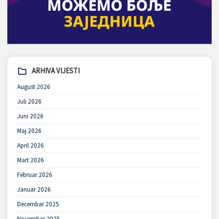
ARHIVA VIJESTI
August 2026
Juli 2026
Juni 2026
Maj 2026
April 2026
Mart 2026
Februar 2026
Januar 2026
Decembar 2025
Novembar 2025