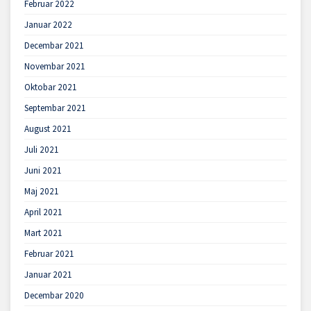
Februar 2022
Januar 2022
Decembar 2021
Novembar 2021
Oktobar 2021
Septembar 2021
August 2021
Juli 2021
Juni 2021
Maj 2021
April 2021
Mart 2021
Februar 2021
Januar 2021
Decembar 2020