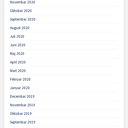
Novembar 2020
Oktobar 2020
Septembar 2020
August 2020
Juli 2020
Juni 2020
Maj 2020
April 2020
Mart 2020
Februar 2020
Januar 2020
Decembar 2019
Novembar 2019
Oktobar 2019
Septembar 2019