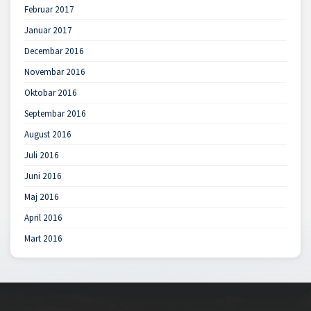
Februar 2017
Januar 2017
Decembar 2016
Novembar 2016
Oktobar 2016
Septembar 2016
August 2016
Juli 2016
Juni 2016
Maj 2016
April 2016
Mart 2016