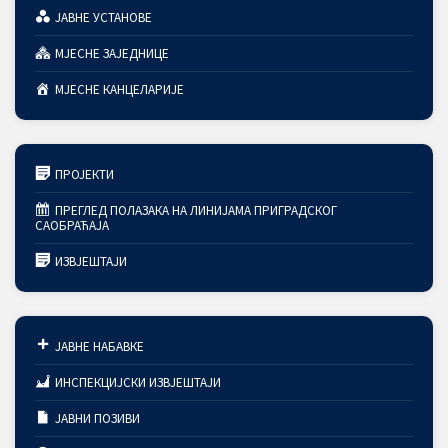
ЈАВНЕ УСТАНОВЕ
МЈЕСНЕ ЗАЈЕДНИЦЕ
МЈЕСНЕ КАНЦЕЛАРИЈЕ
ПРОЈЕКТИ
ПРЕГЛЕД ПОЛАЗАКА НА ЛИНИЈАМА ПРИГРАДСКОГ
САОБРАЋАЈА
ИЗВЈЕШТАЈИ
ЈАВНЕ НАБАВКЕ
ИНСПЕКЦИЈСКИ ИЗВЈЕШТАЈИ
ЈАВНИ ПОЗИВИ