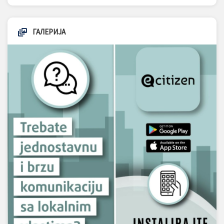
ГАЛЕРИЈА