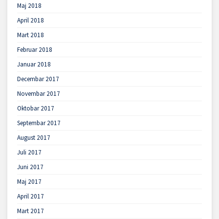
Maj 2018
April 2018
Mart 2018
Februar 2018
Januar 2018
Decembar 2017
Novembar 2017
Oktobar 2017
Septembar 2017
August 2017
Juli 2017
Juni 2017
Maj 2017
April 2017
Mart 2017