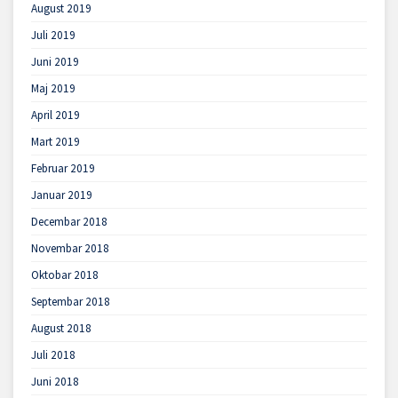
August 2019
Juli 2019
Juni 2019
Maj 2019
April 2019
Mart 2019
Februar 2019
Januar 2019
Decembar 2018
Novembar 2018
Oktobar 2018
Septembar 2018
August 2018
Juli 2018
Juni 2018