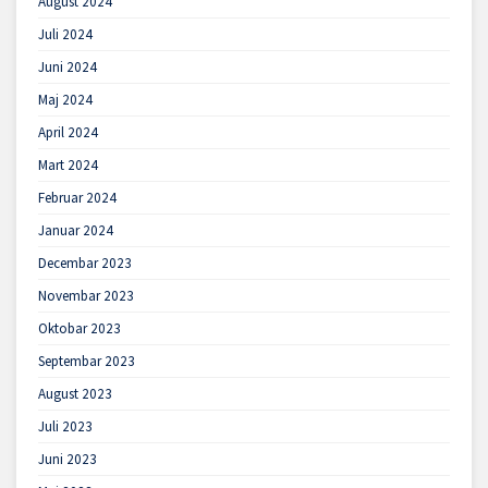
August 2024
Juli 2024
Juni 2024
Maj 2024
April 2024
Mart 2024
Februar 2024
Januar 2024
Decembar 2023
Novembar 2023
Oktobar 2023
Septembar 2023
August 2023
Juli 2023
Juni 2023