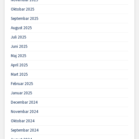
Oktobar 2025
Septembar 2025
August 2025
Juli 2025
Juni 2025
Maj 2025
April 2025
Mart 2025
Februar 2025
Januar 2025
Decembar 2024
Novembar 2024
Oktobar 2024
Septembar 2024