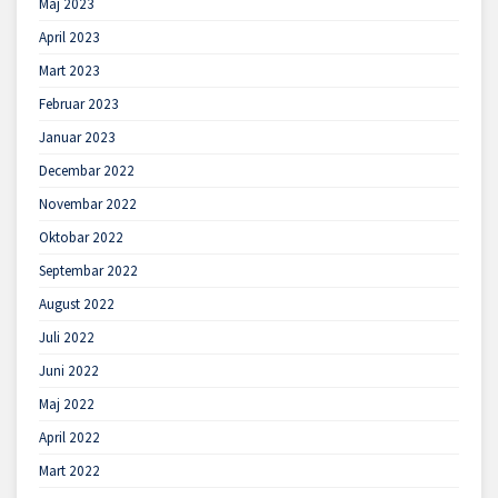
Maj 2023
April 2023
Mart 2023
Februar 2023
Januar 2023
Decembar 2022
Novembar 2022
Oktobar 2022
Septembar 2022
August 2022
Juli 2022
Juni 2022
Maj 2022
April 2022
Mart 2022