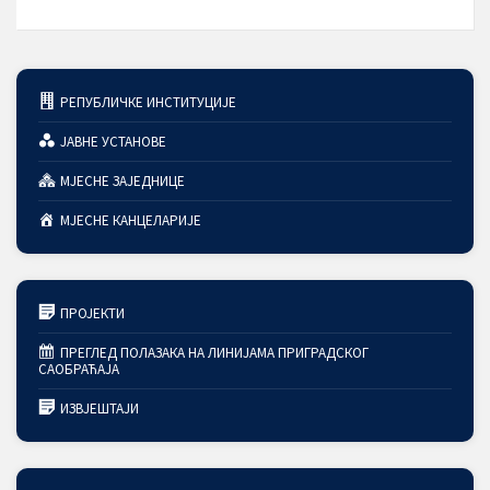
РЕПУБЛИЧКЕ ИНСТИТУЦИЈЕ
ЈАВНЕ УСТАНОВЕ
МЈЕСНЕ ЗАЈЕДНИЦЕ
МЈЕСНЕ КАНЦЕЛАРИЈЕ
ПРОЈЕКТИ
ПРЕГЛЕД ПОЛАЗАКА НА ЛИНИЈАМА ПРИГРАДСКОГ
САОБРАЋАЈА
ИЗВЈЕШТАЈИ