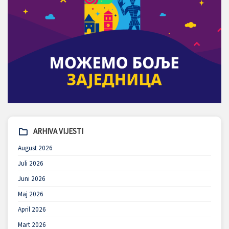
ARHIVA VIJESTI
August 2026
Juli 2026
Juni 2026
Maj 2026
April 2026
Mart 2026