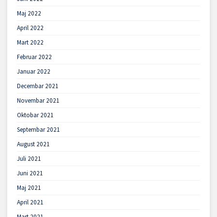
Maj 2022
April 2022
Mart 2022
Februar 2022
Januar 2022
Decembar 2021
Novembar 2021
Oktobar 2021
Septembar 2021
August 2021
Juli 2021
Juni 2021
Maj 2021
April 2021
Mart 2021