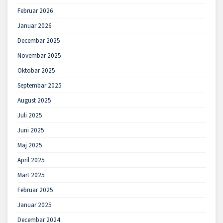
Februar 2026
Januar 2026
Decembar 2025
Novembar 2025
Oktobar 2025
Septembar 2025
August 2025
Juli 2025
Juni 2025
Maj 2025
April 2025
Mart 2025
Februar 2025
Januar 2025
Decembar 2024