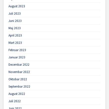
August 2023
Juli 2023
Juni 2023
Maj 2023
April 2023
Mart 2023
Februar 2023
Januar 2023
Decembar 2022
Novembar 2022
Oktobar 2022
Septembar 2022
August 2022
Juli 2022
Juni 2022