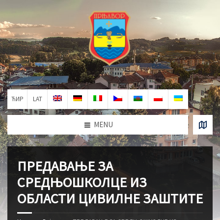
ЋИР
LAT
MENU
ПРЕДАВАЊЕ ЗА
СРЕДЊОШКОЛЦЕ ИЗ
ОБЛАСТИ ЦИВИЛНЕ ЗАШТИТЕ