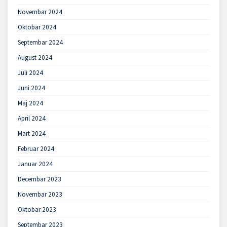
Novembar 2024
Oktobar 2024
Septembar 2024
August 2024
Juli 2024
Juni 2024
Maj 2024
April 2024
Mart 2024
Februar 2024
Januar 2024
Decembar 2023
Novembar 2023
Oktobar 2023
Septembar 2023