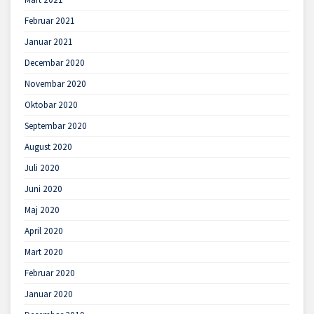
Februar 2021
Januar 2021
Decembar 2020
Novembar 2020
Oktobar 2020
Septembar 2020
August 2020
Juli 2020
Juni 2020
Maj 2020
April 2020
Mart 2020
Februar 2020
Januar 2020