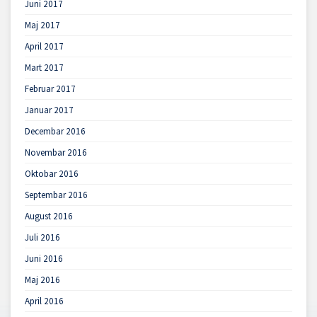
Juni 2017
Maj 2017
April 2017
Mart 2017
Februar 2017
Januar 2017
Decembar 2016
Novembar 2016
Oktobar 2016
Septembar 2016
August 2016
Juli 2016
Juni 2016
Maj 2016
April 2016