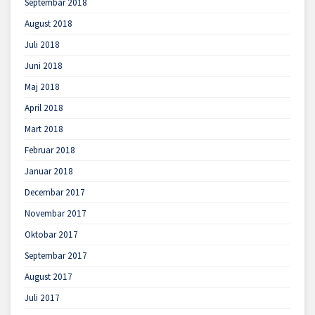
Septembar 2018
August 2018
Juli 2018
Juni 2018
Maj 2018
April 2018
Mart 2018
Februar 2018
Januar 2018
Decembar 2017
Novembar 2017
Oktobar 2017
Septembar 2017
August 2017
Juli 2017