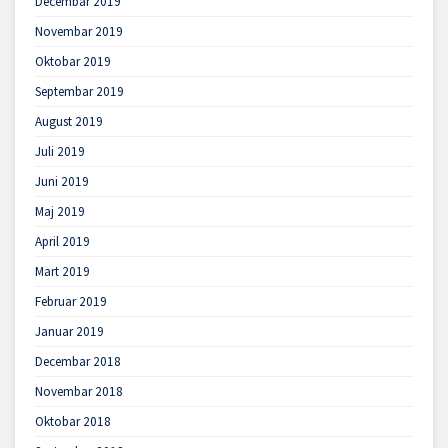
Decembar 2019
Novembar 2019
Oktobar 2019
Septembar 2019
August 2019
Juli 2019
Juni 2019
Maj 2019
April 2019
Mart 2019
Februar 2019
Januar 2019
Decembar 2018
Novembar 2018
Oktobar 2018