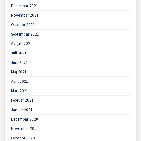
Decembar 2021
Novembar 2021
Oktobar 2021
Septembar 2021
August 2021
Juli 2021
Juni 2021
Maj 2021
April 2021
Mart 2021
Februar 2021
Januar 2021
Decembar 2020
Novembar 2020
Oktobar 2020