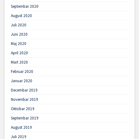
Septembar 2020
August 2020
Juli 2020
Juni 2020
Maj 2020
April 2020
Mart 2020
Februar 2020
Januar 2020
Decembar 2019
Novembar 2019
Oktobar 2019
Septembar 2019
August 2019
Juli 2019