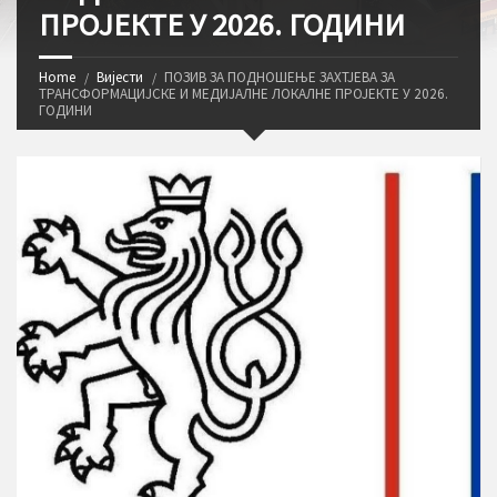
ПРОЈЕКТЕ У 2026. ГОДИНИ
Home
Вијести
ПОЗИВ ЗА ПОДНОШЕЊЕ ЗАХТЈЕВА ЗА
ТРАНСФОРМАЦИЈСКЕ И МЕДИЈАЛНЕ ЛОКАЛНЕ ПРОЈЕКТЕ У 2026.
ГОДИНИ