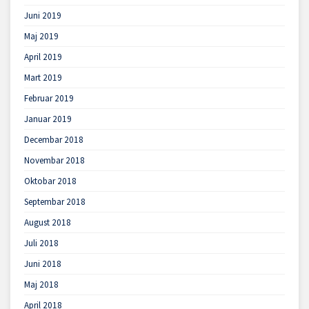
Juni 2019
Maj 2019
April 2019
Mart 2019
Februar 2019
Januar 2019
Decembar 2018
Novembar 2018
Oktobar 2018
Septembar 2018
August 2018
Juli 2018
Juni 2018
Maj 2018
April 2018