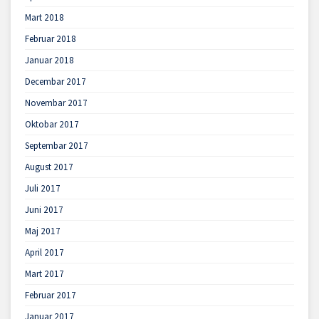
Mart 2018
Februar 2018
Januar 2018
Decembar 2017
Novembar 2017
Oktobar 2017
Septembar 2017
August 2017
Juli 2017
Juni 2017
Maj 2017
April 2017
Mart 2017
Februar 2017
Januar 2017