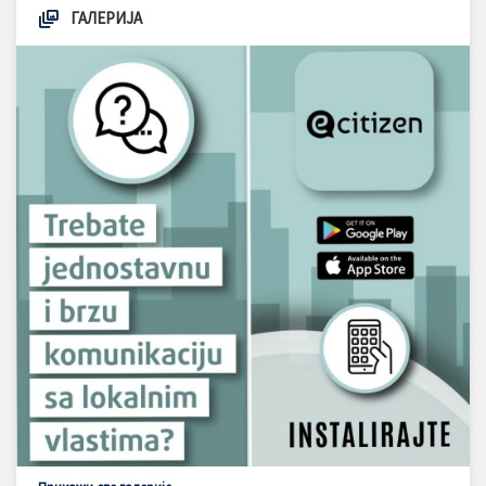
ГАЛЕРИЈА