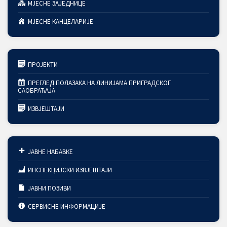
МЈЕСНЕ ЗАЈЕДНИЦЕ
МЈЕСНЕ КАНЦЕЛАРИЈЕ
ПРОЈЕКТИ
ПРЕГЛЕД ПОЛАЗАКА НА ЛИНИЈАМА ПРИГРАДСКОГ
САОБРАЋАЈА
ИЗВЈЕШТАЈИ
ЈАВНЕ НАБАВКЕ
ИНСПЕКЦИЈСКИ ИЗВЈЕШТАЈИ
ЈАВНИ ПОЗИВИ
СЕРВИСНЕ ИНФОРМАЦИЈЕ