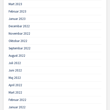
Mart 2023
Februar 2023
Januar 2023
Decembar 2022
Novembar 2022
Oktobar 2022
Septembar 2022
August 2022
Juli 2022
Juni 2022
Maj 2022
April 2022
Mart 2022
Februar 2022
Januar 2022