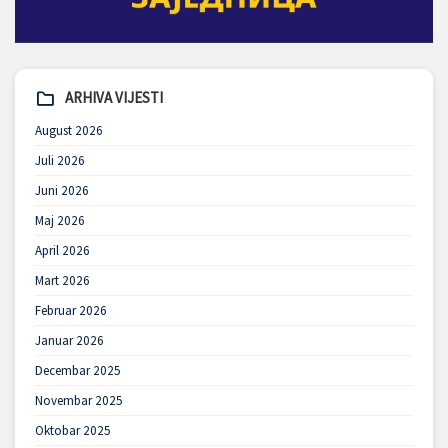
ARHIVA VIJESTI
August 2026
Juli 2026
Juni 2026
Maj 2026
April 2026
Mart 2026
Februar 2026
Januar 2026
Decembar 2025
Novembar 2025
Oktobar 2025