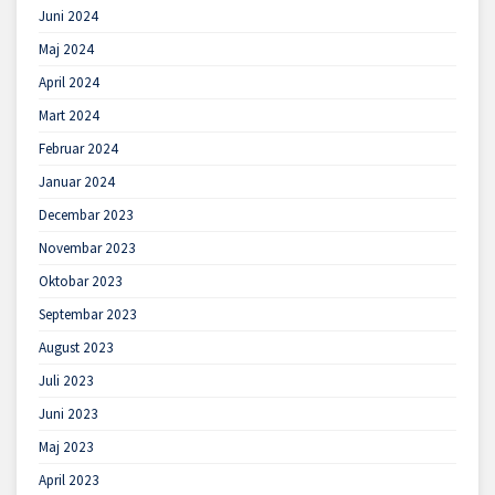
Juni 2024
Maj 2024
April 2024
Mart 2024
Februar 2024
Januar 2024
Decembar 2023
Novembar 2023
Oktobar 2023
Septembar 2023
August 2023
Juli 2023
Juni 2023
Maj 2023
April 2023