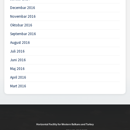
Decembar 2016
Novembar 2016
Oktobar 2016
Septembar 2016
August 2016
Juli 2016
Juni 2016
Maj 2016
April 2016
Mart 2016