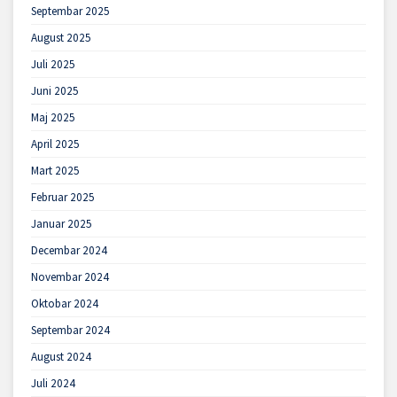
Septembar 2025
August 2025
Juli 2025
Juni 2025
Maj 2025
April 2025
Mart 2025
Februar 2025
Januar 2025
Decembar 2024
Novembar 2024
Oktobar 2024
Septembar 2024
August 2024
Juli 2024