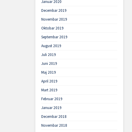
Januar 2020
Decembar 2019
Novembar 2019
Oktobar 2019
Septembar 2019
August 2019
Juli 2019
Juni 2019
Maj 2019
April 2019
Mart 2019
Februar 2019
Januar 2019
Decembar 2018
Novembar 2018