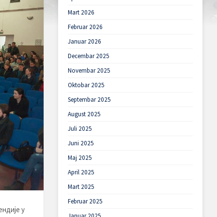
Mart 2026
Februar 2026
Januar 2026
Decembar 2025
Novembar 2025
Oktobar 2025
Septembar 2025
August 2025
Juli 2025
Juni 2025
Maj 2025
April 2025
Mart 2025
Februar 2025
ендије у
Januar 2025