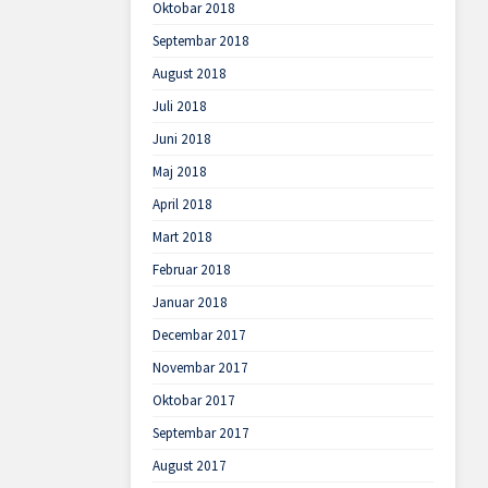
Oktobar 2018
Septembar 2018
August 2018
Juli 2018
Juni 2018
Maj 2018
April 2018
Mart 2018
Februar 2018
Januar 2018
Decembar 2017
Novembar 2017
Oktobar 2017
Septembar 2017
August 2017