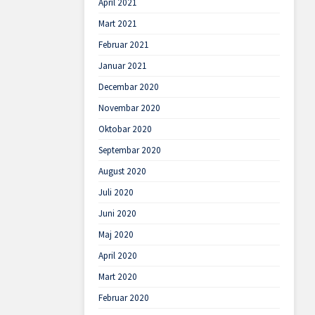
April 2021
Mart 2021
Februar 2021
Januar 2021
Decembar 2020
Novembar 2020
Oktobar 2020
Septembar 2020
August 2020
Juli 2020
Juni 2020
Maj 2020
April 2020
Mart 2020
Februar 2020