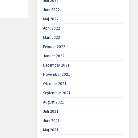
Juli 2022
Juni 2022
Maj 2022
April 2022
Mart 2022
Februar 2022
Januar 2022
Decembar 2021
Novembar 2021
Oktobar 2021
Septembar 2021
August 2021
Juli 2021
Juni 2021
Maj 2021