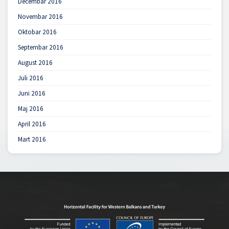
Decembar 2016
Novembar 2016
Oktobar 2016
Septembar 2016
August 2016
Juli 2016
Juni 2016
Maj 2016
April 2016
Mart 2016