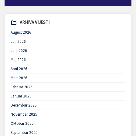
ARHIVA VIJESTI
August 2026
Juli 2026
Juni 2026
Maj 2026
April 2026
Mart 2026
Februar 2026
Januar 2026
Decembar 2025
Novembar 2025
Oktobar 2025
Septembar 2025