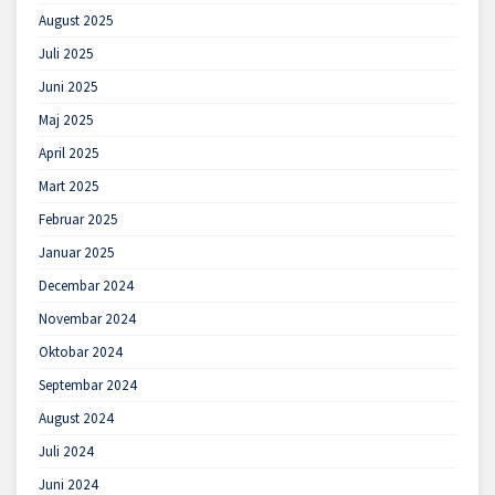
August 2025
Juli 2025
Juni 2025
Maj 2025
April 2025
Mart 2025
Februar 2025
Januar 2025
Decembar 2024
Novembar 2024
Oktobar 2024
Septembar 2024
August 2024
Juli 2024
Juni 2024