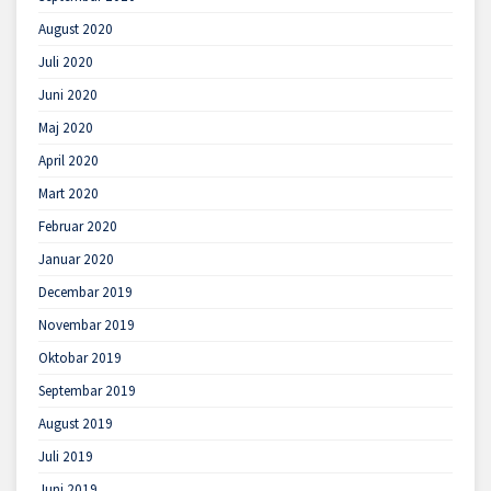
August 2020
Juli 2020
Juni 2020
Maj 2020
April 2020
Mart 2020
Februar 2020
Januar 2020
Decembar 2019
Novembar 2019
Oktobar 2019
Septembar 2019
August 2019
Juli 2019
Juni 2019