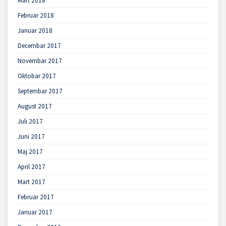
Mart 2018
Februar 2018
Januar 2018
Decembar 2017
Novembar 2017
Oktobar 2017
Septembar 2017
August 2017
Juli 2017
Juni 2017
Maj 2017
April 2017
Mart 2017
Februar 2017
Januar 2017