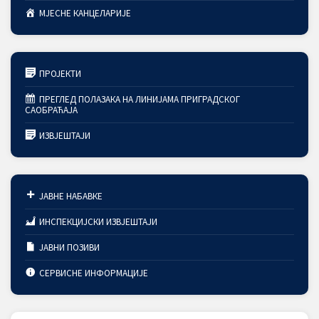
МЈЕСНЕ КАНЦЕЛАРИЈЕ
ПРОЈЕКТИ
ПРЕГЛЕД ПОЛАЗАКА НА ЛИНИЈАМА ПРИГРАДСКОГ
САОБРАЋАЈА
ИЗВЈЕШТАЈИ
ЈАВНЕ НАБАВКЕ
ИНСПЕКЦИЈСКИ ИЗВЈЕШТАЈИ
ЈАВНИ ПОЗИВИ
СЕРВИСНЕ ИНФОРМАЦИЈЕ