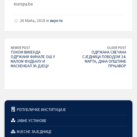
europa.ba
26 Marta, 2018 in
вијести
NEWER POST
OLDER POST
ТОКОМ ВИКЕНДА
ОДРЖАНА СВЕЧАНА
ОДРЖАНИ ФИНАЛЕ ОШ У
СЈЕДНИЦА ПОВОДОМ 24.
МАЛОМ ФУДБАЛУ И
МАРТА, ДАНА ОПШТИНЕ
МАСКЕНБАЛ ЗА ДЈЕЦУ
ПРЊАВОР
РЕПУБЛИЧКЕ ИНСТИТУЦИЈЕ
ЈАВНЕ УСТАНОВЕ
МЈЕСНЕ ЗАЈЕДНИЦЕ