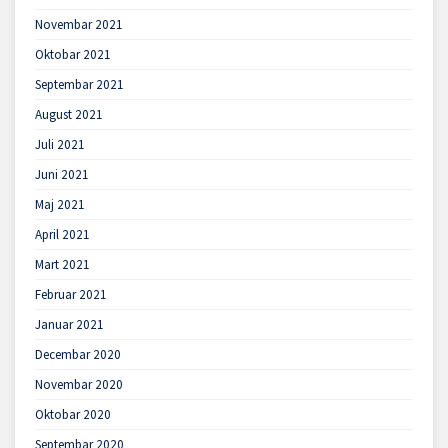
Novembar 2021
Oktobar 2021
Septembar 2021
August 2021
Juli 2021
Juni 2021
Maj 2021
April 2021
Mart 2021
Februar 2021
Januar 2021
Decembar 2020
Novembar 2020
Oktobar 2020
Septembar 2020