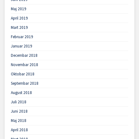
Maj 2019
April 2019
Mart 2019
Februar 2019
Januar 2019
Decembar 2018
Novembar 2018
Oktobar 2018
Septembar 2018
August 2018
Juli 2018
Juni 2018
Maj 2018
April 2018