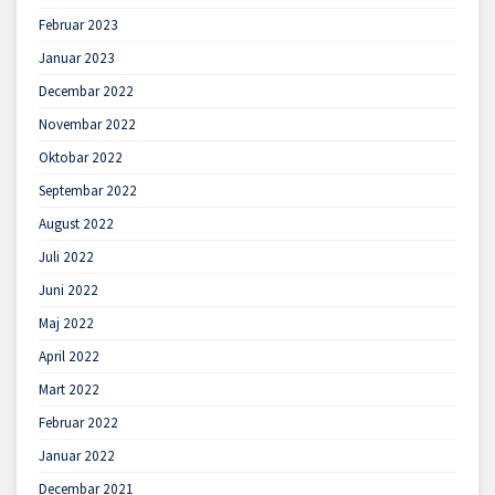
Februar 2023
Januar 2023
Decembar 2022
Novembar 2022
Oktobar 2022
Septembar 2022
August 2022
Juli 2022
Juni 2022
Maj 2022
April 2022
Mart 2022
Februar 2022
Januar 2022
Decembar 2021