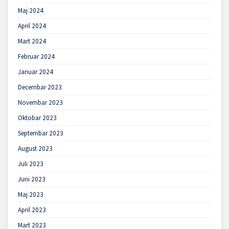
Maj 2024
April 2024
Mart 2024
Februar 2024
Januar 2024
Decembar 2023
Novembar 2023
Oktobar 2023
Septembar 2023
August 2023
Juli 2023
Juni 2023
Maj 2023
April 2023
Mart 2023