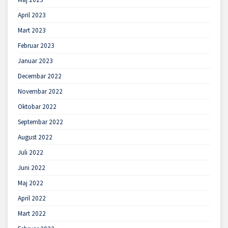
April 2023
Mart 2023
Februar 2023
Januar 2023
Decembar 2022
Novembar 2022
Oktobar 2022
Septembar 2022
August 2022
Juli 2022
Juni 2022
Maj 2022
April 2022
Mart 2022