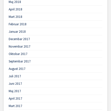
Maj 2018
April 2018
Mart 2018
Februar 2018
Januar 2018
Decembar 2017
Novembar 2017
Oktobar 2017
Septembar 2017
August 2017
Juli 2017
Juni 2017
Maj 2017
April 2017
Mart 2017