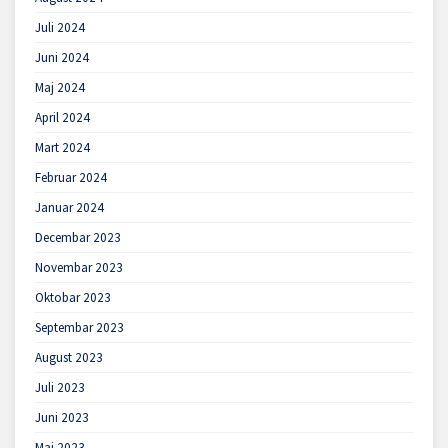
Juli 2024
Juni 2024
Maj 2024
April 2024
Mart 2024
Februar 2024
Januar 2024
Decembar 2023
Novembar 2023
Oktobar 2023
Septembar 2023
August 2023
Juli 2023
Juni 2023
Maj 2023