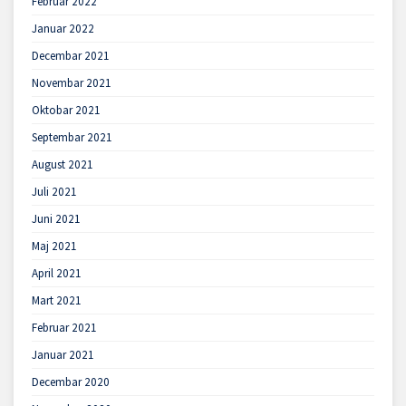
Februar 2022
Januar 2022
Decembar 2021
Novembar 2021
Oktobar 2021
Septembar 2021
August 2021
Juli 2021
Juni 2021
Maj 2021
April 2021
Mart 2021
Februar 2021
Januar 2021
Decembar 2020