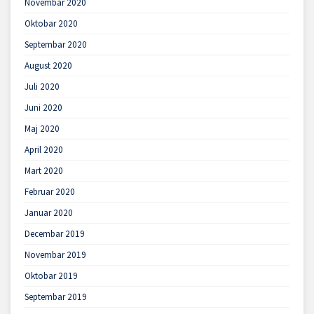
Novembar 2020
Oktobar 2020
Septembar 2020
August 2020
Juli 2020
Juni 2020
Maj 2020
April 2020
Mart 2020
Februar 2020
Januar 2020
Decembar 2019
Novembar 2019
Oktobar 2019
Septembar 2019