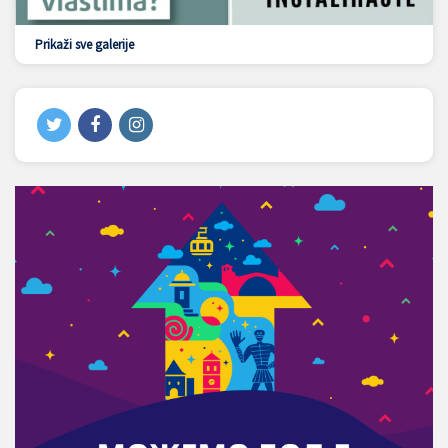
Prikaži sve galerije