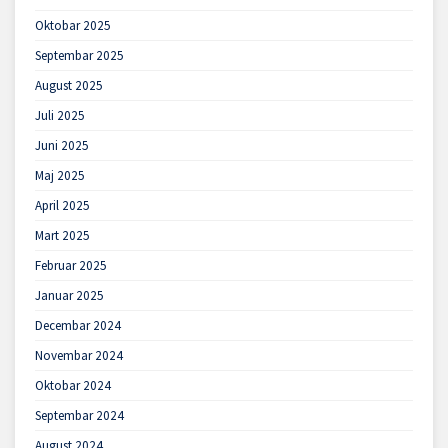
Oktobar 2025
Septembar 2025
August 2025
Juli 2025
Juni 2025
Maj 2025
April 2025
Mart 2025
Februar 2025
Januar 2025
Decembar 2024
Novembar 2024
Oktobar 2024
Septembar 2024
August 2024