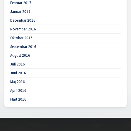
Februar 2017
Januar 2017
Decembar 2016
Novembar 2016
Oktobar 2016
Septembar 2016
August 2016
Juli 2016
Juni 2016
Maj 2016
April 2016
Mart 2016