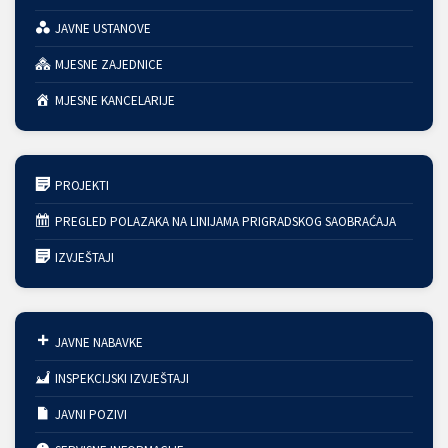
JAVNE USTANOVE
MJESNE ZAJEDNICE
MJESNE KANCELARIJE
PROJEKTI
PREGLED POLAZAKA NA LINIJAMA PRIGRADSKOG SAOBRAĆAJA
IZVJEŠTAJI
JAVNE NABAVKE
INSPEKCIJSKI IZVJEŠTAJI
JAVNI POZIVI