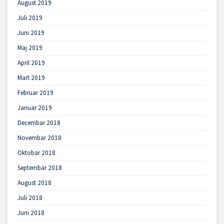
August 2019
Juli 2019
Juni 2019
Maj 2019
April 2019
Mart 2019
Februar 2019
Januar 2019
Decembar 2018
Novembar 2018
Oktobar 2018
Septembar 2018
August 2018
Juli 2018
Juni 2018