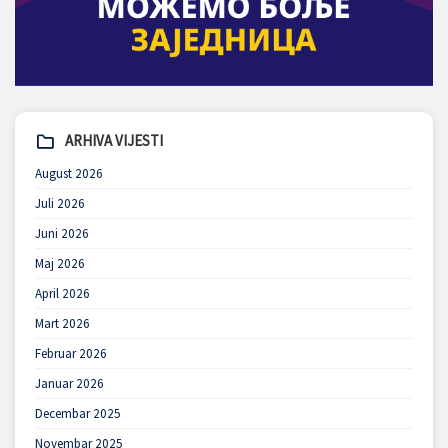
ARHIVA VIJESTI
August 2026
Juli 2026
Juni 2026
Maj 2026
April 2026
Mart 2026
Februar 2026
Januar 2026
Decembar 2025
Novembar 2025