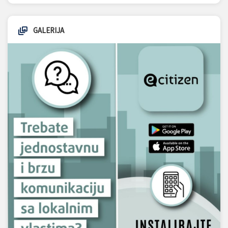
GALERIJA