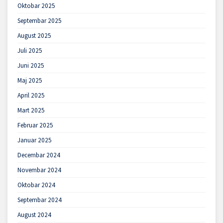
Oktobar 2025
Septembar 2025
August 2025
Juli 2025
Juni 2025
Maj 2025
April 2025
Mart 2025
Februar 2025
Januar 2025
Decembar 2024
Novembar 2024
Oktobar 2024
Septembar 2024
August 2024