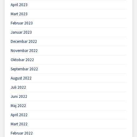
April 2023
Mart 2023
Februar 2023
Januar 2023
Decembar 2022
Novembar 2022
Oktobar 2022
Septembar 2022
August 2022
Juli 2022
Juni 2022
Maj 2022
April 2022
Mart 2022
Februar 2022