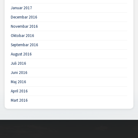
Januar 2017
Decembar 2016
Novembar 2016
Oktobar 2016
Septembar 2016
August 2016
Juli 2016
Juni 2016
Maj 2016
April 2016
Mart 2016