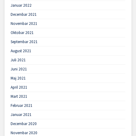
Januar 2022
Decembar 2021
Novembar 2021
Oktobar 2021
Septembar 2021
August 2021
Juli 2021
Juni 2021
Maj 2021
April 2021
Mart 2021
Februar 2021
Januar 2021
Decembar 2020
Novembar 2020