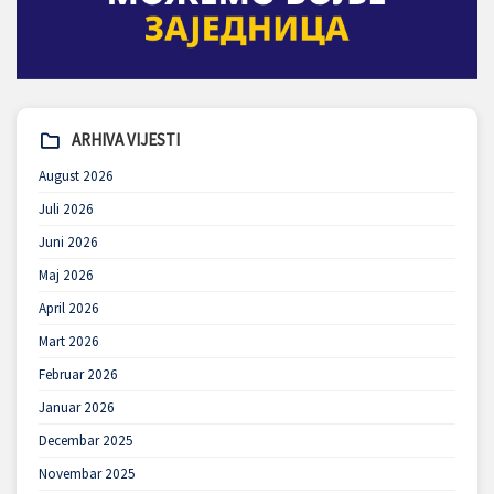
ARHIVA VIJESTI
August 2026
Juli 2026
Juni 2026
Maj 2026
April 2026
Mart 2026
Februar 2026
Januar 2026
Decembar 2025
Novembar 2025