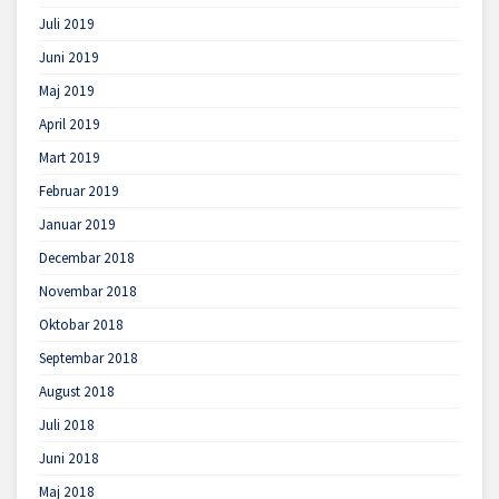
Juli 2019
Juni 2019
Maj 2019
April 2019
Mart 2019
Februar 2019
Januar 2019
Decembar 2018
Novembar 2018
Oktobar 2018
Septembar 2018
August 2018
Juli 2018
Juni 2018
Maj 2018