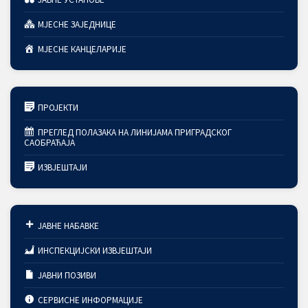
МЈЕСНЕ ЗАЈЕДНИЦЕ
МЈЕСНЕ КАНЦЕЛАРИЈЕ
ПРОЈЕКТИ
ПРЕГЛЕД ПОЛАЗАКА НА ЛИНИЈАМА ПРИГРАДСКОГ
САОБРАЋАЈА
ИЗВЈЕШТАЈИ
ЈАВНЕ НАБАВКЕ
ИНСПЕКЦИЈСКИ ИЗВЈЕШТАЈИ
ЈАВНИ ПОЗИВИ
СЕРВИСНЕ ИНФОРМАЦИЈЕ