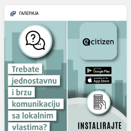
ГАЛЕРИЈА