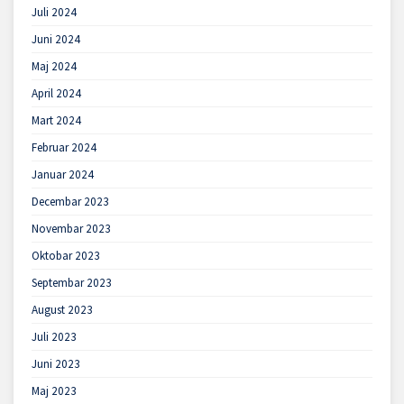
Juli 2024
Juni 2024
Maj 2024
April 2024
Mart 2024
Februar 2024
Januar 2024
Decembar 2023
Novembar 2023
Oktobar 2023
Septembar 2023
August 2023
Juli 2023
Juni 2023
Maj 2023