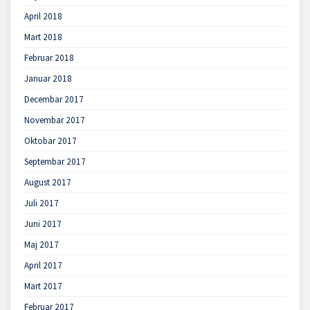
April 2018
Mart 2018
Februar 2018
Januar 2018
Decembar 2017
Novembar 2017
Oktobar 2017
Septembar 2017
August 2017
Juli 2017
Juni 2017
Maj 2017
April 2017
Mart 2017
Februar 2017