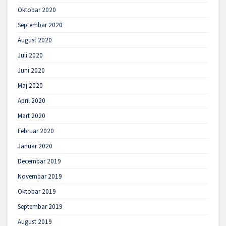
Oktobar 2020
Septembar 2020
August 2020
Juli 2020
Juni 2020
Maj 2020
April 2020
Mart 2020
Februar 2020
Januar 2020
Decembar 2019
Novembar 2019
Oktobar 2019
Septembar 2019
August 2019