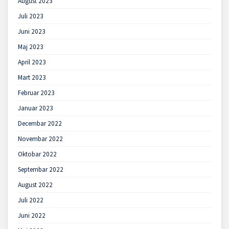
August 2023
Juli 2023
Juni 2023
Maj 2023
April 2023
Mart 2023
Februar 2023
Januar 2023
Decembar 2022
Novembar 2022
Oktobar 2022
Septembar 2022
August 2022
Juli 2022
Juni 2022