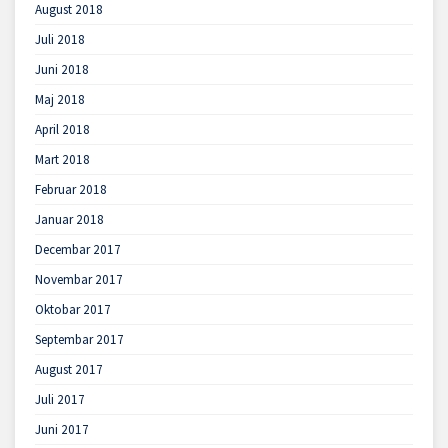
August 2018
Juli 2018
Juni 2018
Maj 2018
April 2018
Mart 2018
Februar 2018
Januar 2018
Decembar 2017
Novembar 2017
Oktobar 2017
Septembar 2017
August 2017
Juli 2017
Juni 2017