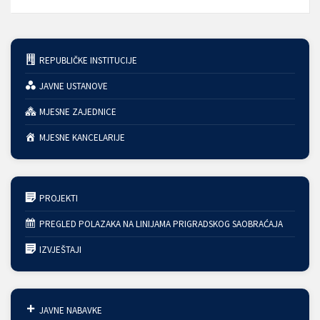
REPUBLIČKE INSTITUCIJE
JAVNE USTANOVE
MJESNE ZAJEDNICE
MJESNE KANCELARIJE
PROJEKTI
PREGLED POLAZAKA NA LINIJAMA PRIGRADSKOG SAOBRAĆAJA
IZVJEŠTAJI
JAVNE NABAVKE