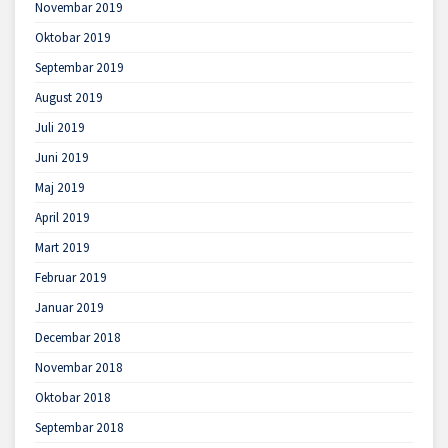
Novembar 2019
Oktobar 2019
Septembar 2019
August 2019
Juli 2019
Juni 2019
Maj 2019
April 2019
Mart 2019
Februar 2019
Januar 2019
Decembar 2018
Novembar 2018
Oktobar 2018
Septembar 2018