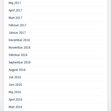
Maj 2017
April 2017
Mart 2017
Februar 2017
Januar 2017
Decembar 2016
Novembar 2016
Oktobar 2016
Septembar 2016
August 2016
Juli 2016
Juni 2016
Maj 2016
April 2016
Mart 2016