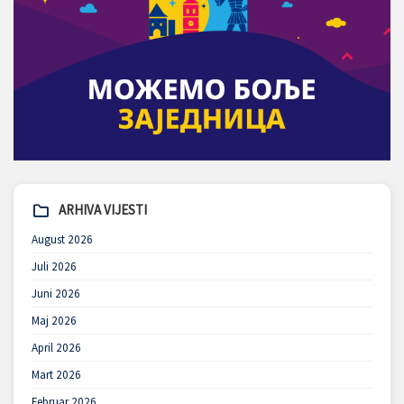
ARHIVA VIJESTI
August 2026
Juli 2026
Juni 2026
Maj 2026
April 2026
Mart 2026
Februar 2026