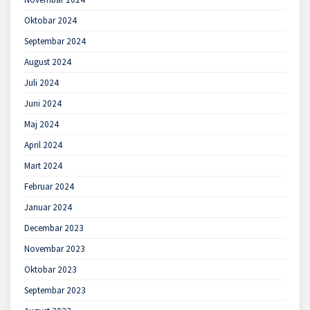
Oktobar 2024
Septembar 2024
August 2024
Juli 2024
Juni 2024
Maj 2024
April 2024
Mart 2024
Februar 2024
Januar 2024
Decembar 2023
Novembar 2023
Oktobar 2023
Septembar 2023