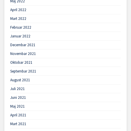
Maj 2022
April 2022
Mart 2022
Februar 2022
Januar 2022
Decembar 2021
Novembar 2021
Oktobar 2021
Septembar 2021
August 2021
Juli 2021
Juni 2021
Maj 2021
April 2021
Mart 2021