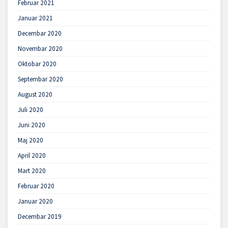
Februar 2021
Januar 2021
Decembar 2020
Novembar 2020
Oktobar 2020
Septembar 2020
August 2020
Juli 2020
Juni 2020
Maj 2020
April 2020
Mart 2020
Februar 2020
Januar 2020
Decembar 2019