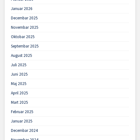
Januar 2026
Decembar 2025
Novembar 2025
Oktobar 2025
Septembar 2025
August 2025
Juli 2025
Juni 2025
Maj 2025
April 2025
Mart 2025
Februar 2025
Januar 2025
Decembar 2024
Novembar 2024