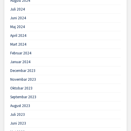
August 2024
Juli 2024
Juni 2024
Maj 2024
April 2024
Mart 2024
Februar 2024
Januar 2024
Decembar 2023
Novembar 2023
Oktobar 2023
Septembar 2023
August 2023
Juli 2023
Juni 2023