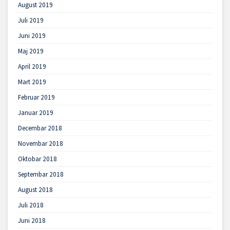
August 2019
Juli 2019
Juni 2019
Maj 2019
April 2019
Mart 2019
Februar 2019
Januar 2019
Decembar 2018
Novembar 2018
Oktobar 2018
Septembar 2018
August 2018
Juli 2018
Juni 2018