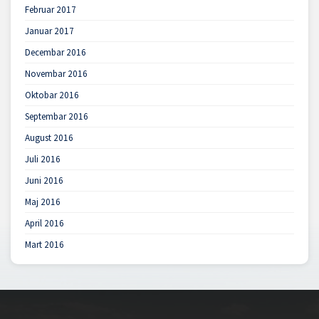
Februar 2017
Januar 2017
Decembar 2016
Novembar 2016
Oktobar 2016
Septembar 2016
August 2016
Juli 2016
Juni 2016
Maj 2016
April 2016
Mart 2016