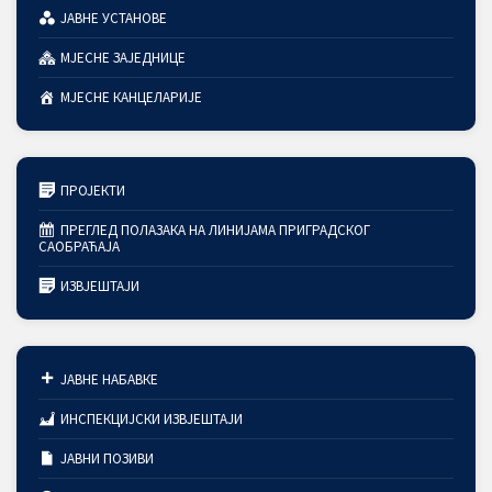
ЈАВНЕ УСТАНОВЕ
МЈЕСНЕ ЗАЈЕДНИЦЕ
МЈЕСНЕ КАНЦЕЛАРИЈЕ
ПРОЈЕКТИ
ПРЕГЛЕД ПОЛАЗАКА НА ЛИНИЈАМА ПРИГРАДСКОГ
САОБРАЋАЈА
ИЗВЈЕШТАЈИ
ЈАВНЕ НАБАВКЕ
ИНСПЕКЦИЈСКИ ИЗВЈЕШТАЈИ
ЈАВНИ ПОЗИВИ