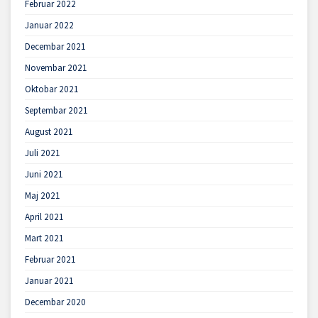
Februar 2022
Januar 2022
Decembar 2021
Novembar 2021
Oktobar 2021
Septembar 2021
August 2021
Juli 2021
Juni 2021
Maj 2021
April 2021
Mart 2021
Februar 2021
Januar 2021
Decembar 2020