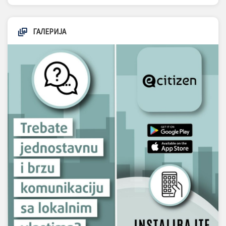
ГАЛЕРИЈА