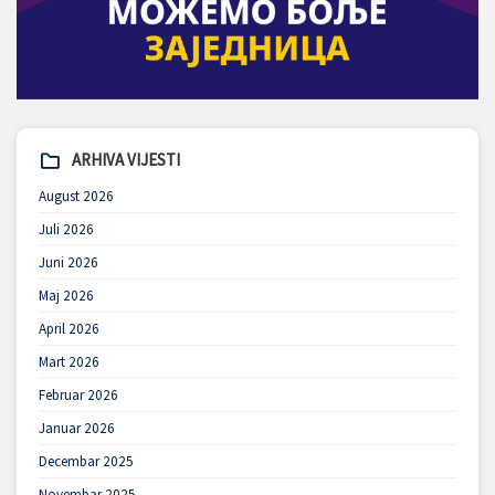
ARHIVA VIJESTI
August 2026
Juli 2026
Juni 2026
Maj 2026
April 2026
Mart 2026
Februar 2026
Januar 2026
Decembar 2025
Novembar 2025