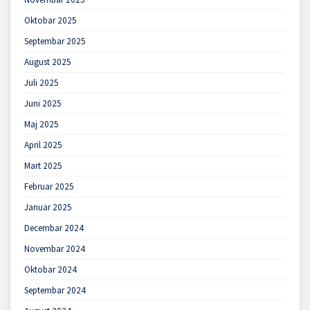
Oktobar 2025
Septembar 2025
August 2025
Juli 2025
Juni 2025
Maj 2025
April 2025
Mart 2025
Februar 2025
Januar 2025
Decembar 2024
Novembar 2024
Oktobar 2024
Septembar 2024