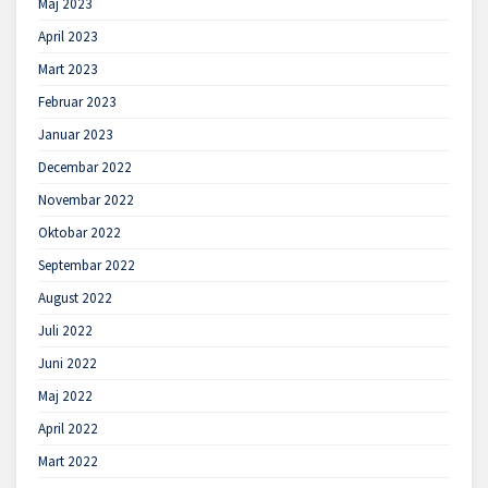
Maj 2023
April 2023
Mart 2023
Februar 2023
Januar 2023
Decembar 2022
Novembar 2022
Oktobar 2022
Septembar 2022
August 2022
Juli 2022
Juni 2022
Maj 2022
April 2022
Mart 2022