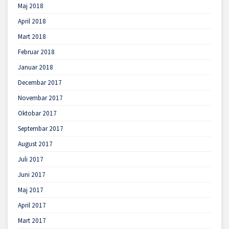
Maj 2018
April 2018
Mart 2018
Februar 2018
Januar 2018
Decembar 2017
Novembar 2017
Oktobar 2017
Septembar 2017
August 2017
Juli 2017
Juni 2017
Maj 2017
April 2017
Mart 2017