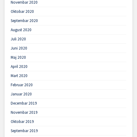
Novembar 2020
Oktobar 2020
Septembar 2020
August 2020
Juli 2020
Juni 2020
Maj 2020
April 2020
Mart 2020
Februar 2020
Januar 2020
Decembar 2019
Novembar 2019
Oktobar 2019
Septembar 2019