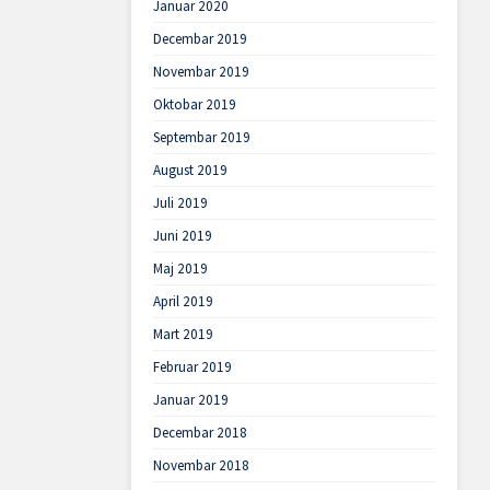
Januar 2020
Decembar 2019
Novembar 2019
Oktobar 2019
Septembar 2019
August 2019
Juli 2019
Juni 2019
Maj 2019
April 2019
Mart 2019
Februar 2019
Januar 2019
Decembar 2018
Novembar 2018