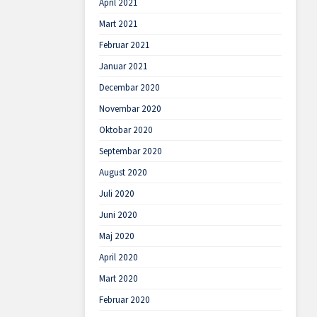
April 2021
Mart 2021
Februar 2021
Januar 2021
Decembar 2020
Novembar 2020
Oktobar 2020
Septembar 2020
August 2020
Juli 2020
Juni 2020
Maj 2020
April 2020
Mart 2020
Februar 2020