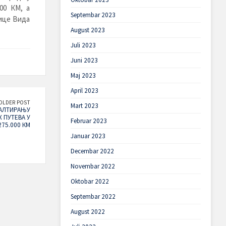
000 КМ, а
Septembar 2023
лице Вида
August 2023
Juli 2023
Juni 2023
Maj 2023
April 2023
OLDER POST
Mart 2023
ФАЛТИРАЊУ
 ПУТЕВА У
Februar 2023
75.000 КМ
Januar 2023
Decembar 2022
Novembar 2022
Oktobar 2022
Septembar 2022
August 2022