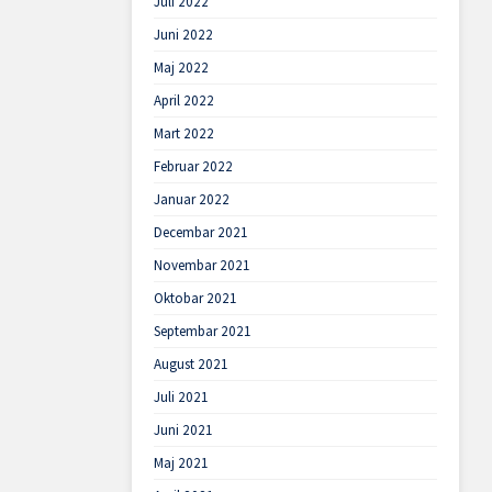
Juli 2022
Juni 2022
Maj 2022
April 2022
Mart 2022
Februar 2022
Januar 2022
Decembar 2021
Novembar 2021
Oktobar 2021
Septembar 2021
August 2021
Juli 2021
Juni 2021
Maj 2021