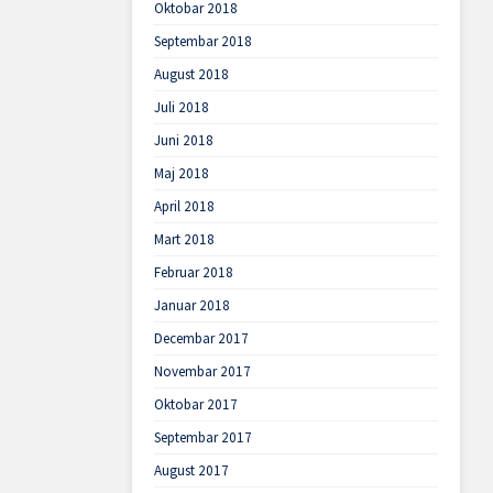
Oktobar 2018
Septembar 2018
August 2018
Juli 2018
Juni 2018
Maj 2018
April 2018
Mart 2018
Februar 2018
Januar 2018
Decembar 2017
Novembar 2017
Oktobar 2017
Septembar 2017
August 2017