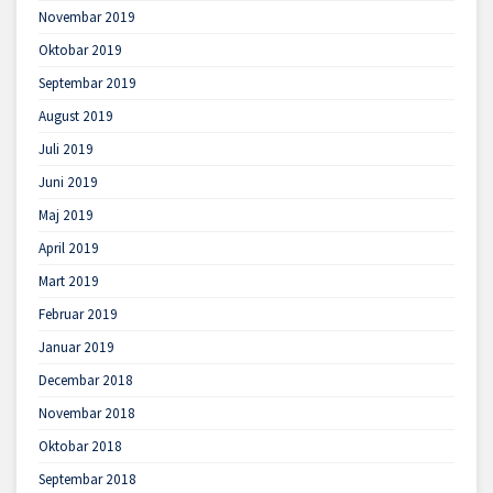
Novembar 2019
Oktobar 2019
Septembar 2019
August 2019
Juli 2019
Juni 2019
Maj 2019
April 2019
Mart 2019
Februar 2019
Januar 2019
Decembar 2018
Novembar 2018
Oktobar 2018
Septembar 2018