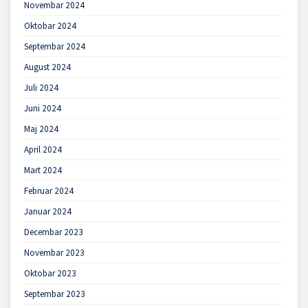
Novembar 2024
Oktobar 2024
Septembar 2024
August 2024
Juli 2024
Juni 2024
Maj 2024
April 2024
Mart 2024
Februar 2024
Januar 2024
Decembar 2023
Novembar 2023
Oktobar 2023
Septembar 2023