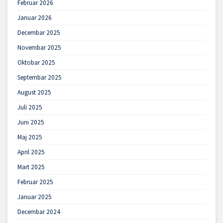
Februar 2026
Januar 2026
Decembar 2025
Novembar 2025
Oktobar 2025
Septembar 2025
August 2025
Juli 2025
Juni 2025
Maj 2025
April 2025
Mart 2025
Februar 2025
Januar 2025
Decembar 2024