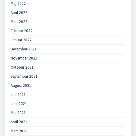
Maj 2022
April 2022
Mart 2022
Februar 2022
Januar 2022
Decembar 2021
Novembar 2021
Oktobar 2021
Septembar 2021
August 2021
Juli 2021
Juni 2021
Maj 2021
April 2021
Mart 2021