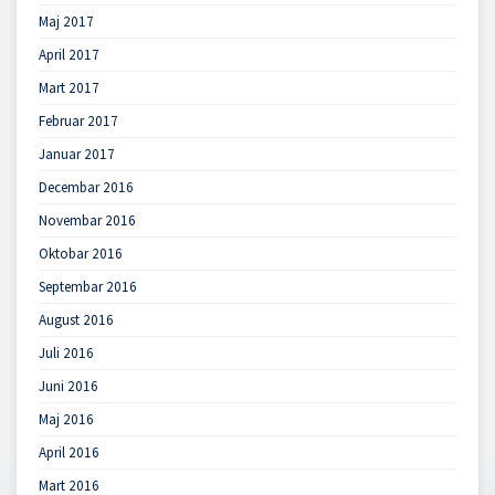
Maj 2017
April 2017
Mart 2017
Februar 2017
Januar 2017
Decembar 2016
Novembar 2016
Oktobar 2016
Septembar 2016
August 2016
Juli 2016
Juni 2016
Maj 2016
April 2016
Mart 2016