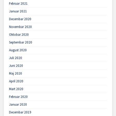
Februar 2021
Januar 2021
Decembar 2020
Novembar 2020
Oktobar 2020
Septembar 2020
August 2020
Juli 2020
Juni 2020
Maj 2020
April 2020
Mart 2020
Februar 2020
Januar 2020
Decembar 2019