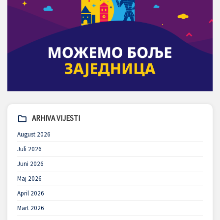
ARHIVA VIJESTI
August 2026
Juli 2026
Juni 2026
Maj 2026
April 2026
Mart 2026