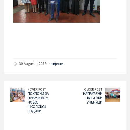
30 Augusta, 2019 in
вијести
NEWER POST
OLDER POST
ПОКЛОНИ ЗА
НАГРАЂЕНИ
ПРВАЧИЋЕ У
НАЈБОЉИ
НОВОЈ
УЧЕНИЦИ
ШКОЛСКОЈ
ГОДИНИ