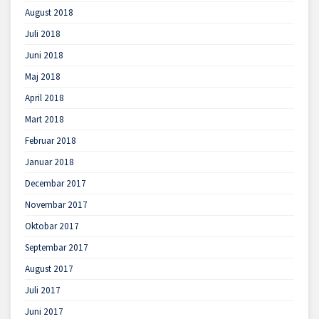
August 2018
Juli 2018
Juni 2018
Maj 2018
April 2018
Mart 2018
Februar 2018
Januar 2018
Decembar 2017
Novembar 2017
Oktobar 2017
Septembar 2017
August 2017
Juli 2017
Juni 2017