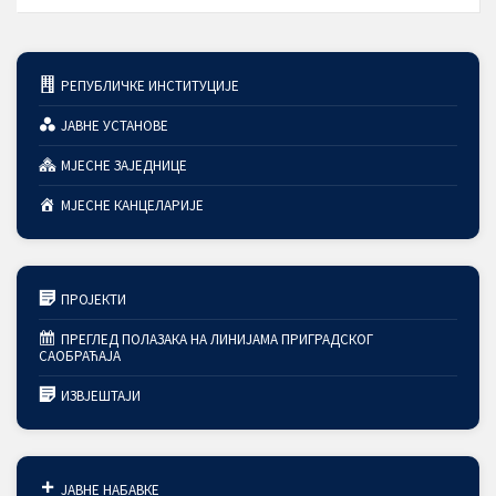
РЕПУБЛИЧКЕ ИНСТИТУЦИЈЕ
ЈАВНЕ УСТАНОВЕ
МЈЕСНЕ ЗАЈЕДНИЦЕ
МЈЕСНЕ КАНЦЕЛАРИЈЕ
ПРОЈЕКТИ
ПРЕГЛЕД ПОЛАЗАКА НА ЛИНИЈАМА ПРИГРАДСКОГ
САОБРАЋАЈА
ИЗВЈЕШТАЈИ
ЈАВНЕ НАБАВКЕ