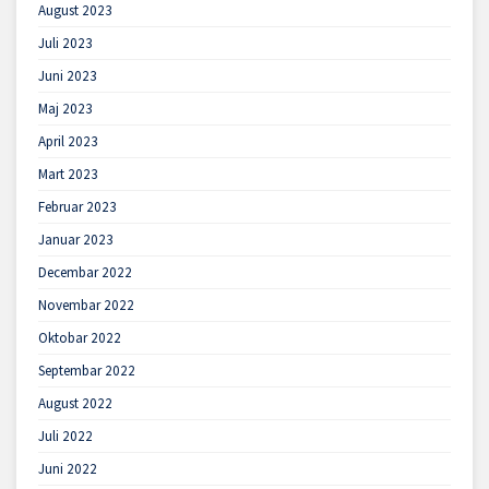
August 2023
Juli 2023
Juni 2023
Maj 2023
April 2023
Mart 2023
Februar 2023
Januar 2023
Decembar 2022
Novembar 2022
Oktobar 2022
Septembar 2022
August 2022
Juli 2022
Juni 2022