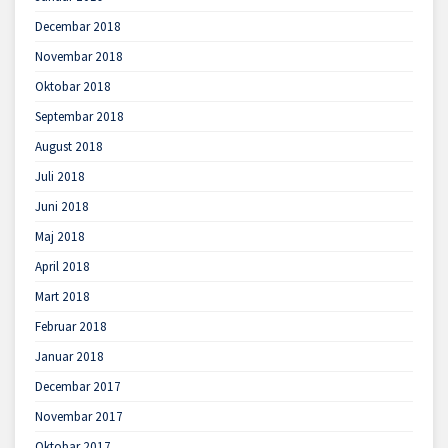
Decembar 2018
Novembar 2018
Oktobar 2018
Septembar 2018
August 2018
Juli 2018
Juni 2018
Maj 2018
April 2018
Mart 2018
Februar 2018
Januar 2018
Decembar 2017
Novembar 2017
Oktobar 2017