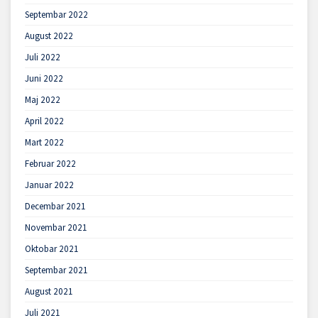
Septembar 2022
August 2022
Juli 2022
Juni 2022
Maj 2022
April 2022
Mart 2022
Februar 2022
Januar 2022
Decembar 2021
Novembar 2021
Oktobar 2021
Septembar 2021
August 2021
Juli 2021