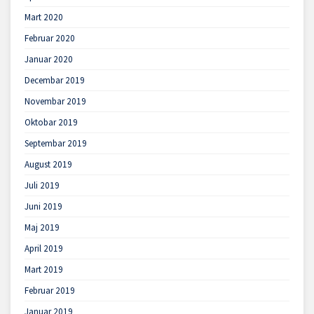
Mart 2020
Februar 2020
Januar 2020
Decembar 2019
Novembar 2019
Oktobar 2019
Septembar 2019
August 2019
Juli 2019
Juni 2019
Maj 2019
April 2019
Mart 2019
Februar 2019
Januar 2019