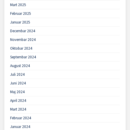
Mart 2025
Februar 2025
Januar 2025
Decembar 2024
Novembar 2024
Oktobar 2024
Septembar 2024
August 2024
Juli 2024
Juni 2024
Maj 2024
April 2024
Mart 2024
Februar 2024
Januar 2024