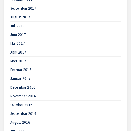
Septembar 2017
August 2017
Juli 2017
Juni 2017
Maj 2017
April 2017
Mart 2017
Februar 2017
Januar 2017
Decembar 2016
Novembar 2016
Oktobar 2016
Septembar 2016
August 2016