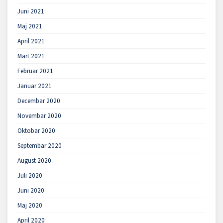
Juni 2021
Maj 2021
April 2021
Mart 2021
Februar 2021
Januar 2021
Decembar 2020
Novembar 2020
Oktobar 2020
Septembar 2020
August 2020
Juli 2020
Juni 2020
Maj 2020
April 2020