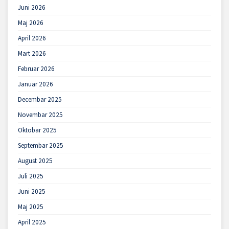
Juni 2026
Maj 2026
April 2026
Mart 2026
Februar 2026
Januar 2026
Decembar 2025
Novembar 2025
Oktobar 2025
Septembar 2025
August 2025
Juli 2025
Juni 2025
Maj 2025
April 2025