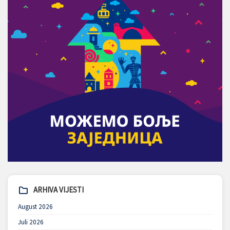
ARHIVA VIJESTI
August 2026
Juli 2026