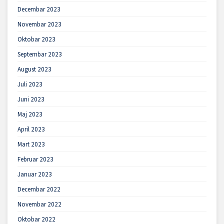
Decembar 2023
Novembar 2023
Oktobar 2023
Septembar 2023
August 2023
Juli 2023
Juni 2023
Maj 2023
April 2023
Mart 2023
Februar 2023
Januar 2023
Decembar 2022
Novembar 2022
Oktobar 2022