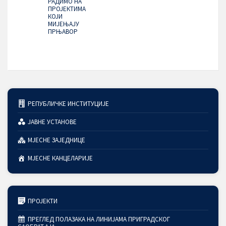
РАДИМО НА
ПРОЈЕКТИМА
КОЈИ
МИЈЕЊАЈУ
ПРЊАВОР
РЕПУБЛИЧКЕ ИНСТИТУЦИЈЕ
ЈАВНЕ УСТАНОВЕ
МЈЕСНЕ ЗАЈЕДНИЦЕ
МЈЕСНЕ КАНЦЕЛАРИЈЕ
ПРОЈЕКТИ
ПРЕГЛЕД ПОЛАЗАКА НА ЛИНИЈАМА ПРИГРАДСКОГ