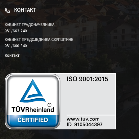
КОНТАКТ
КАБИНЕТ ГРАДОНАЧЕЛНИКА
051/663-740
КАБИНЕТ ПРЕДСЈЕДНИКА СКУПШТИНЕ
051/660-340
Контакт