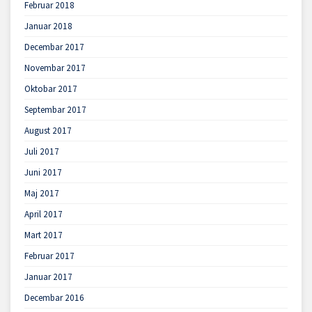
Februar 2018
Januar 2018
Decembar 2017
Novembar 2017
Oktobar 2017
Septembar 2017
August 2017
Juli 2017
Juni 2017
Maj 2017
April 2017
Mart 2017
Februar 2017
Januar 2017
Decembar 2016