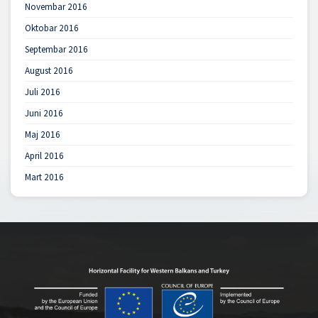
Novembar 2016
Oktobar 2016
Septembar 2016
August 2016
Juli 2016
Juni 2016
Maj 2016
April 2016
Mart 2016