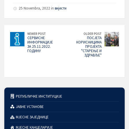
25 Novembra, 2022 in
вијести
NEWER POST
OLDER POST
СЕРВИСНЕ
ПОСЈЕТА
ИНФОРМАЦИЈЕ
КОРИСНИЦИМА
ЗА 25.11.2022.
ПРОЈЕКТА
ГОДИНУ
"СТАРЕЊЕ И
ЗДРАВЉЕ"
РЕПУБЛИЧКЕ ИНСТИТУЦИЈЕ
ЈАВНЕ УСТАНОВЕ
МЈЕСНЕ ЗАЈЕДНИЦЕ
МЈЕСНЕ КАНЦЕЛАРИЈЕ