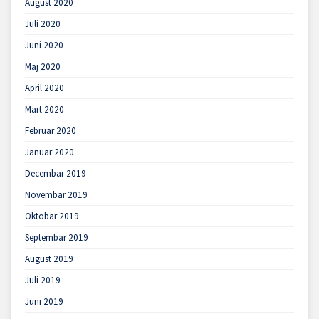
August 2020
Juli 2020
Juni 2020
Maj 2020
April 2020
Mart 2020
Februar 2020
Januar 2020
Decembar 2019
Novembar 2019
Oktobar 2019
Septembar 2019
August 2019
Juli 2019
Juni 2019