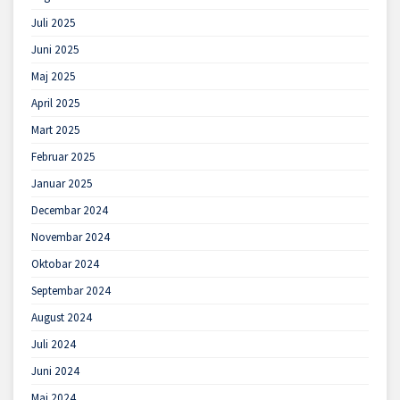
Juli 2025
Juni 2025
Maj 2025
April 2025
Mart 2025
Februar 2025
Januar 2025
Decembar 2024
Novembar 2024
Oktobar 2024
Septembar 2024
August 2024
Juli 2024
Juni 2024
Maj 2024