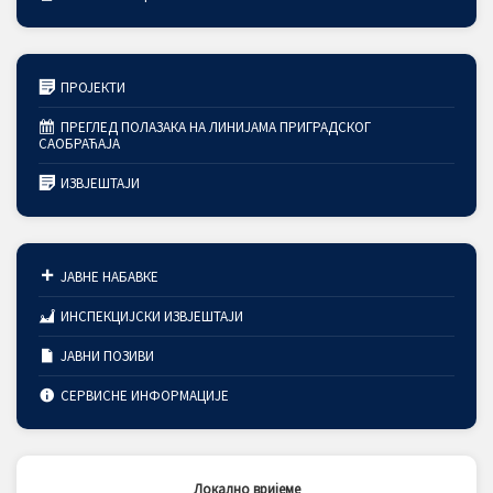
ПРОЈЕКТИ
ПРЕГЛЕД ПОЛАЗАКА НА ЛИНИЈАМА ПРИГРАДСКОГ
САОБРАЋАЈА
ИЗВЈЕШТАЈИ
ЈАВНЕ НАБАВКЕ
ИНСПЕКЦИЈСКИ ИЗВЈЕШТАЈИ
ЈАВНИ ПОЗИВИ
СЕРВИСНЕ ИНФОРМАЦИЈЕ
Локално вријеме