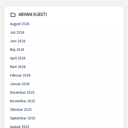
ARHIVA VIJESTI
August 2026
Juli 2026
Juni 2026
Maj 2026
April 2026
Mart 2026
Februar 2026
Januar 2026
Decembar 2025
Novembar 2025
Oktobar 2025
Septembar 2025
August 2025