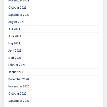
Novembar 2021
Oktobar 2021
Septembar 2021
August 2021
Juli 2021
Juni 2021
Maj 2021
April 2021
Mart 2021
Februar 2021
Januar 2021
Decembar 2020
Novembar 2020
Oktobar 2020
Septembar 2020