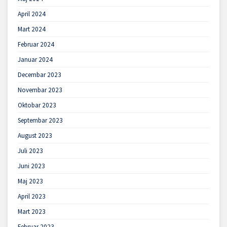
April 2024
Mart 2024
Februar 2024
Januar 2024
Decembar 2023
Novembar 2023
Oktobar 2023
Septembar 2023
August 2023
Juli 2023
Juni 2023
Maj 2023
April 2023
Mart 2023
Februar 2023