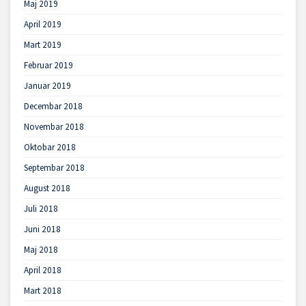
Maj 2019
April 2019
Mart 2019
Februar 2019
Januar 2019
Decembar 2018
Novembar 2018
Oktobar 2018
Septembar 2018
August 2018
Juli 2018
Juni 2018
Maj 2018
April 2018
Mart 2018