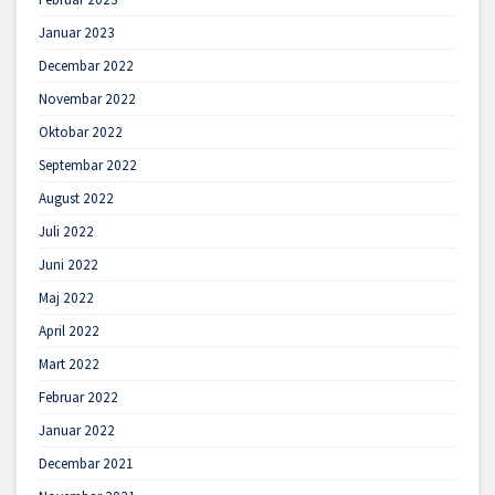
Januar 2023
Decembar 2022
Novembar 2022
Oktobar 2022
Septembar 2022
August 2022
Juli 2022
Juni 2022
Maj 2022
April 2022
Mart 2022
Februar 2022
Januar 2022
Decembar 2021