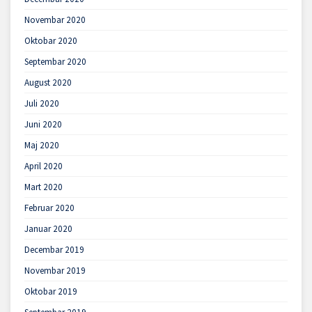
Novembar 2020
Oktobar 2020
Septembar 2020
August 2020
Juli 2020
Juni 2020
Maj 2020
April 2020
Mart 2020
Februar 2020
Januar 2020
Decembar 2019
Novembar 2019
Oktobar 2019