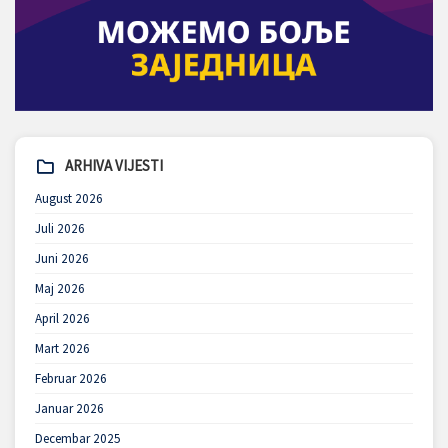
ARHIVA VIJESTI
August 2026
Juli 2026
Juni 2026
Maj 2026
April 2026
Mart 2026
Februar 2026
Januar 2026
Decembar 2025