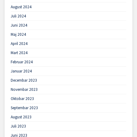
August 2024
Juli 2024
Juni 2024
Maj 2024
April 2024
Mart 2024
Februar 2024
Januar 2024
Decembar 2023
Novembar 2023
Oktobar 2023
Septembar 2023
August 2023
Juli 2023
Juni 2023