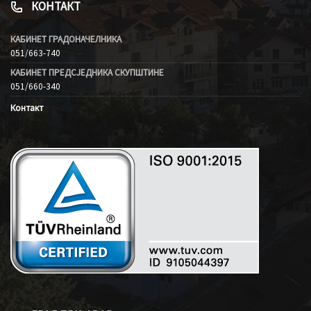
КОНТАКТ
КАБИНЕТ ГРАДОНАЧЕЛНИКА
051/663-740
КАБИНЕТ ПРЕДСЈЕДНИКА СКУПШТИНЕ
051/660-340
Контакт