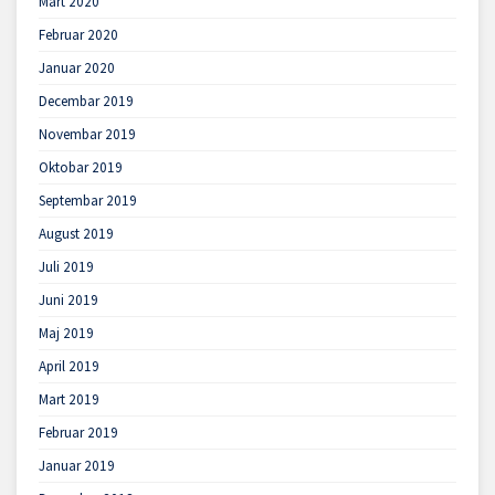
Mart 2020
Februar 2020
Januar 2020
Decembar 2019
Novembar 2019
Oktobar 2019
Septembar 2019
August 2019
Juli 2019
Juni 2019
Maj 2019
April 2019
Mart 2019
Februar 2019
Januar 2019