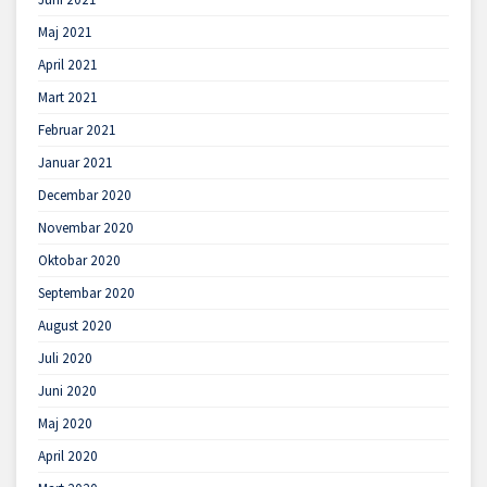
Maj 2021
April 2021
Mart 2021
Februar 2021
Januar 2021
Decembar 2020
Novembar 2020
Oktobar 2020
Septembar 2020
August 2020
Juli 2020
Juni 2020
Maj 2020
April 2020