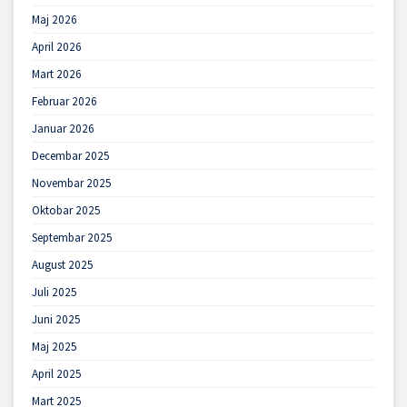
Maj 2026
April 2026
Mart 2026
Februar 2026
Januar 2026
Decembar 2025
Novembar 2025
Oktobar 2025
Septembar 2025
August 2025
Juli 2025
Juni 2025
Maj 2025
April 2025
Mart 2025