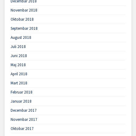
Decembar 2018
Novembar 2018
Oktobar 2018
Septembar 2018
August 2018
Juli 2018
Juni 2018
Maj 2018
April 2018
Mart 2018
Februar 2018
Januar 2018
Decembar 2017
Novembar 2017
Oktobar 2017