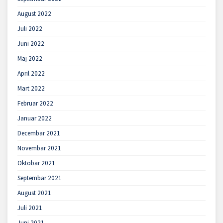
August 2022
Juli 2022
Juni 2022
Maj 2022
April 2022
Mart 2022
Februar 2022
Januar 2022
Decembar 2021
Novembar 2021
Oktobar 2021
Septembar 2021
August 2021
Juli 2021
Juni 2021