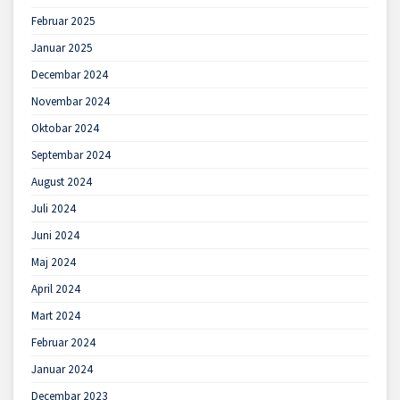
Februar 2025
Januar 2025
Decembar 2024
Novembar 2024
Oktobar 2024
Septembar 2024
August 2024
Juli 2024
Juni 2024
Maj 2024
April 2024
Mart 2024
Februar 2024
Januar 2024
Decembar 2023