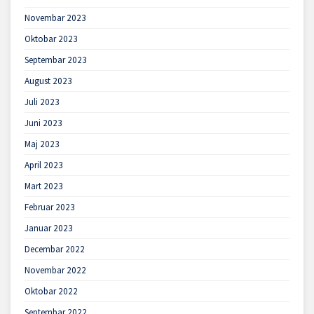
Novembar 2023
Oktobar 2023
Septembar 2023
August 2023
Juli 2023
Juni 2023
Maj 2023
April 2023
Mart 2023
Februar 2023
Januar 2023
Decembar 2022
Novembar 2022
Oktobar 2022
Septembar 2022