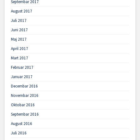
Septembar 2017
August 2017
Juli 2017
Juni 2017
Maj 2017
April 2017
Mart 2017
Februar 2017
Januar 2017
Decembar 2016
Novembar 2016
Oktobar 2016
Septembar 2016
August 2016
Juli 2016