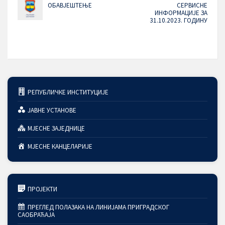
ОБАВЈЕШТЕЊЕ
СЕРВИСНЕ
ИНФОРМАЦИЈЕ ЗА
31.10.2023. ГОДИНУ
РЕПУБЛИЧКЕ ИНСТИТУЦИЈЕ
ЈАВНЕ УСТАНОВЕ
МЈЕСНЕ ЗАЈЕДНИЦЕ
МЈЕСНЕ КАНЦЕЛАРИЈЕ
ПРОЈЕКТИ
ПРЕГЛЕД ПОЛАЗАКА НА ЛИНИЈАМА ПРИГРАДСКОГ
САОБРАЋАЈА