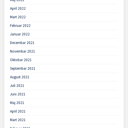
April 2022
Mart 2022
Februar 2022
Januar 2022
Decembar 2021
Novembar 2021
Oktobar 2021
Septembar 2021
August 2021
Juli 2021
Juni 2021
Maj 2021
April 2021
Mart 2021