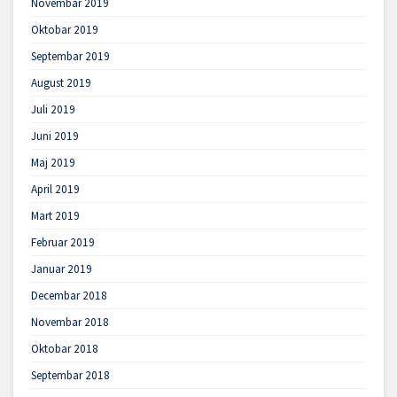
Novembar 2019
Oktobar 2019
Septembar 2019
August 2019
Juli 2019
Juni 2019
Maj 2019
April 2019
Mart 2019
Februar 2019
Januar 2019
Decembar 2018
Novembar 2018
Oktobar 2018
Septembar 2018