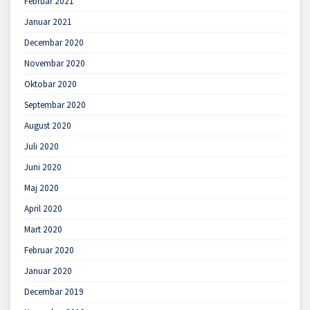
Februar 2021
Januar 2021
Decembar 2020
Novembar 2020
Oktobar 2020
Septembar 2020
August 2020
Juli 2020
Juni 2020
Maj 2020
April 2020
Mart 2020
Februar 2020
Januar 2020
Decembar 2019