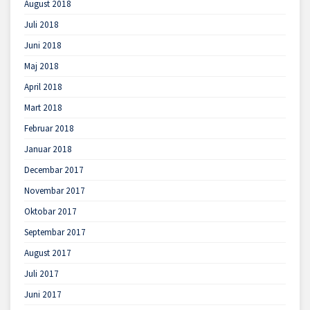
August 2018
Juli 2018
Juni 2018
Maj 2018
April 2018
Mart 2018
Februar 2018
Januar 2018
Decembar 2017
Novembar 2017
Oktobar 2017
Septembar 2017
August 2017
Juli 2017
Juni 2017