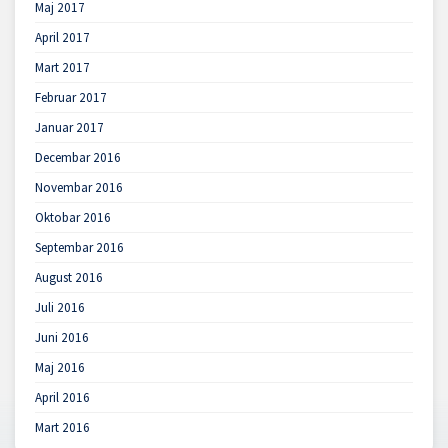
Maj 2017
April 2017
Mart 2017
Februar 2017
Januar 2017
Decembar 2016
Novembar 2016
Oktobar 2016
Septembar 2016
August 2016
Juli 2016
Juni 2016
Maj 2016
April 2016
Mart 2016