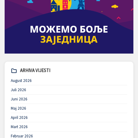
ARHIVA VIJESTI
August 2026
Juli 2026
Juni 2026
Maj 2026
April 2026
Mart 2026
Februar 2026