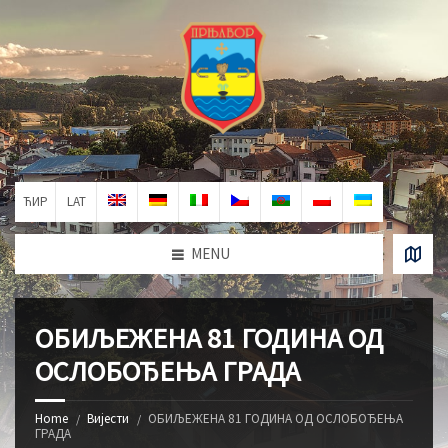
ЋИР
LAT
MENU
ОБИЉЕЖЕНА 81 ГОДИНА ОД
ОСЛОБОЂЕЊА ГРАДА
Home
Вијести
ОБИЉЕЖЕНА 81 ГОДИНА ОД ОСЛОБОЂЕЊА
ГРАДА