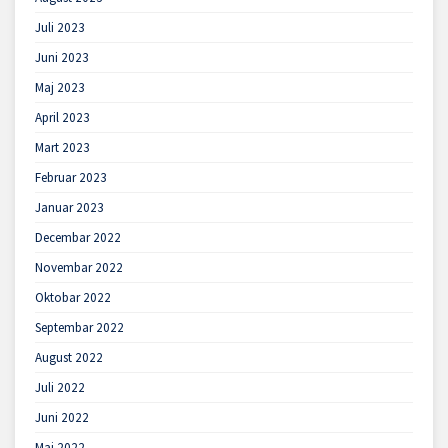
Juli 2023
Juni 2023
Maj 2023
April 2023
Mart 2023
Februar 2023
Januar 2023
Decembar 2022
Novembar 2022
Oktobar 2022
Septembar 2022
August 2022
Juli 2022
Juni 2022
Maj 2022