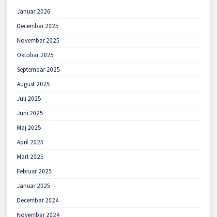
Januar 2026
Decembar 2025
Novembar 2025
Oktobar 2025
Septembar 2025
August 2025
Juli 2025
Juni 2025
Maj 2025
April 2025
Mart 2025
Februar 2025
Januar 2025
Decembar 2024
Novembar 2024