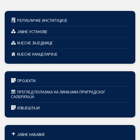
РЕПУБЛИЧКЕ ИНСТИТУЦИЈЕ
ЈАВНЕ УСТАНОВЕ
МЈЕСНЕ ЗАЈЕДНИЦЕ
МЈЕСНЕ КАНЦЕЛАРИЈЕ
ПРОЈЕКТИ
ПРЕГЛЕД ПОЛАЗАКА НА ЛИНИЈАМА ПРИГРАДСКОГ
САОБРАЋАЈА
ИЗВЈЕШТАЈИ
ЈАВНЕ НАБАВКЕ