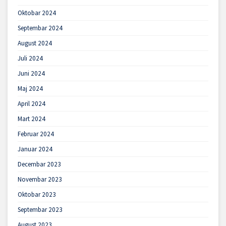
Oktobar 2024
Septembar 2024
August 2024
Juli 2024
Juni 2024
Maj 2024
April 2024
Mart 2024
Februar 2024
Januar 2024
Decembar 2023
Novembar 2023
Oktobar 2023
Septembar 2023
August 2023