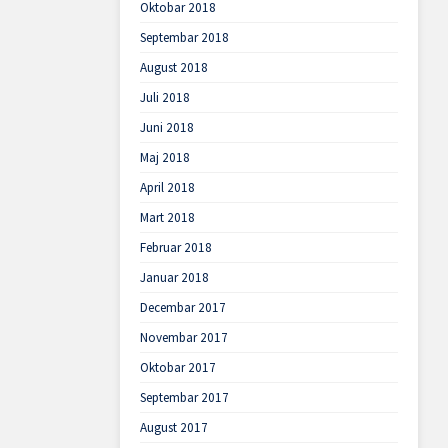
Oktobar 2018
Septembar 2018
August 2018
Juli 2018
Juni 2018
Maj 2018
April 2018
Mart 2018
Februar 2018
Januar 2018
Decembar 2017
Novembar 2017
Oktobar 2017
Septembar 2017
August 2017