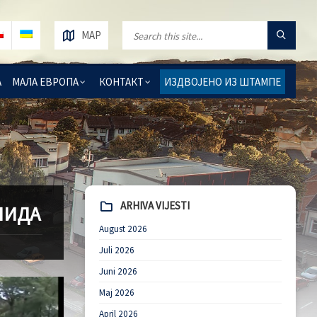
MAP
А
МАЛА ЕВРОПА
КОНТАКТ
ИЗДВОЈЕНО ИЗ ШТАМПЕ
ARHIVA VIJESTI
ЛИДА
August 2026
Juli 2026
Juni 2026
Maj 2026
April 2026