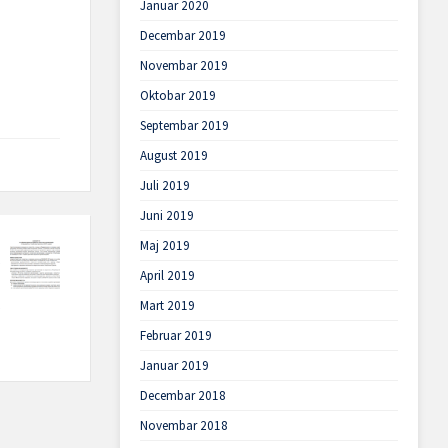
Januar 2020
Decembar 2019
Novembar 2019
Oktobar 2019
Septembar 2019
August 2019
Juli 2019
Juni 2019
Maj 2019
April 2019
Mart 2019
Februar 2019
Januar 2019
Decembar 2018
Novembar 2018