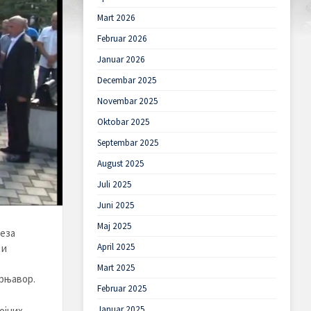
Mart 2026
Februar 2026
Januar 2026
Decembar 2025
Novembar 2025
Oktobar 2025
Septembar 2025
August 2025
Juli 2025
Juni 2025
Maj 2025
веза
April 2025
 и
Mart 2025
рњавор.
Februar 2025
Januar 2025
ојних