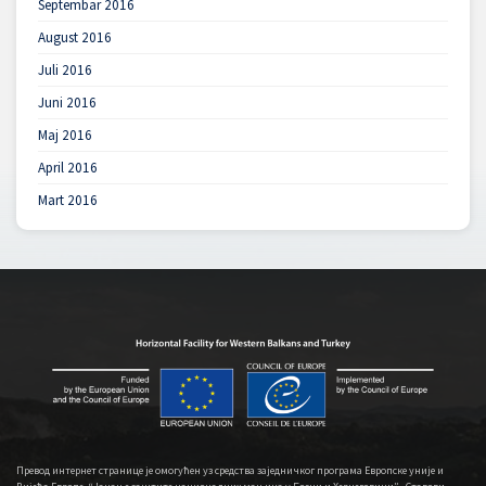
Septembar 2016
August 2016
Juli 2016
Juni 2016
Maj 2016
April 2016
Mart 2016
Превод интернет странице је омогућен уз средства заједничког програма Европске уније и