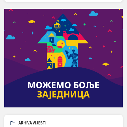
ARHIVA VIJESTI