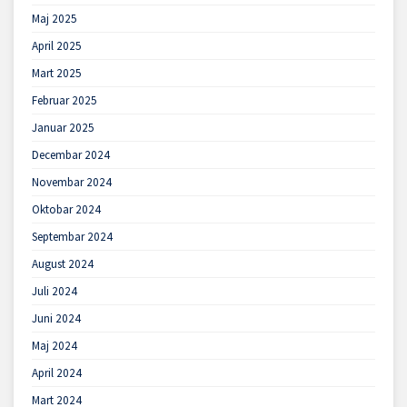
Maj 2025
April 2025
Mart 2025
Februar 2025
Januar 2025
Decembar 2024
Novembar 2024
Oktobar 2024
Septembar 2024
August 2024
Juli 2024
Juni 2024
Maj 2024
April 2024
Mart 2024