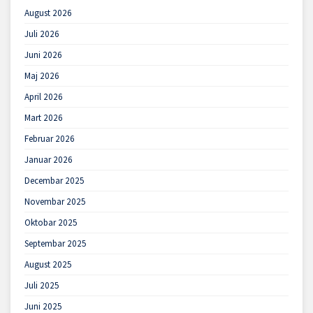
August 2026
Juli 2026
Juni 2026
Maj 2026
April 2026
Mart 2026
Februar 2026
Januar 2026
Decembar 2025
Novembar 2025
Oktobar 2025
Septembar 2025
August 2025
Juli 2025
Juni 2025