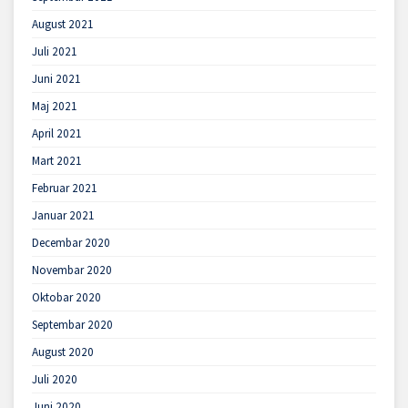
August 2021
Juli 2021
Juni 2021
Maj 2021
April 2021
Mart 2021
Februar 2021
Januar 2021
Decembar 2020
Novembar 2020
Oktobar 2020
Septembar 2020
August 2020
Juli 2020
Juni 2020