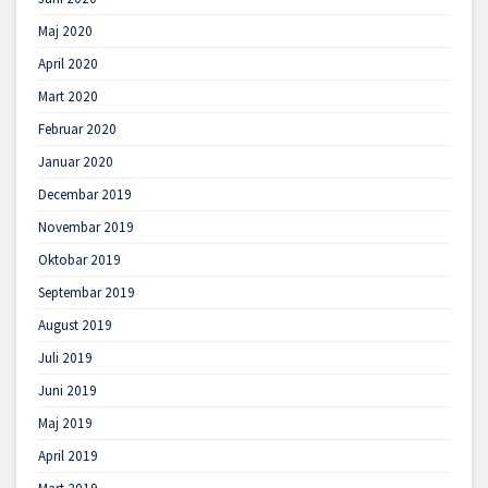
Maj 2020
April 2020
Mart 2020
Februar 2020
Januar 2020
Decembar 2019
Novembar 2019
Oktobar 2019
Septembar 2019
August 2019
Juli 2019
Juni 2019
Maj 2019
April 2019