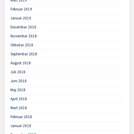
Mart 2019
Februar 2019
Januar 2019
Decembar 2018
Novembar 2018
Oktobar 2018
Septembar 2018
August 2018
Juli 2018
Juni 2018
Maj 2018
April 2018
Mart 2018
Februar 2018
Januar 2018