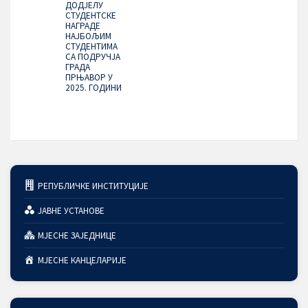
ДОДЈЕЛУ
СТУДЕНТСКЕ
НАГРАДЕ
НАЈБОЉИМ
СТУДЕНТИМА
СА ПОДРУЧЈА
ГРАДА
ПРЊАВОР У
2025. ГОДИНИ
РЕПУБЛИЧКЕ ИНСТИТУЦИЈЕ
ЈАВНЕ УСТАНОВЕ
МЈЕСНЕ ЗАЈЕДНИЦЕ
МЈЕСНЕ КАНЦЕЛАРИЈЕ