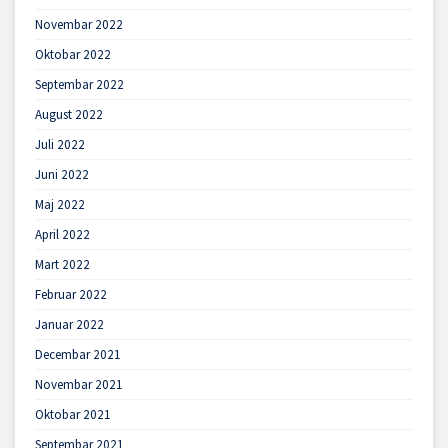
Novembar 2022
Oktobar 2022
Septembar 2022
August 2022
Juli 2022
Juni 2022
Maj 2022
April 2022
Mart 2022
Februar 2022
Januar 2022
Decembar 2021
Novembar 2021
Oktobar 2021
Septembar 2021