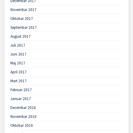
Decembar 2017
Novembar 2017
Oktobar 2017
Septembar 2017
August 2017
Juli 2017
Juni 2017
Maj 2017
April 2017
Mart 2017
Februar 2017
Januar 2017
Decembar 2016
Novembar 2016
Oktobar 2016