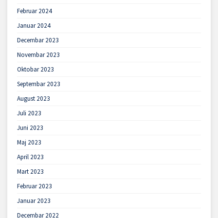
Februar 2024
Januar 2024
Decembar 2023
Novembar 2023
Oktobar 2023
Septembar 2023
August 2023
Juli 2023
Juni 2023
Maj 2023
April 2023
Mart 2023
Februar 2023
Januar 2023
Decembar 2022