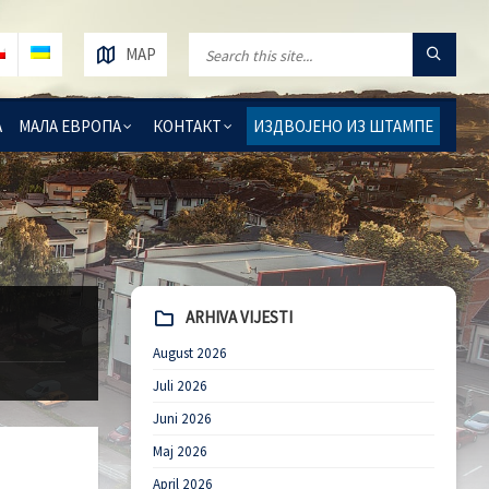
MAP
А
МАЛА ЕВРОПА
КОНТАКТ
ИЗДВОЈЕНО ИЗ ШТАМПЕ
ARHIVA VIJESTI
August 2026
Juli 2026
Juni 2026
Maj 2026
April 2026