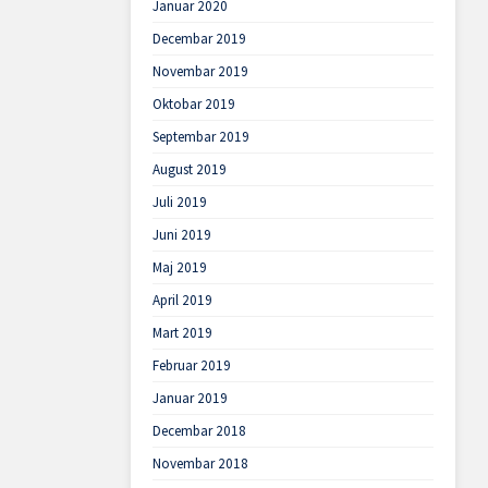
Januar 2020
Decembar 2019
Novembar 2019
Oktobar 2019
Septembar 2019
August 2019
Juli 2019
Juni 2019
Maj 2019
April 2019
Mart 2019
Februar 2019
Januar 2019
Decembar 2018
Novembar 2018