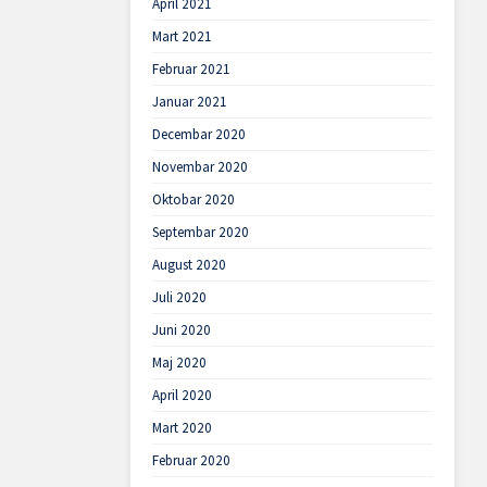
April 2021
Mart 2021
Februar 2021
Januar 2021
Decembar 2020
Novembar 2020
Oktobar 2020
Septembar 2020
August 2020
Juli 2020
Juni 2020
Maj 2020
April 2020
Mart 2020
Februar 2020