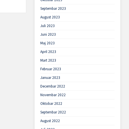
Septembar 2023
August 2023
Juli 2023
Juni 2023
Maj 2023
April 2023
Mart 2023
Februar 2023
Januar 2023
Decembar 2022
Novembar 2022
Oktobar 2022
Septembar 2022
August 2022