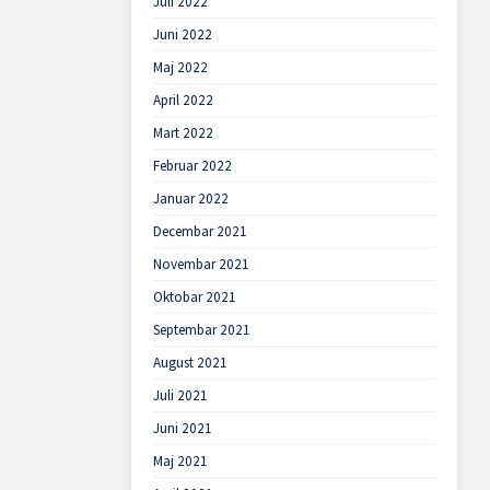
Juli 2022
Juni 2022
Maj 2022
April 2022
Mart 2022
Februar 2022
Januar 2022
Decembar 2021
Novembar 2021
Oktobar 2021
Septembar 2021
August 2021
Juli 2021
Juni 2021
Maj 2021