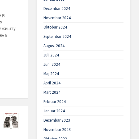
Decembar 2024
 је
Novembar 2024
у
Oktobar 2024
 лежишту
ења
Septembar 2024
August 2024
Juli 2024
Juni 2024
Maj 2024
April 2024
Mart 2024
Februar 2024
Januar 2024
Decembar 2023
Novembar 2023
Oktobar 2023