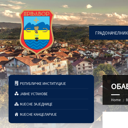
ГРАДОНАЧЕЛНИК
РЕПУБЛИЧКЕ ИНСТИТУЦИЈЕ
ОБА
ЈАВНЕ УСТАНОВЕ
Home
В
МЈЕСНЕ ЗАЈЕДНИЦЕ
МЈЕСНЕ КАНЦЕЛАРИЈЕ