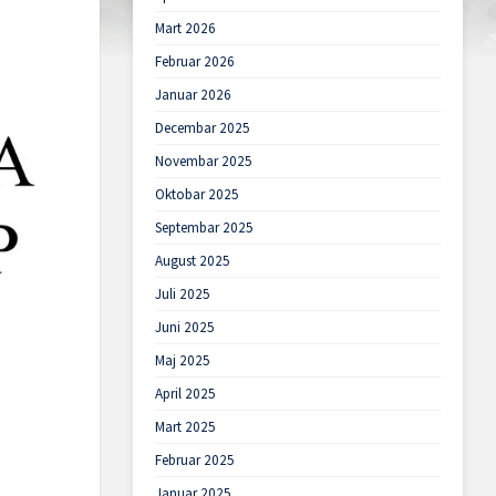
Mart 2026
Februar 2026
Januar 2026
Decembar 2025
Novembar 2025
Oktobar 2025
Septembar 2025
August 2025
Juli 2025
Juni 2025
Maj 2025
April 2025
Mart 2025
Februar 2025
Januar 2025