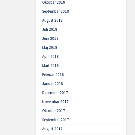
Oktobar 2018
Septembar 2018
August 2018
Juli 2018
Juni 2018
Maj 2018
April 2018
Mart 2018
Februar 2018
Januar 2018
Decembar 2017
Novembar 2017
Oktobar 2017
Septembar 2017
August 2017