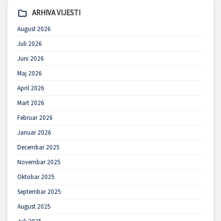
ARHIVA VIJESTI
August 2026
Juli 2026
Juni 2026
Maj 2026
April 2026
Mart 2026
Februar 2026
Januar 2026
Decembar 2025
Novembar 2025
Oktobar 2025
Septembar 2025
August 2025