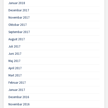
Januar 2018
Decembar 2017
Novembar 2017
Oktobar 2017
Septembar 2017
August 2017
Juli 2017
Juni 2017
Maj 2017
April 2017
Mart 2017
Februar 2017
Januar 2017
Decembar 2016
Novembar 2016