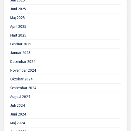
Juli 2025
Juni 2025
Maj 2025
April 2025
Mart 2025
Februar 2025
Januar 2025
Decembar 2024
Novembar 2024
Oktobar 2024
Septembar 2024
August 2024
Juli 2024
Juni 2024
Maj 2024