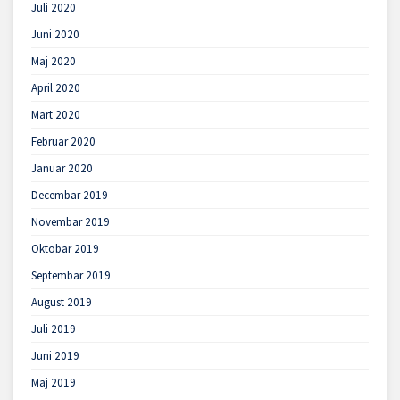
Juli 2020
Juni 2020
Maj 2020
April 2020
Mart 2020
Februar 2020
Januar 2020
Decembar 2019
Novembar 2019
Oktobar 2019
Septembar 2019
August 2019
Juli 2019
Juni 2019
Maj 2019