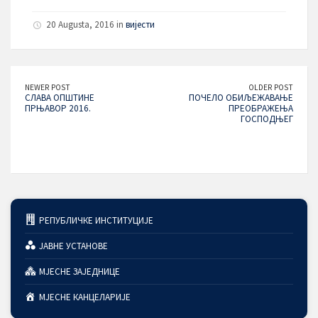
20 Augusta, 2016 in
вијести
NEWER POST
OLDER POST
СЛАВА ОПШТИНЕ
ПОЧЕЛО ОБИЉЕЖАВАЊЕ
ПРЊАВОР 2016.
ПРЕОБРАЖЕЊА
ГОСПОДЊЕГ
РЕПУБЛИЧКЕ ИНСТИТУЦИЈЕ
ЈАВНЕ УСТАНОВЕ
МЈЕСНЕ ЗАЈЕДНИЦЕ
МЈЕСНЕ КАНЦЕЛАРИЈЕ