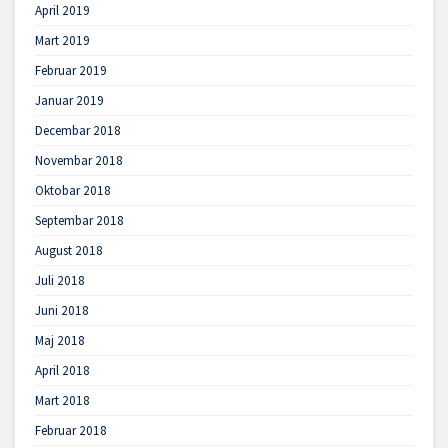
April 2019
Mart 2019
Februar 2019
Januar 2019
Decembar 2018
Novembar 2018
Oktobar 2018
Septembar 2018
August 2018
Juli 2018
Juni 2018
Maj 2018
April 2018
Mart 2018
Februar 2018