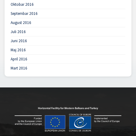
Oktobar 2016
Septembar 2016
August 2016
Juli 2016
Juni 2016
Maj 2016
April 2016
Mart 2016