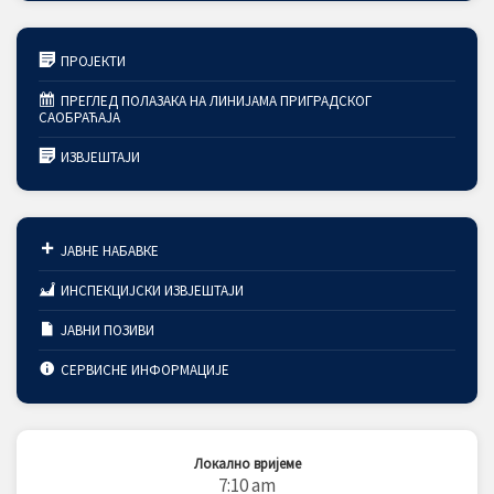
ПРОЈЕКТИ
ПРЕГЛЕД ПОЛАЗАКА НА ЛИНИЈАМА ПРИГРАДСКОГ
САОБРАЋАЈА
ИЗВЈЕШТАЈИ
ЈАВНЕ НАБАВКЕ
ИНСПЕКЦИЈСКИ ИЗВЈЕШТАЈИ
ЈАВНИ ПОЗИВИ
СЕРВИСНЕ ИНФОРМАЦИЈЕ
Локално вријеме
7:10 am