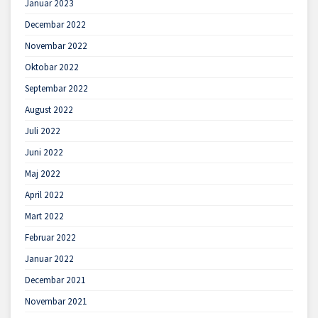
Januar 2023
Decembar 2022
Novembar 2022
Oktobar 2022
Septembar 2022
August 2022
Juli 2022
Juni 2022
Maj 2022
April 2022
Mart 2022
Februar 2022
Januar 2022
Decembar 2021
Novembar 2021