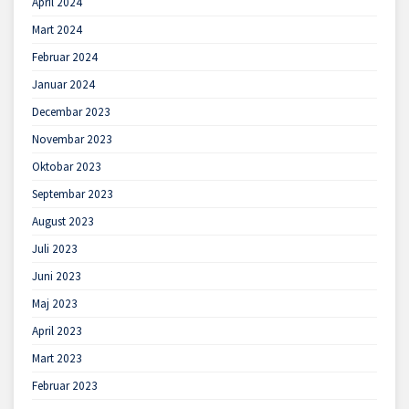
April 2024
Mart 2024
Februar 2024
Januar 2024
Decembar 2023
Novembar 2023
Oktobar 2023
Septembar 2023
August 2023
Juli 2023
Juni 2023
Maj 2023
April 2023
Mart 2023
Februar 2023