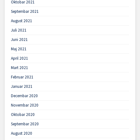
Oktobar 2021
Septembar 2021
August 2021
Juli 2021
Juni 2021
Maj 2021
April 2021
Mart 2021
Februar 2021
Januar 2021
Decembar 2020
Novembar 2020
Oktobar 2020
Septembar 2020
August 2020