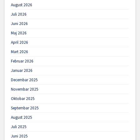
August 2026
Juli 2026
Juni 2026
Maj 2026
April 2026
Mart 2026
Februar 2026
Januar 2026
Decembar 2025
Novembar 2025
Oktobar 2025
Septembar 2025
August 2025
Juli 2025
Juni 2025