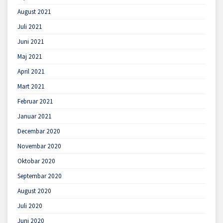
August 2021
Juli 2021
Juni 2021
Maj 2021
April 2021
Mart 2021
Februar 2021
Januar 2021
Decembar 2020
Novembar 2020
Oktobar 2020
Septembar 2020
August 2020
Juli 2020
Juni 2020