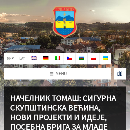
ЋИР
LAT
MENU
НАЧЕЛНИК ТОМАШ: СИГУРНА
СКУПШТИНСКА ВЕЋИНА,
НОВИ ПРОЈЕКТИ И ИДЕЈЕ,
ПОСЕБНА БРИГА ЗА МЛАДЕ