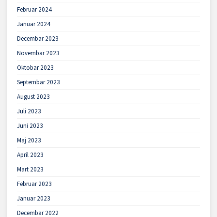
Februar 2024
Januar 2024
Decembar 2023
Novembar 2023
Oktobar 2023
Septembar 2023
August 2023
Juli 2023
Juni 2023
Maj 2023
April 2023
Mart 2023
Februar 2023
Januar 2023
Decembar 2022