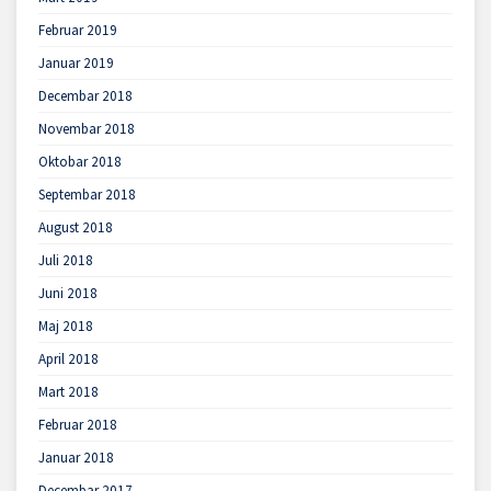
Februar 2019
Januar 2019
Decembar 2018
Novembar 2018
Oktobar 2018
Septembar 2018
August 2018
Juli 2018
Juni 2018
Maj 2018
April 2018
Mart 2018
Februar 2018
Januar 2018
Decembar 2017