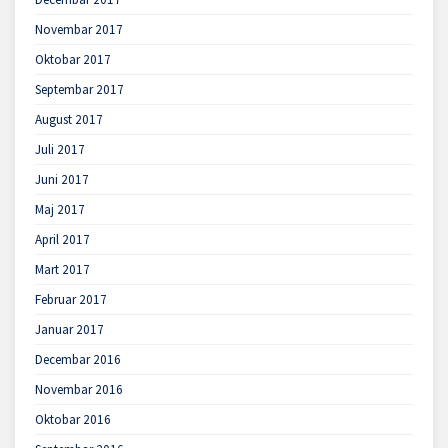
Novembar 2017
Oktobar 2017
Septembar 2017
August 2017
Juli 2017
Juni 2017
Maj 2017
April 2017
Mart 2017
Februar 2017
Januar 2017
Decembar 2016
Novembar 2016
Oktobar 2016