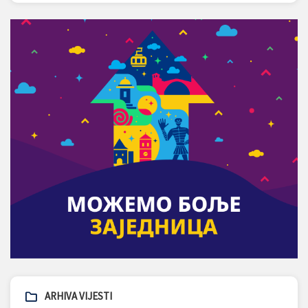
ARHIVA VIJESTI