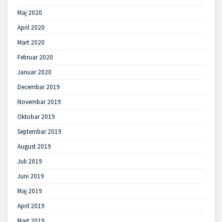
Maj 2020
April 2020
Mart 2020
Februar 2020
Januar 2020
Decembar 2019
Novembar 2019
Oktobar 2019
Septembar 2019
August 2019
Juli 2019
Juni 2019
Maj 2019
April 2019
Mart 2019