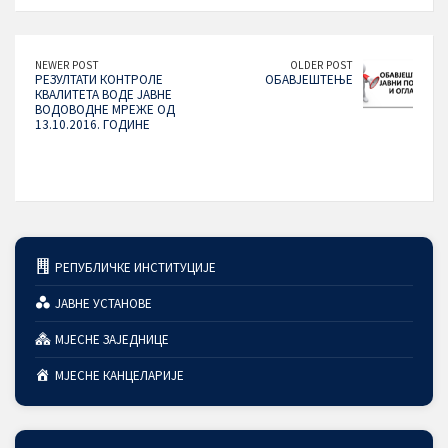
NEWER POST
OLDER POST
РЕЗУЛТАТИ КОНТРОЛЕ
ОБАВЈЕШТЕЊЕ
КВАЛИТЕТА ВОДЕ ЈАВНЕ
ВОДОВОДНЕ МРЕЖЕ ОД
13.10.2016. ГОДИНЕ
РЕПУБЛИЧКЕ ИНСТИТУЦИЈЕ
ЈАВНЕ УСТАНОВЕ
МЈЕСНЕ ЗАЈЕДНИЦЕ
МЈЕСНЕ КАНЦЕЛАРИЈЕ