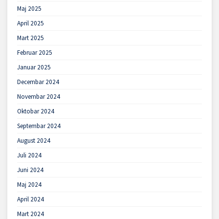
Maj 2025
April 2025
Mart 2025
Februar 2025
Januar 2025
Decembar 2024
Novembar 2024
Oktobar 2024
Septembar 2024
August 2024
Juli 2024
Juni 2024
Maj 2024
April 2024
Mart 2024