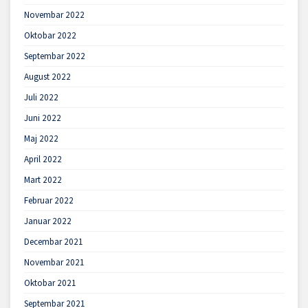
Novembar 2022
Oktobar 2022
Septembar 2022
August 2022
Juli 2022
Juni 2022
Maj 2022
April 2022
Mart 2022
Februar 2022
Januar 2022
Decembar 2021
Novembar 2021
Oktobar 2021
Septembar 2021