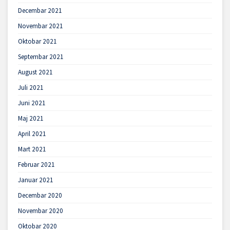
Decembar 2021
Novembar 2021
Oktobar 2021
Septembar 2021
August 2021
Juli 2021
Juni 2021
Maj 2021
April 2021
Mart 2021
Februar 2021
Januar 2021
Decembar 2020
Novembar 2020
Oktobar 2020