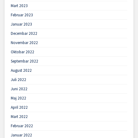
Mart 2023
Februar 2023
Januar 2023
Decembar 2022
Novembar 2022
Oktobar 2022
Septembar 2022
August 2022
Juli 2022
Juni 2022
Maj 2022
April 2022
Mart 2022
Februar 2022
Januar 2022