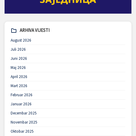
ARHIVA VIJESTI
August 2026
Juli 2026
Juni 2026
Maj 2026
April 2026
Mart 2026
Februar 2026
Januar 2026
Decembar 2025
Novembar 2025
Oktobar 2025