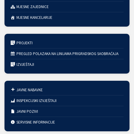
MJESNE ZAJEDNICE
MJESNE KANCELARIJE
PROJEKTI
PREGLED POLAZAKA NA LINIJAMA PRIGRADSKOG SAOBRAĆAJA
IZVJEŠTAJI
JAVNE NABAVKE
INSPEKCIJSKI IZVJEŠTAJI
JAVNI POZIVI
SERVISNE INFORMACIJE