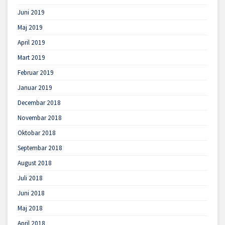
Juni 2019
Maj 2019
April 2019
Mart 2019
Februar 2019
Januar 2019
Decembar 2018
Novembar 2018
Oktobar 2018
Septembar 2018
August 2018
Juli 2018
Juni 2018
Maj 2018
April 2018