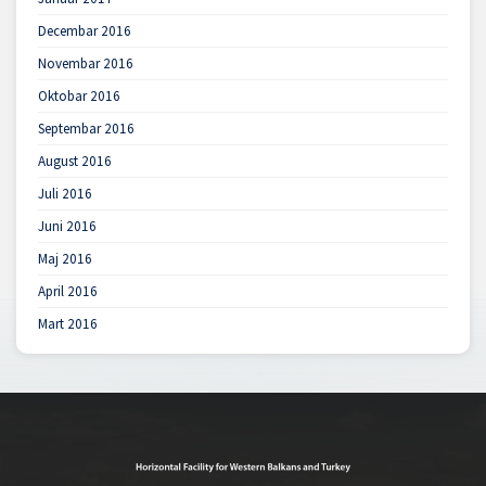
Decembar 2016
Novembar 2016
Oktobar 2016
Septembar 2016
August 2016
Juli 2016
Juni 2016
Maj 2016
April 2016
Mart 2016