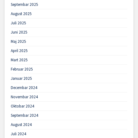
Septembar 2025
August 2025
Juli 2025
Juni 2025
Maj 2025
April 2025
Mart 2025
Februar 2025
Januar 2025
Decembar 2024
Novembar 2024
Oktobar 2024
Septembar 2024
August 2024
Juli 2024