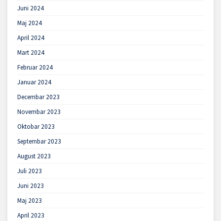
Juni 2024
Maj 2024
April 2024
Mart 2024
Februar 2024
Januar 2024
Decembar 2023
Novembar 2023
Oktobar 2023
Septembar 2023
August 2023
Juli 2023
Juni 2023
Maj 2023
April 2023