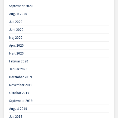
Septembar 2020
August 2020
Juli 2020
Juni 2020
Maj 2020
April 2020
Mart 2020
Februar 2020
Januar 2020
Decembar 2019
Novembar 2019
Oktobar 2019
Septembar 2019
August 2019
Juli 2019