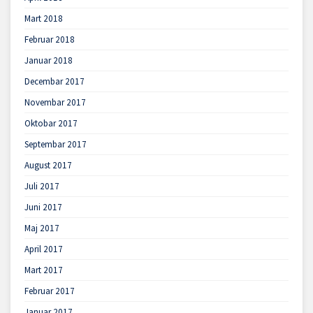
Mart 2018
Februar 2018
Januar 2018
Decembar 2017
Novembar 2017
Oktobar 2017
Septembar 2017
August 2017
Juli 2017
Juni 2017
Maj 2017
April 2017
Mart 2017
Februar 2017
Januar 2017