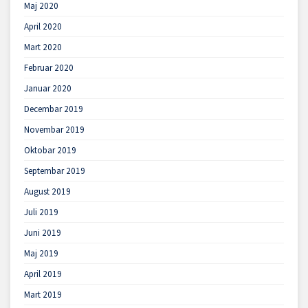
Maj 2020
April 2020
Mart 2020
Februar 2020
Januar 2020
Decembar 2019
Novembar 2019
Oktobar 2019
Septembar 2019
August 2019
Juli 2019
Juni 2019
Maj 2019
April 2019
Mart 2019