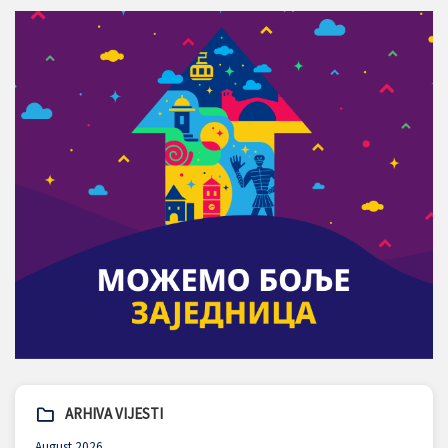
ARHIVA VIJESTI
August 2026