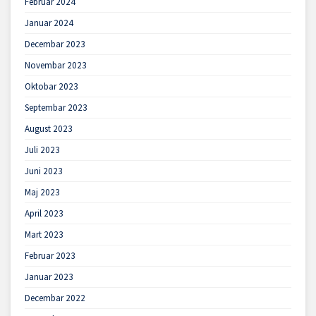
Februar 2024
Januar 2024
Decembar 2023
Novembar 2023
Oktobar 2023
Septembar 2023
August 2023
Juli 2023
Juni 2023
Maj 2023
April 2023
Mart 2023
Februar 2023
Januar 2023
Decembar 2022