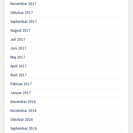
Novembar 2017
Oktobar 2017
Septembar 2017
August 2017
Juli 2017
Juni 2017
Maj 2017
April 2017
Mart 2017
Februar 2017
Januar 2017
Decembar 2016
Novembar 2016
Oktobar 2016
Septembar 2016