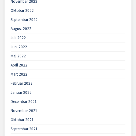
Novembar 2022
Oktobar 2022
Septembar 2022
August 2022
Juli 2022
Juni 2022
Maj 2022
April 2022
Mart 2022
Februar 2022
Januar 2022
Decembar 2021
Novembar 2021
Oktobar 2021
Septembar 2021