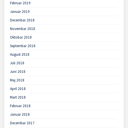
Februar 2019
Januar 2019
Decembar 2018
Novembar 2018
Oktobar 2018
Septembar 2018
August 2018
Juli 2018
Juni 2018
Maj 2018
April 2018
Mart 2018
Februar 2018
Januar 2018
Decembar 2017