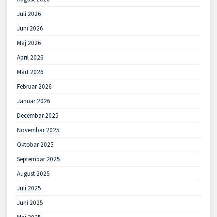
Juli 2026
Juni 2026
Maj 2026
April 2026
Mart 2026
Februar 2026
Januar 2026
Decembar 2025
Novembar 2025
Oktobar 2025
Septembar 2025
August 2025
Juli 2025
Juni 2025