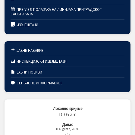
ПРЕГЛЕД ПОЛАЗАКА НА ЛИНИЈАМА ПРИГРАДСКОГ
САОБРАЋАЈА
ИЗВЈЕШТАЈИ
ЈАВНЕ НАБАВКЕ
ИНСПЕКЦИЈСКИ ИЗВЈЕШТАЈИ
ЈАВНИ ПОЗИВИ
СЕРВИСНЕ ИНФОРМАЦИЈЕ
Локално вријеме
10:05 am
Данас
8 Augusta, 2026