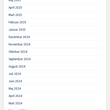
Maj 2025
April 2025
Mart 2025
Februar 2025
Januar 2025
Decembar 2024
Novembar 2024
Oktobar 2024
Septembar 2024
August 2024
Juli 2024
Juni 2024
Maj 2024
April 2024
Mart 2024