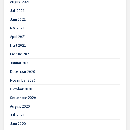
August 2021
Juli 2021
Juni 2021
Maj 2021
April 2021
Mart 2021
Februar 2021
Januar 2021
Decembar 2020
Novembar 2020
Oktobar 2020
Septembar 2020
August 2020
Juli 2020
Juni 2020