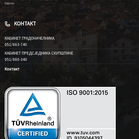
Европе.
КОНТАКТ
КАБИНЕТ ГРАДОНАЧЕЛНИКА
051/663-740
КАБИНЕТ ПРЕДСЈЕДНИКА СКУПШТИНЕ
051/660-340
Контакт