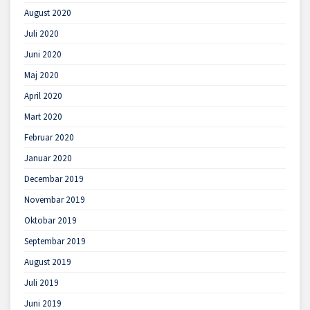
August 2020
Juli 2020
Juni 2020
Maj 2020
April 2020
Mart 2020
Februar 2020
Januar 2020
Decembar 2019
Novembar 2019
Oktobar 2019
Septembar 2019
August 2019
Juli 2019
Juni 2019