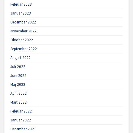
Februar 2023
Januar 2023
Decembar 2022
Novembar 2022
Oktobar 2022
Septembar 2022
August 2022
Juli 2022
Juni 2022
Maj 2022
April 2022
Mart 2022
Februar 2022
Januar 2022
Decembar 2021