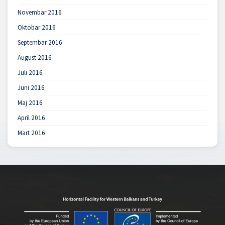
Novembar 2016
Oktobar 2016
Septembar 2016
August 2016
Juli 2016
Juni 2016
Maj 2016
April 2016
Mart 2016