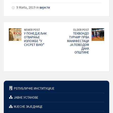
9 Marta, 2019 in
вијести
NEWER POST
OLDER POST
У ПОНЕДЈЕЉАК
ТЕКВОНДО
ОТВАРАЊЕ
ТУРНИР ПРВА
ИЗЛОЖБЕ "У
МАНИФЕСТАЦИ
СУСРЕТ ВУКУ"
ЈА ПОВОДОМ
ДАНА
ОПШТИНЕ
РЕПУБЛИЧКЕ ИНСТИТУЦИЈЕ
ЈАВНЕ УСТАНОВЕ
МЈЕСНЕ ЗАЈЕДНИЦЕ