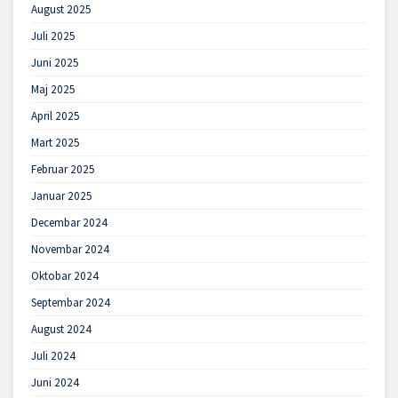
August 2025
Juli 2025
Juni 2025
Maj 2025
April 2025
Mart 2025
Februar 2025
Januar 2025
Decembar 2024
Novembar 2024
Oktobar 2024
Septembar 2024
August 2024
Juli 2024
Juni 2024