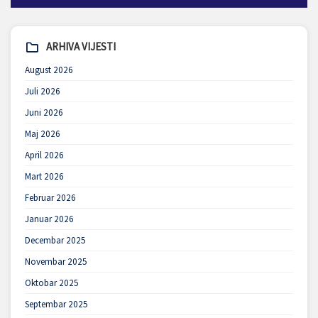
ARHIVA VIJESTI
August 2026
Juli 2026
Juni 2026
Maj 2026
April 2026
Mart 2026
Februar 2026
Januar 2026
Decembar 2025
Novembar 2025
Oktobar 2025
Septembar 2025