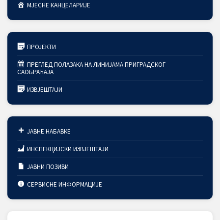
МЈЕСНЕ КАНЦЕЛАРИЈЕ
ПРОЈЕКТИ
ПРЕГЛЕД ПОЛАЗАКА НА ЛИНИЈАМА ПРИГРАДСКОГ
САОБРАЋАЈА
ИЗВЈЕШТАЈИ
ЈАВНЕ НАБАВКЕ
ИНСПЕКЦИЈСКИ ИЗВЈЕШТАЈИ
ЈАВНИ ПОЗИВИ
СЕРВИСНЕ ИНФОРМАЦИЈЕ