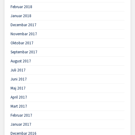
Februar 2018
Januar 2018
Decembar 2017
Novembar 2017
Oktobar 2017
Septembar 2017
August 2017
Juli 2017
Juni 2017
Maj 2017
April 2017
Mart 2017
Februar 2017
Januar 2017
Decembar 2016