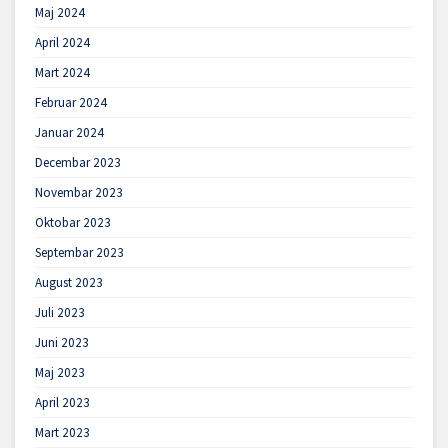
Maj 2024
April 2024
Mart 2024
Februar 2024
Januar 2024
Decembar 2023
Novembar 2023
Oktobar 2023
Septembar 2023
August 2023
Juli 2023
Juni 2023
Maj 2023
April 2023
Mart 2023