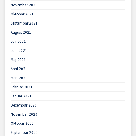
Novembar 2021
Oktobar 2021
Septembar 2021
August 2021
Juli 2021
Juni 2021
Maj 2021
April 2021
Mart 2021
Februar 2021
Januar 2021
Decembar 2020
Novembar 2020
Oktobar 2020
Septembar 2020