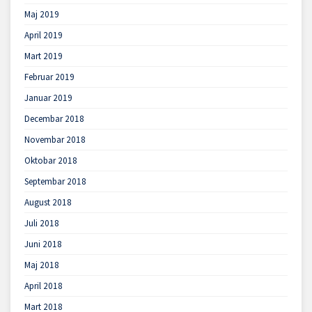
Maj 2019
April 2019
Mart 2019
Februar 2019
Januar 2019
Decembar 2018
Novembar 2018
Oktobar 2018
Septembar 2018
August 2018
Juli 2018
Juni 2018
Maj 2018
April 2018
Mart 2018