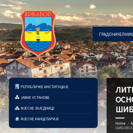
ГРАДОНАЧЕЛНИК
РЕПУБЛИЧКЕ ИНСТИТУЦИЈЕ
ЛИТ
ОСН
ЈАВНЕ УСТАНОВЕ
ШИБ
МЈЕСНЕ ЗАЈЕДНИЦЕ
МЈЕСНЕ КАНЦЕЛАРИЈЕ
Home
В
ШИБОВСК