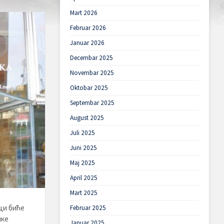
Mart 2026
Februar 2026
Januar 2026
Decembar 2025
Novembar 2025
Oktobar 2025
Septembar 2025
August 2025
Juli 2025
Juni 2025
Maj 2025
April 2025
Mart 2025
ци биће
Februar 2025
ике
Januar 2025