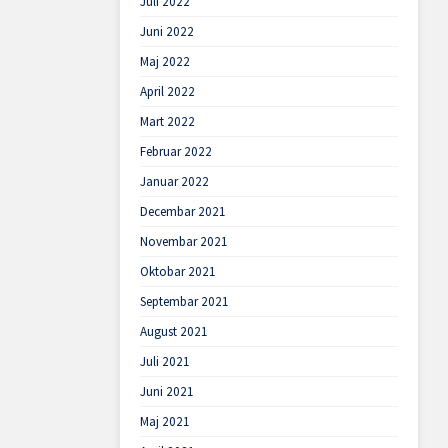
Juli 2022
Juni 2022
Maj 2022
April 2022
Mart 2022
Februar 2022
Januar 2022
Decembar 2021
Novembar 2021
Oktobar 2021
Septembar 2021
August 2021
Juli 2021
Juni 2021
Maj 2021