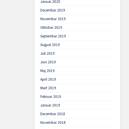
Januar 2020
Decembar 2019
Novembar 2019
Oktobar 2019
Septembar 2019
August 2019
Juli 2019
Juni 2019
Maj 2019
April 2019
Mart 2019
Februar 2019
Januar 2019
Decembar 2018
Novembar 2018