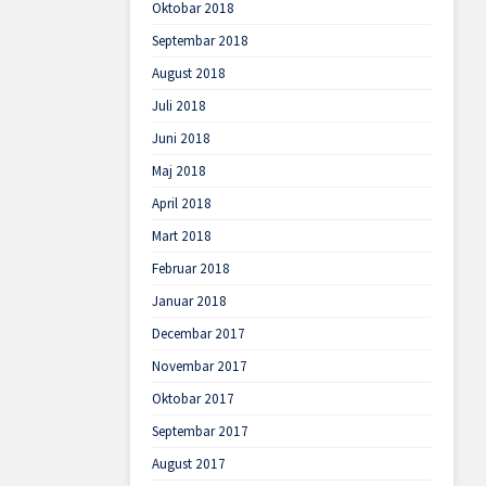
Oktobar 2018
Septembar 2018
August 2018
Juli 2018
Juni 2018
Maj 2018
April 2018
Mart 2018
Februar 2018
Januar 2018
Decembar 2017
Novembar 2017
Oktobar 2017
Septembar 2017
August 2017