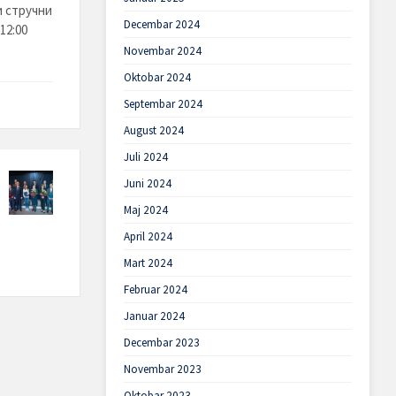
и стручни
Decembar 2024
12:00
Novembar 2024
Oktobar 2024
Septembar 2024
August 2024
Juli 2024
Juni 2024
Maj 2024
April 2024
Mart 2024
Februar 2024
Januar 2024
Decembar 2023
Novembar 2023
Oktobar 2023