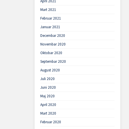
April 2021
Mart 2021
Februar 2021
Januar 2021
Decembar 2020
Novembar 2020
Oktobar 2020
Septembar 2020
August 2020
Juli 2020
Juni 2020
Maj 2020
April 2020
Mart 2020
Februar 2020