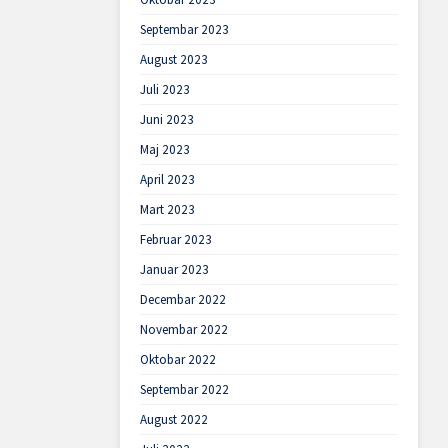
Septembar 2023
August 2023
Juli 2023
Juni 2023
Maj 2023
April 2023
Mart 2023
Februar 2023
Januar 2023
Decembar 2022
Novembar 2022
Oktobar 2022
Septembar 2022
August 2022